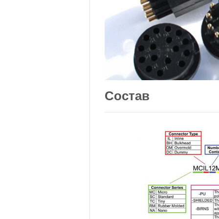
Состав