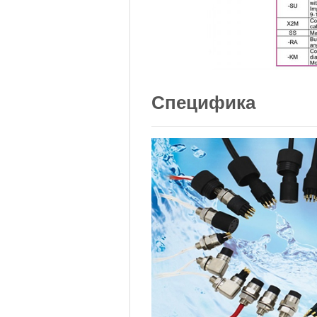
Специфика