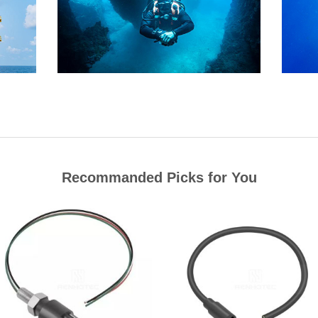
Recommanded Picks for You