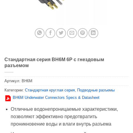
Стандартная серия BH6M 6P с гнездовым
разъемом
Артикул:
BH6M
Категории:
Стандартная круглая серия
,
Подводные разъемы
BH6M Underwater Connectors Specs & Datasheet
Отличные водонепроницаемые характеристики,
позволяют эффективно предотвратить
проникновение воды и влаги внутрь разъема