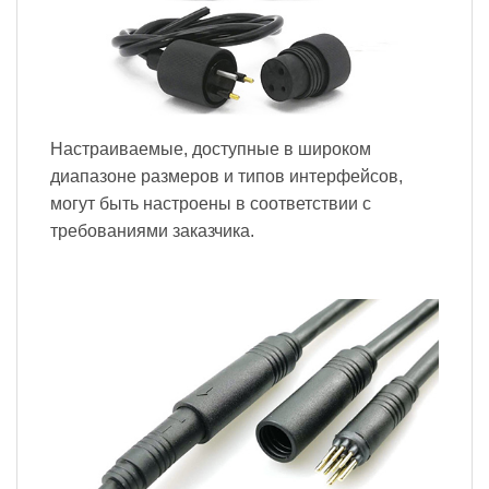
Настраиваемые, доступные в широком
диапазоне размеров и типов интерфейсов,
могут быть настроены в соответствии с
требованиями заказчика.