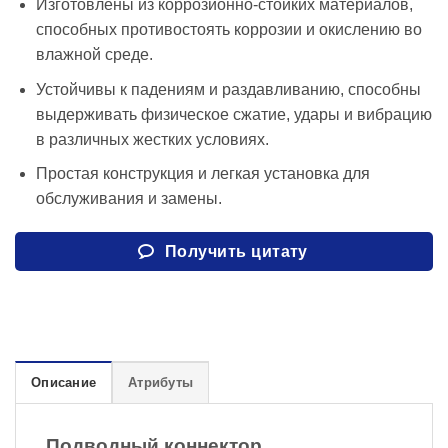
Изготовлены из коррозионно-стойких материалов,
способных противостоять коррозии и окислению во
влажной среде.
Устойчивы к падениям и раздавливанию, способны
выдерживать физическое сжатие, удары и вибрацию
в различных жестких условиях.
Простая конструкция и легкая установка для
обслуживания и замены.
Получить цитату
Описание
Атрибуты
Подводный коннектор