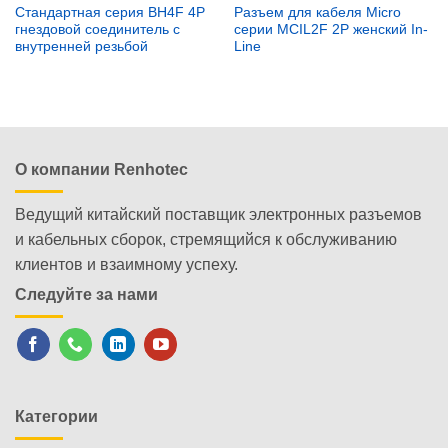
Стандартная серия BH4F 4P
Разъем для кабеля Micro
гнездовой соединитель с
серии MCIL2F 2P женский In-
внутренней резьбой
Line
О компании Renhotec
Ведущий китайский поставщик электронных разъемов
и кабельных сборок, стремящийся к обслуживанию
клиентов и взаимному успеху.
Следуйте за нами
Категории