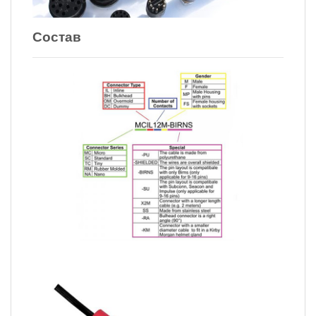
Состав