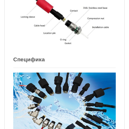
Специфика