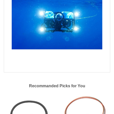
Recommanded Picks for You