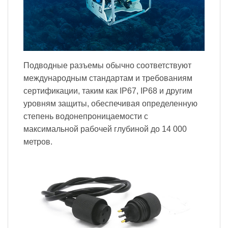
Подводные разъемы обычно соответствуют
международным стандартам и требованиям
сертификации, таким как IP67, IP68 и другим
уровням защиты, обеспечивая определенную
степень водонепроницаемости с
максимальной рабочей глубиной до 14 000
метров.