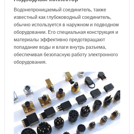
Водонепроницаемый соединитель, также
известный как глубоководный соединитель,
обычно используется в наружном и подводном
оборудовании. Его специальная конструкция и
материалы эффективно предотвращают
попадание воды и влаги внутрь разъема,
обеспечивая безопасную работу электронного
оборудования.