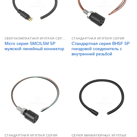
СВЕРХКОМПАКТНАЯ КРУГЛАЯ СЕРИЯ
СТАНДАРТНАЯ КРУГЛАЯ СЕРИЯ
Micro серия SMCIL5M 5P
Стандартная серия BH5F 5P
мужской линейный коннектор
гнездовой соединитель с
внутренней резьбой
СТАНДАРТНАЯ КРУГЛАЯ СЕРИЯ
СЕРИЯ МИНИАТЮРНЫХ КРУГЛЫХ