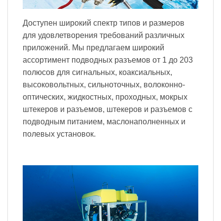
Доступен широкий спектр типов и размеров
для удовлетворения требований различных
приложений. Мы предлагаем широкий
ассортимент подводных разъемов от 1 до 203
полюсов для сигнальных, коаксиальных,
высоковольтных, сильноточных, волоконно-
оптических, жидкостных, проходных, мокрых
штекеров и разъемов, штекеров и разъемов с
подводным питанием, маслонаполненных и
полевых установок.