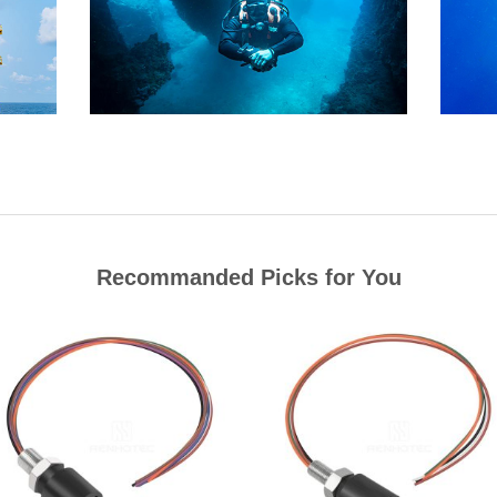
Recommanded Picks for You