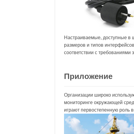
Настраиваемые, доступные в 
размеров и типов интерфейсов
соответствии с требованиями з
Приложение
Организации широко использу
мониторинге окружающей сред
играют первостепенную роль в