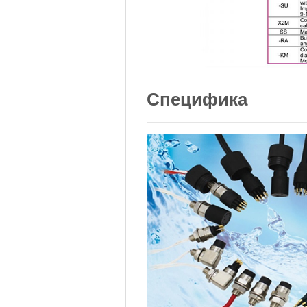
Специфика