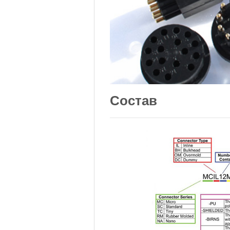
Состав