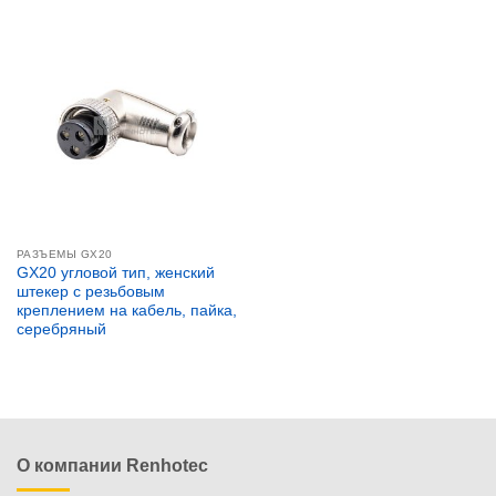
РАЗЪЕМЫ GX20
GX20 угловой тип, женский
штекер с резьбовым
креплением на кабель, пайка,
серебряный
О компании Renhotec