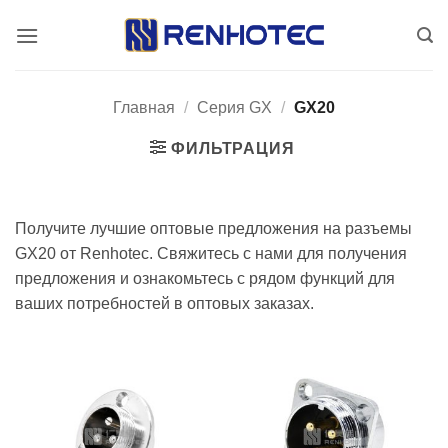
Skip
to
content
Главная
/
Серия GX
/
GX20
ФИЛЬТРАЦИЯ
Получите лучшие оптовые предложения на разъемы
GX20 от Renhotec. Свяжитесь с нами для получения
предложения и ознакомьтесь с рядом функций для
ваших потребностей в оптовых заказах.