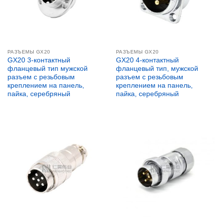
РАЗЪЕМЫ GX20
РАЗЪЕМЫ GX20
GX20 3-контактный
GX20 4-контактный
фланцевый тип мужской
фланцевый тип, мужской
разъем с резьбовым
разъем с резьбовым
креплением на панель,
креплением на панель,
пайка, серебряный
пайка, серебряный