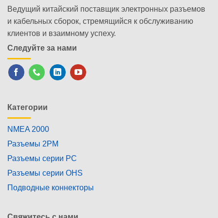
Ведущий китайский поставщик электронных разъемов
и кабельных сборок, стремящийся к обслуживанию
клиентов и взаимному успеху.
Следуйте за нами
Категории
NMEA 2000
Разъемы 2PM
Разъемы серии PC
Разъемы серии OHS
Подводные коннекторы
Свяжитесь с нами