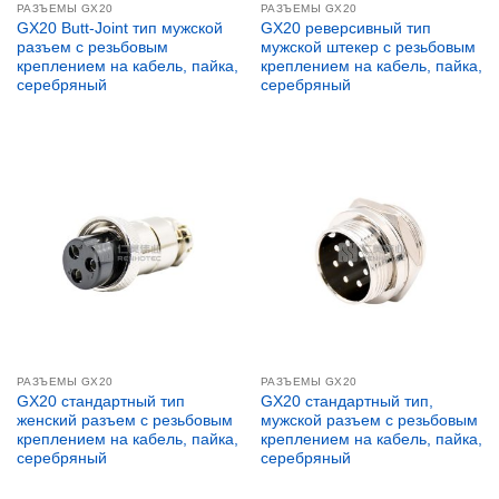
РАЗЪЕМЫ GX20
РАЗЪЕМЫ GX20
GX20 Butt-Joint тип мужской
GX20 реверсивный тип
разъем с резьбовым
мужской штекер с резьбовым
креплением на кабель, пайка,
креплением на кабель, пайка,
серебряный
серебряный
РАЗЪЕМЫ GX20
РАЗЪЕМЫ GX20
GX20 стандартный тип
GX20 стандартный тип,
женский разъем с резьбовым
мужской разъем с резьбовым
креплением на кабель, пайка,
креплением на кабель, пайка,
серебряный
серебряный