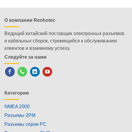
О компании Renhotec
Ведущий китайский поставщик электронных разъемов
и кабельных сборок, стремящийся к обслуживанию
клиентов и взаимному успеху.
Следуйте за нами
Категории
NMEA 2000
Разъемы 2PM
Разъемы серии PC