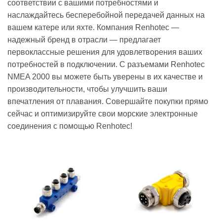
соответствии с вашими потребностями и
наслаждайтесь бесперебойной передачей данных на
вашем катере или яхте. Компания Renhotec —
надежный бренд в отрасли — предлагает
первоклассные решения для удовлетворения ваших
потребностей в подключении. С разъемами Renhotec
NMEA 2000 вы можете быть уверены в их качестве и
производительности, чтобы улучшить ваши
впечатления от плавания. Совершайте покупки прямо
сейчас и оптимизируйте свои морские электронные
соединения с помощью Renhotec!