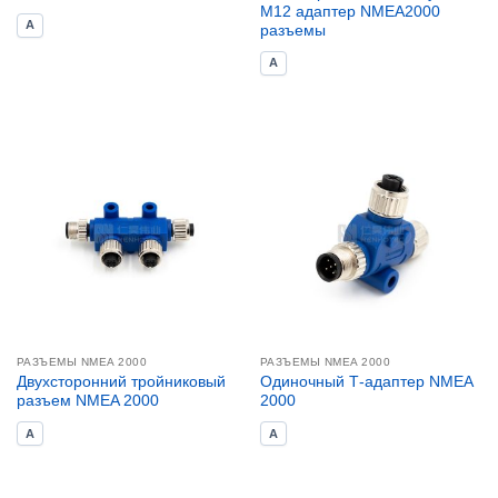
M12 адаптер NMEA2000
A
разъемы
A
РАЗЪЕМЫ NMEA 2000
РАЗЪЕМЫ NMEA 2000
Двухсторонний тройниковый
Одиночный Т-адаптер NMEA
разъем NMEA 2000
2000
A
A