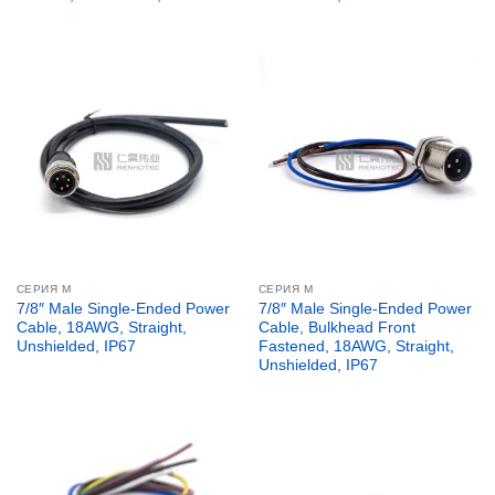
СЕРИЯ М
СЕРИЯ М
7/8″ Male Single-Ended Power
7/8″ Male Single-Ended Power
Cable, 18AWG, Straight,
Cable, Bulkhead Front
Unshielded, IP67
Fastened, 18AWG, Straight,
Unshielded, IP67