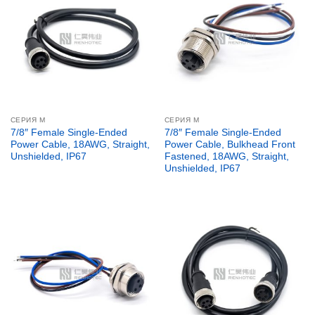
СЕРИЯ М
СЕРИЯ М
7/8″ Female Single-Ended
7/8″ Female Single-Ended
Power Cable, 18AWG, Straight,
Power Cable, Bulkhead Front
Unshielded, IP67
Fastened, 18AWG, Straight,
Unshielded, IP67