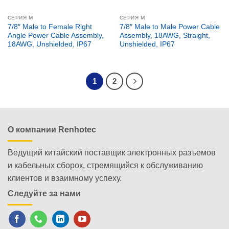
СЕРИЯ М
СЕРИЯ М
7/8″ Male to Female Right
7/8″ Male to Male Power Cable
Angle Power Cable Assembly,
Assembly, 18AWG, Straight,
18AWG, Unshielded, IP67
Unshielded, IP67
1
2
О компании Renhotec
Ведущий китайский поставщик электронных разъемов
и кабельных сборок, стремящийся к обслуживанию
клиентов и взаимному успеху.
Следуйте за нами