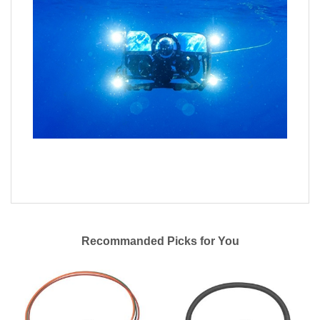
Recommanded Picks for You