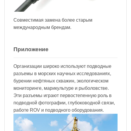
Совместимая замена более старым
международным брендам.
Приложение
Организации широко используют подводные
разъемы в морских научных исследованиях,
бурении нефтяных скважин, экологическом
мониторинге, марикультуре и рыболовстве.
Эти разъемы играют первостепенную роль в
подводной фотографии, глубоководной связи,
работе ROV и подводного оборудования.