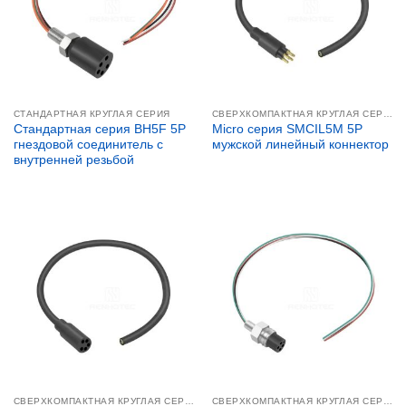
СТАНДАРТНАЯ КРУГЛАЯ СЕРИЯ
СВЕРХКОМПАКТНАЯ КРУГЛАЯ СЕРИЯ
Стандартная серия BH5F 5P
Micro серия SMCIL5M 5P
гнездовой соединитель с
мужской линейный коннектор
внутренней резьбой
СВЕРХКОМПАКТНАЯ КРУГЛАЯ СЕРИЯ
СВЕРХКОМПАКТНАЯ КРУГЛАЯ СЕРИЯ