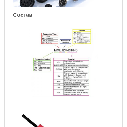
Состав