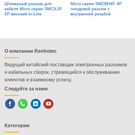
Штекерный разъем для
Micro серия SMCBH4F 4P
кабеля Micro серии SMCIL5F
гнездовой разъем с
5P женский In-Line
внутренней резьбой
О компании Renhotec
Ведущий китайский поставщик электронных разъемов
и кабельных сборок, стремящийся к обслуживанию
клиентов и взаимному успеху.
Следуйте за нами
Категории