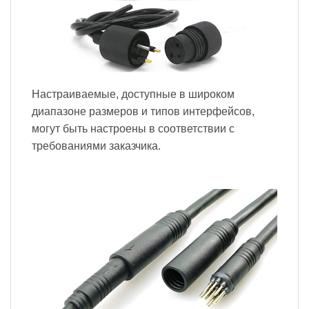
Настраиваемые, доступные в широком
диапазоне размеров и типов интерфейсов,
могут быть настроены в соответствии с
требованиями заказчика.