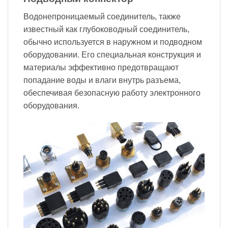
Водонепроницаемый соединитель, также
известный как глубоководный соединитель,
обычно используется в наружном и подводном
оборудовании. Его специальная конструкция и
материалы эффективно предотвращают
попадание воды и влаги внутрь разъема,
обеспечивая безопасную работу электронного
оборудования.