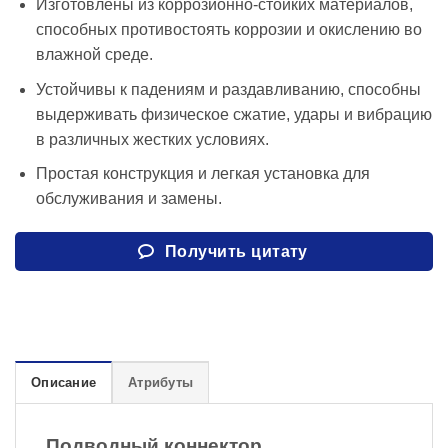
Изготовлены из коррозионно-стойких материалов,
способных противостоять коррозии и окислению во
влажной среде.
Устойчивы к падениям и раздавливанию, способны
выдерживать физическое сжатие, удары и вибрацию
в различных жестких условиях.
Простая конструкция и легкая установка для
обслуживания и замены.
Получить цитату
Описание
Атрибуты
Подводный коннектор