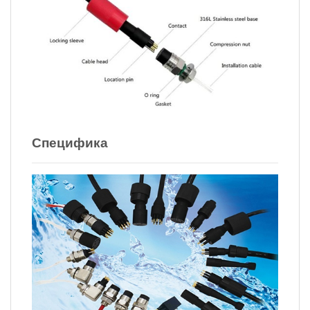
Специфика