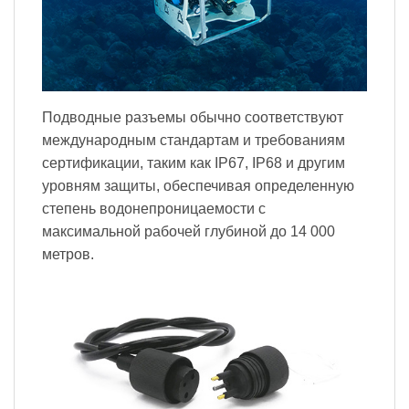
Подводные разъемы обычно соответствуют
международным стандартам и требованиям
сертификации, таким как IP67, IP68 и другим
уровням защиты, обеспечивая определенную
степень водонепроницаемости с
максимальной рабочей глубиной до 14 000
метров.