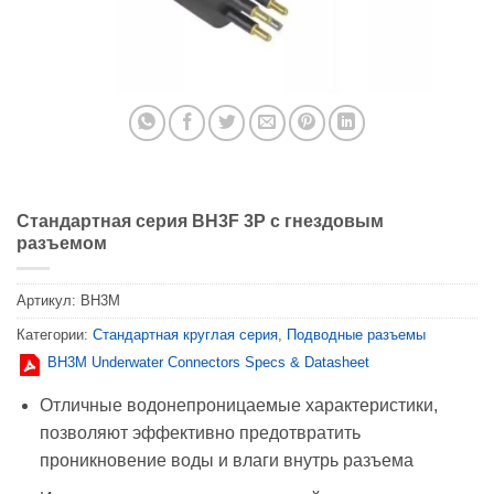
Стандартная серия BH3F 3P с гнездовым
разъемом
Артикул:
BH3M
Категории:
Стандартная круглая серия
,
Подводные разъемы
BH3M Underwater Connectors Specs & Datasheet
Отличные водонепроницаемые характеристики,
позволяют эффективно предотвратить
проникновение воды и влаги внутрь разъема