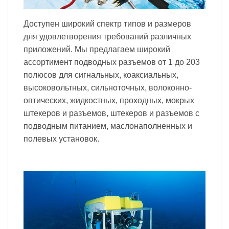
Доступен широкий спектр типов и размеров
для удовлетворения требований различных
приложений. Мы предлагаем широкий
ассортимент подводных разъемов от 1 до 203
полюсов для сигнальных, коаксиальных,
высоковольтных, сильноточных, волоконно-
оптических, жидкостных, проходных, мокрых
штекеров и разъемов, штекеров и разъемов с
подводным питанием, маслонаполненных и
полевых установок.