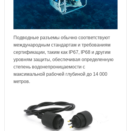
Подводные разъемы обычно соответствуют
международным стандартам и требованиям
сертификации, таким как IP67, IP68 и другим
уровням защиты, обеспечивая определенную
степень водонепроницаемости с
максимальной рабочей глубиной до 14 000
метров.