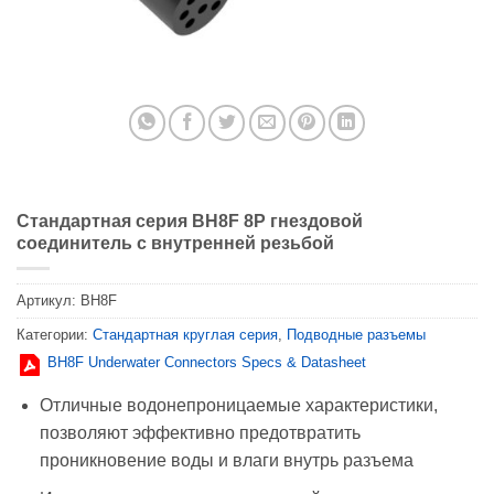
Стандартная серия BH8F 8P гнездовой
соединитель с внутренней резьбой
Артикул:
BH8F
Категории:
Стандартная круглая серия
,
Подводные разъемы
BH8F Underwater Connectors Specs & Datasheet
Отличные водонепроницаемые характеристики,
позволяют эффективно предотвратить
проникновение воды и влаги внутрь разъема