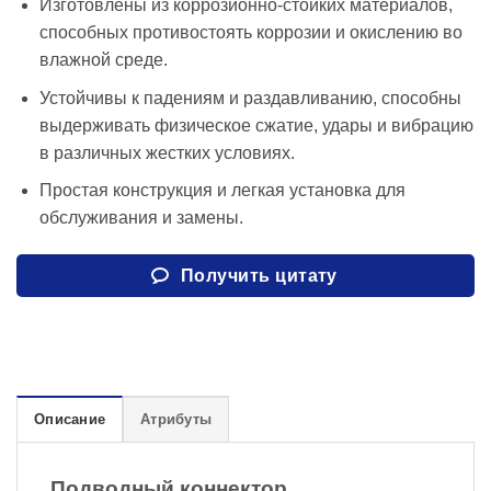
Изготовлены из коррозионно-стойких материалов,
способных противостоять коррозии и окислению во
влажной среде.
Устойчивы к падениям и раздавливанию, способны
выдерживать физическое сжатие, удары и вибрацию
в различных жестких условиях.
Простая конструкция и легкая установка для
обслуживания и замены.
Получить цитату
Описание
Атрибуты
Подводный коннектор