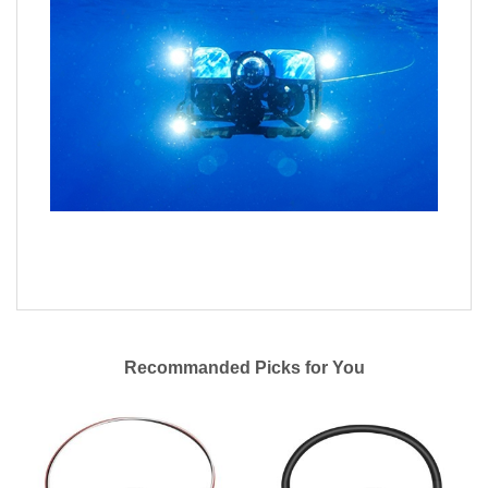
Recommanded Picks for You