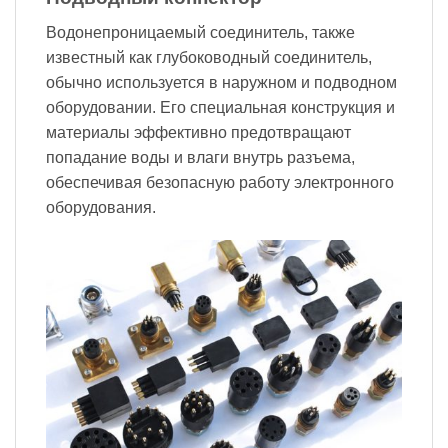
Водонепроницаемый соединитель, также
известный как глубоководный соединитель,
обычно используется в наружном и подводном
оборудовании. Его специальная конструкция и
материалы эффективно предотвращают
попадание воды и влаги внутрь разъема,
обеспечивая безопасную работу электронного
оборудования.