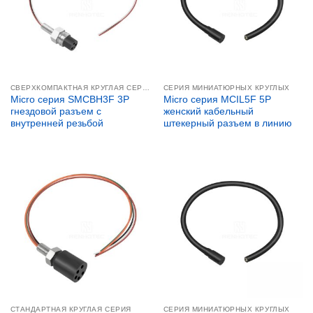
СВЕРХКОМПАКТНАЯ КРУГЛАЯ СЕРИЯ
СЕРИЯ МИНИАТЮРНЫХ КРУГЛЫХ
Micro серия SMCBH3F 3P
Micro серия MCIL5F 5P
гнездовой разъем с
женский кабельный
внутренней резьбой
штекерный разъем в линию
СТАНДАРТНАЯ КРУГЛАЯ СЕРИЯ
СЕРИЯ МИНИАТЮРНЫХ КРУГЛЫХ