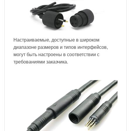
Настраиваемые, доступные в широком
диапазоне размеров и типов интерфейсов,
могут быть настроены в соответствии с
требованиями заказчика.