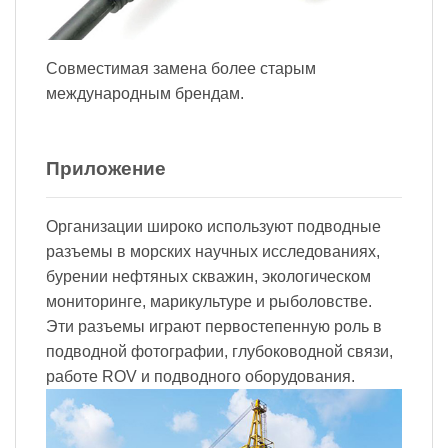
Совместимая замена более старым
международным брендам.
Приложение
Организации широко используют подводные
разъемы в морских научных исследованиях,
бурении нефтяных скважин, экологическом
мониторинге, марикультуре и рыболовстве.
Эти разъемы играют первостепенную роль в
подводной фотографии, глубоководной связи,
работе ROV и подводного оборудования.