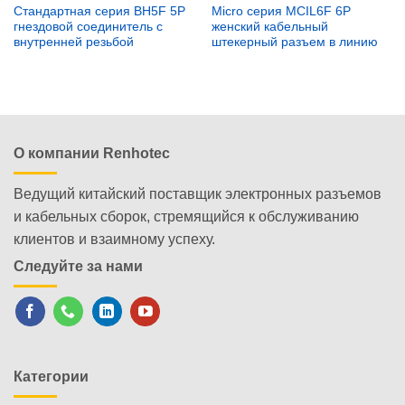
Стандартная серия BH5F 5P
Micro серия MCIL6F 6P
гнездовой соединитель с
женский кабельный
внутренней резьбой
штекерный разъем в линию
О компании Renhotec
Ведущий китайский поставщик электронных разъемов
и кабельных сборок, стремящийся к обслуживанию
клиентов и взаимному успеху.
Следуйте за нами
Категории