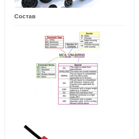
Состав