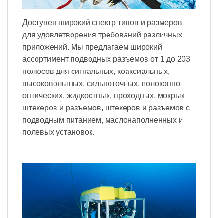
Доступен широкий спектр типов и размеров
для удовлетворения требований различных
приложений. Мы предлагаем широкий
ассортимент подводных разъемов от 1 до 203
полюсов для сигнальных, коаксиальных,
высоковольтных, сильноточных, волоконно-
оптических, жидкостных, проходных, мокрых
штекеров и разъемов, штекеров и разъемов с
подводным питанием, маслонаполненных и
полевых установок.