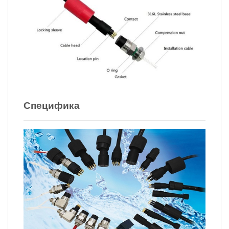
Специфика