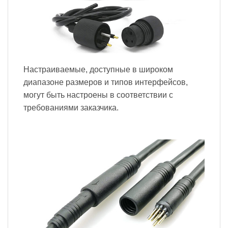
Настраиваемые, доступные в широком
диапазоне размеров и типов интерфейсов,
могут быть настроены в соответствии с
требованиями заказчика.