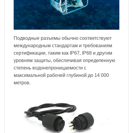
Подводные разъемы обычно соответствуют
международным стандартам и требованиям
сертификации, таким как IP67, IP68 и другим
уровням защиты, обеспечивая определенную
степень водонепроницаемости с
максимальной рабочей глубиной до 14 000
метров.