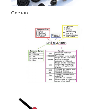
Состав