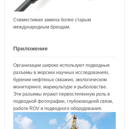
Совместимая замена более старым
международным брендам.
Приложение
Организации широко используют подводные
разъемы в морских научных исследованиях,
бурении нефтяных скважин, экологическом
мониторинге, марикультуре и рыболовстве.
Эти разъемы играют первостепенную роль в
подводной фотографии, глубоководной связи,
работе ROV и подводного оборудования.