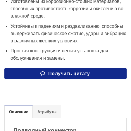
Изготовлены из коррозионно-стойких материалов,
способных противостоять коррозии и окислению во
влажной среде.
Устойчивы к падениям и раздавливанию, способны
выдерживать физическое сжатие, удары и вибрацию
в различных жестких условиях.
Простая конструкция и легкая установка для
обслуживания и замены.
Получить цитату
Описание
Атрибуты
Подводный коннектор