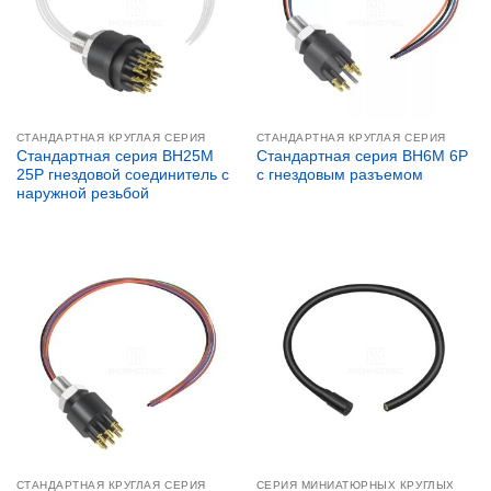
СТАНДАРТНАЯ КРУГЛАЯ СЕРИЯ
СТАНДАРТНАЯ КРУГЛАЯ СЕРИЯ
Стандартная серия BH25M
Стандартная серия BH6M 6P
25P гнездовой соединитель с
с гнездовым разъемом
наружной резьбой
СТАНДАРТНАЯ КРУГЛАЯ СЕРИЯ
СЕРИЯ МИНИАТЮРНЫХ КРУГЛЫХ