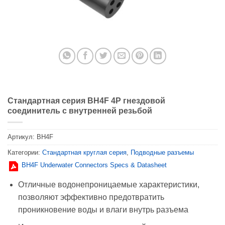
Стандартная серия BH4F 4P гнездовой
соединитель с внутренней резьбой
Артикул:
BH4F
Категории:
Стандартная круглая серия
,
Подводные разъемы
BH4F Underwater Connectors Specs & Datasheet
Отличные водонепроницаемые характеристики,
позволяют эффективно предотвратить
проникновение воды и влаги внутрь разъема