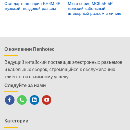
Стандартная серия BH8M 8P
Micro серия MCIL5F 5P
мужской гнездовой разъем
женский кабельный
штекерный разъем в линию
О компании Renhotec
Ведущий китайский поставщик электронных разъемов
и кабельных сборок, стремящийся к обслуживанию
клиентов и взаимному успеху.
Следуйте за нами
Категории