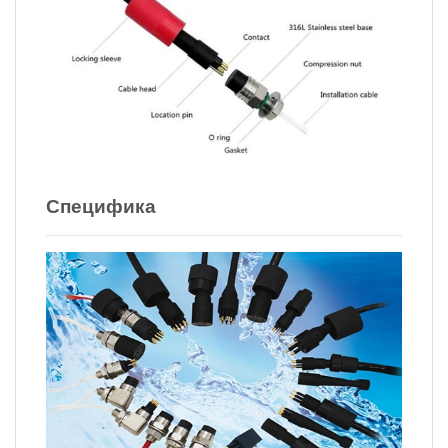
Специфика