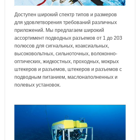
Доступен широкий спектр типов и размеров
для удовлетворения требований различных
приложений. Мы предлагаем широкий
ассортимент подводных разъемов от 1 до 203
полюсов для сигнальных, коаксиальных,
высоковольтных, сильноточных, волоконно-
оптических, жидкостных, проходных, мокрых
штекеров и разъемов, штекеров и разъемов с
подводным питанием, маслонаполненных и
полевых установок.