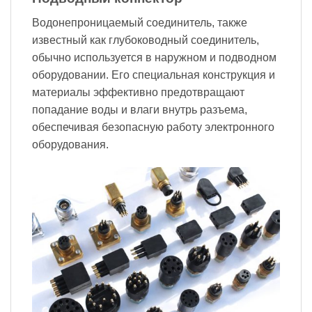
Водонепроницаемый соединитель, также
известный как глубоководный соединитель,
обычно используется в наружном и подводном
оборудовании. Его специальная конструкция и
материалы эффективно предотвращают
попадание воды и влаги внутрь разъема,
обеспечивая безопасную работу электронного
оборудования.