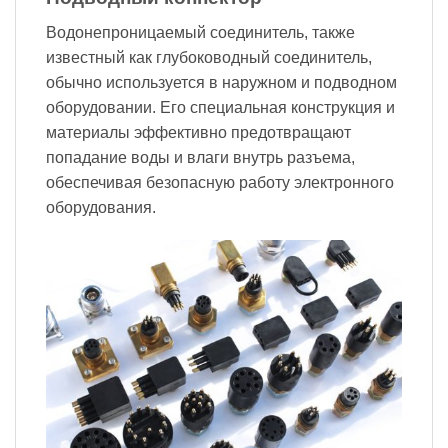
Водонепроницаемый соединитель, также
известный как глубоководный соединитель,
обычно используется в наружном и подводном
оборудовании. Его специальная конструкция и
материалы эффективно предотвращают
попадание воды и влаги внутрь разъема,
обеспечивая безопасную работу электронного
оборудования.