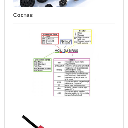
Состав