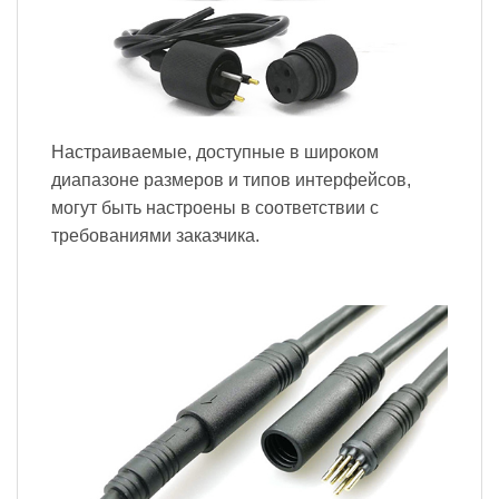
Настраиваемые, доступные в широком
диапазоне размеров и типов интерфейсов,
могут быть настроены в соответствии с
требованиями заказчика.