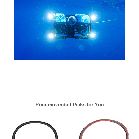
Recommanded Picks for You