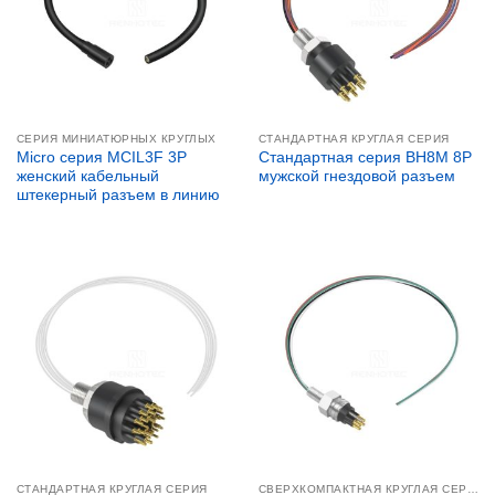
СЕРИЯ МИНИАТЮРНЫХ КРУГЛЫХ
СТАНДАРТНАЯ КРУГЛАЯ СЕРИЯ
Micro серия MCIL3F 3P
Стандартная серия BH8M 8P
женский кабельный
мужской гнездовой разъем
штекерный разъем в линию
СТАНДАРТНАЯ КРУГЛАЯ СЕРИЯ
СВЕРХКОМПАКТНАЯ КРУГЛАЯ СЕРИЯ