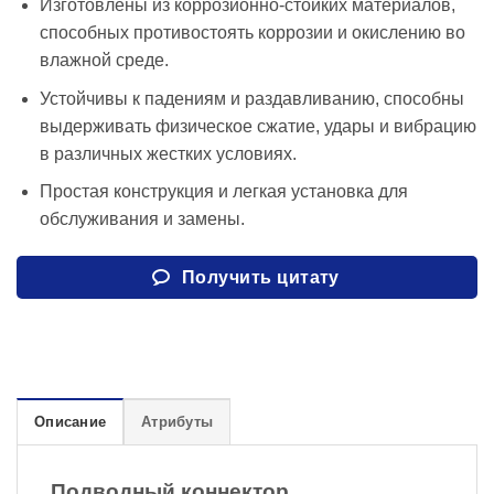
Изготовлены из коррозионно-стойких материалов,
способных противостоять коррозии и окислению во
влажной среде.
Устойчивы к падениям и раздавливанию, способны
выдерживать физическое сжатие, удары и вибрацию
в различных жестких условиях.
Простая конструкция и легкая установка для
обслуживания и замены.
Получить цитату
Описание
Атрибуты
Подводный коннектор