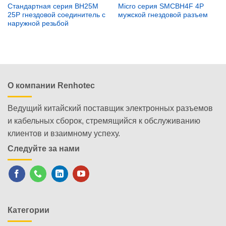
Стандартная серия BH25M
Micro серия SMCBH4F 4P
25P гнездовой соединитель с
мужской гнездовой разъем
наружной резьбой
О компании Renhotec
Ведущий китайский поставщик электронных разъемов
и кабельных сборок, стремящийся к обслуживанию
клиентов и взаимному успеху.
Следуйте за нами
Категории