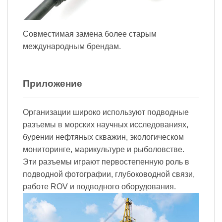
Совместимая замена более старым
международным брендам.
Приложение
Организации широко используют подводные
разъемы в морских научных исследованиях,
бурении нефтяных скважин, экологическом
мониторинге, марикультуре и рыболовстве.
Эти разъемы играют первостепенную роль в
подводной фотографии, глубоководной связи,
работе ROV и подводного оборудования.