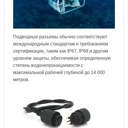
Подводные разъемы обычно соответствуют
международным стандартам и требованиям
сертификации, таким как IP67, IP68 и другим
уровням защиты, обеспечивая определенную
степень водонепроницаемости с
максимальной рабочей глубиной до 14 000
метров.