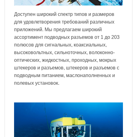
Доступен широкий спектр типов и размеров
для удовлетворения требований различных
приложений. Мы предлагаем широкий
ассортимент подводных разъемов от 1 до 203
полюсов для сигнальных, коаксиальных,
высоковольтных, сильноточных, волоконно-
оптических, жидкостных, проходных, мокрых
штекеров и разъемов, штекеров и разъемов с
подводным питанием, маслонаполненных и
полевых установок.