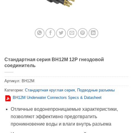
Стандартная серия BH12M 12P гнездовой
соединитель
Артикул:
BH12M
Категории:
Стандартная круглая серия
,
Подводные разъемы
BH12M Underwater Connectors Specs & Datasheet
Отличные водонепроницаемые характеристики,
позволяют эффективно предотвратить
проникновение воды и влаги внутрь разъема