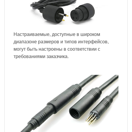
Настраиваемые, доступные в широком
диапазоне размеров и типов интерфейсов,
могут быть настроены в соответствии с
требованиями заказчика.