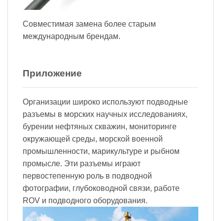
Совместимая замена более старым
международным брендам.
Приложение
Организации широко используют подводные
разъемы в морских научных исследованиях,
бурении нефтяных скважин, мониторинге
окружающей среды, морской военной
промышленности, марикультуре и рыбном
промысле. Эти разъемы играют
первостепенную роль в подводной
фотографии, глубоководной связи, работе
ROV и подводного оборудования.