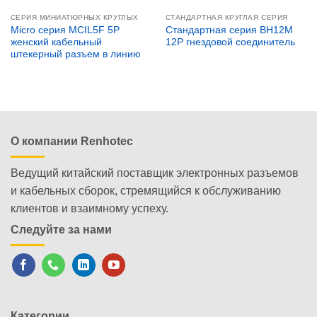
СЕРИЯ МИНИАТЮРНЫХ КРУГЛЫХ
СТАНДАРТНАЯ КРУГЛАЯ СЕРИЯ
Micro серия MCIL5F 5P
Стандартная серия BH12M
женский кабельный
12P гнездовой соединитель
штекерный разъем в линию
О компании Renhotec
Ведущий китайский поставщик электронных разъемов
и кабельных сборок, стремящийся к обслуживанию
клиентов и взаимному успеху.
Следуйте за нами
Категории