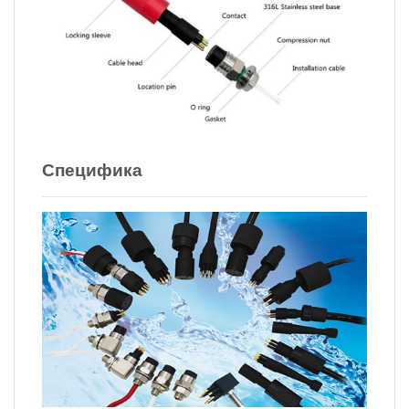
Специфика