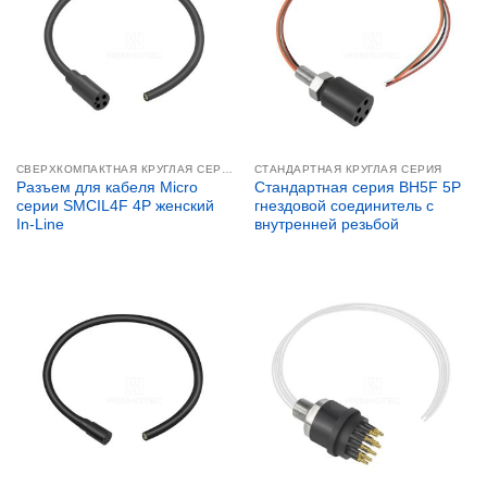
СВЕРХКОМПАКТНАЯ КРУГЛАЯ СЕРИЯ
СТАНДАРТНАЯ КРУГЛАЯ СЕРИЯ
Разъем для кабеля Micro
Стандартная серия BH5F 5P
серии SMCIL4F 4P женский
гнездовой соединитель с
In-Line
внутренней резьбой