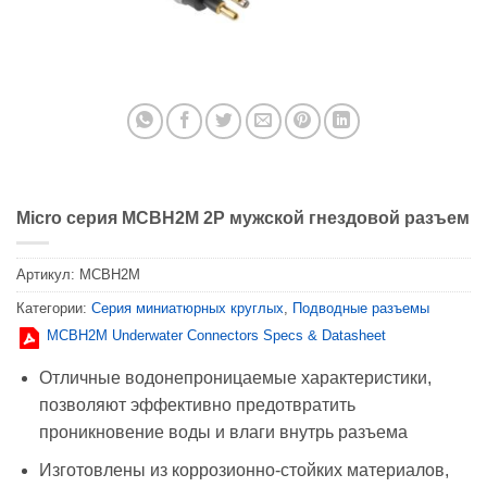
Micro серия MCBH2M 2P мужской гнездовой разъем
Артикул:
MCBH2M
Категории:
Серия миниатюрных круглых
,
Подводные разъемы
MCBH2M Underwater Connectors Specs & Datasheet
Отличные водонепроницаемые характеристики,
позволяют эффективно предотвратить
проникновение воды и влаги внутрь разъема
Изготовлены из коррозионно-стойких материалов,