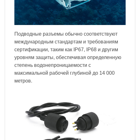
Подводные разъемы обычно соответствуют
международным стандартам и требованиям
сертификации, таким как IP67, IP68 и другим
уровням защиты, обеспечивая определенную
степень водонепроницаемости с
максимальной рабочей глубиной до 14 000
метров.