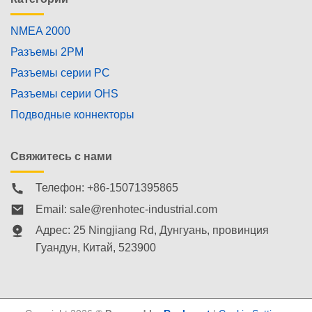
NMEA 2000
Разъемы 2PM
Разъемы серии PC
Разъемы серии OHS
Подводные коннекторы
Свяжитесь с нами
Телефон: +86-15071395865
Email:
sale@renhotec-industrial.com
Адрес: 25 Ningjiang Rd, Дунгуань, провинция
Гуандун, Китай, 523900