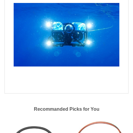
Recommanded Picks for You