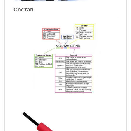
Состав