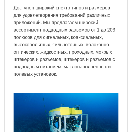
Доступен широкий спектр типов и размеров
для удовлетворения требований различных
приложений. Мы предлагаем широкий
ассортимент подводных разъемов от 1 до 203
полюсов для сигнальных, коаксиальных,
высоковольтных, сильноточных, волоконно-
оптических, жидкостных, проходных, мокрых
штекеров и разъемов, штекеров и разъемов с
подводным питанием, маслонаполненных и
полевых установок.