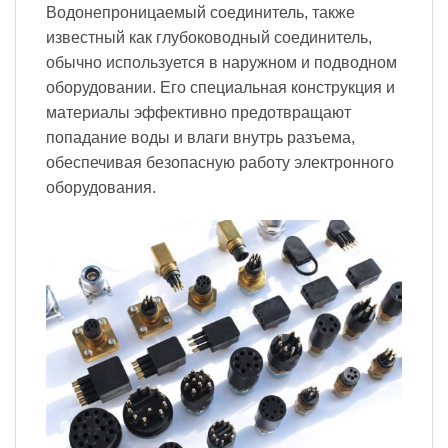
Водонепроницаемый соединитель, также
известный как глубоководный соединитель,
обычно используется в наружном и подводном
оборудовании. Его специальная конструкция и
материалы эффективно предотвращают
попадание воды и влаги внутрь разъема,
обеспечивая безопасную работу электронного
оборудования.