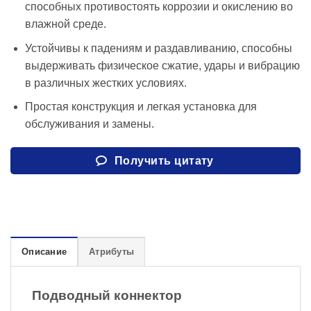
способных противостоять коррозии и окислению во
влажной среде.
Устойчивы к падениям и раздавливанию, способны
выдерживать физическое сжатие, удары и вибрацию
в различных жестких условиях.
Простая конструкция и легкая установка для
обслуживания и замены.
Получить цитату
Описание
Атрибуты
Подводный коннектор