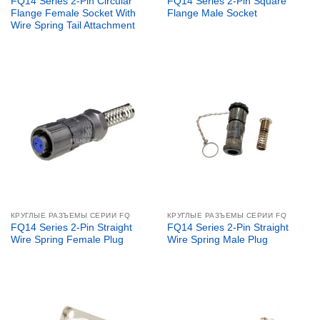
FQ14 Series 2-Pin Circular
FQ14 Series 2-Pin Square
Flange Female Socket With
Flange Male Socket
Wire Spring Tail Attachment
КРУГЛЫЕ РАЗЪЕМЫ СЕРИИ FQ
КРУГЛЫЕ РАЗЪЕМЫ СЕРИИ FQ
FQ14 Series 2-Pin Straight
FQ14 Series 2-Pin Straight
Wire Spring Female Plug
Wire Spring Male Plug