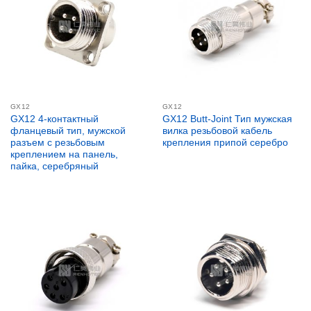
GX12
GX12
GX12 4-контактный
GX12 Butt-Joint Тип мужская
фланцевый тип, мужской
вилка резьбовой кабель
разъем с резьбовым
крепления припой серебро
креплением на панель,
пайка, серебряный