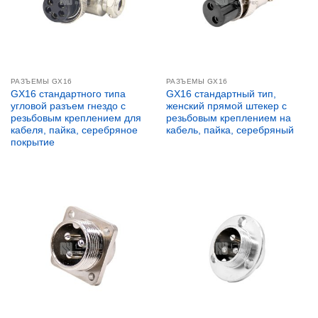
РАЗЪЕМЫ GX16
РАЗЪЕМЫ GX16
GX16 стандартного типа
GX16 стандартный тип,
угловой разъем гнездо с
женский прямой штекер с
резьбовым креплением для
резьбовым креплением на
кабеля, пайка, серебряное
кабель, пайка, серебряный
покрытие