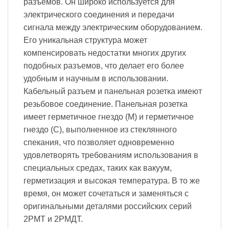
разъемов. Он широко используется для
электрического соединения и передачи
сигнала между электрическим оборудованием.
Его уникальная структура может
компенсировать недостатки многих других
подобных разъемов, что делает его более
удобным и научным в использовании.
Кабельный разъем и панельная розетка имеют
резьбовое соединение. Панельная розетка
имеет герметичное гнездо (М) и герметичное
гнездо (С), выполненное из стеклянного
спекания, что позволяет одновременно
удовлетворять требованиям использования в
специальных средах, таких как вакуум,
герметизация и высокая температура. В то же
время, он может сочетаться и заменяться с
оригинальными деталями российских серий
2РМТ и 2РМДТ.