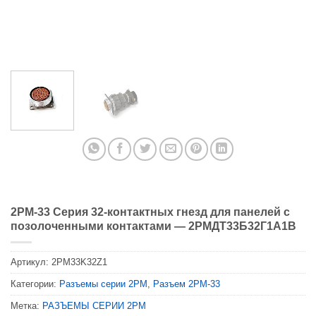
2PM-33 Серия 32-контактных гнезд для панелей с
позолоченными контактами — 2РМДТ33Б32Г1А1В
Артикул:
2PM33K32Z1
Категории:
Разъемы серии 2PM
,
Разъем 2PM-33
Метка:
РАЗЪЕМЫ СЕРИИ 2PM