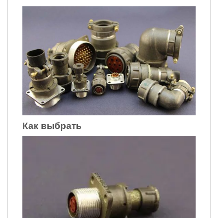
Как выбрать