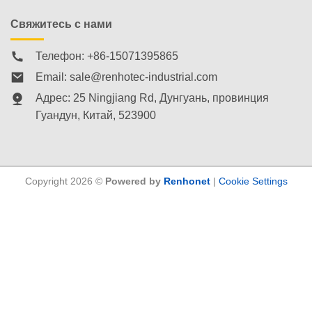
Свяжитесь с нами
Телефон: +86-15071395865
Email:
sale@renhotec-industrial.com
Адрес: 25 Ningjiang Rd, Дунгуань, провинция
Гуандун, Китай, 523900
Copyright 2026 ©
Powered by
Renhonet
|
Cookie Settings