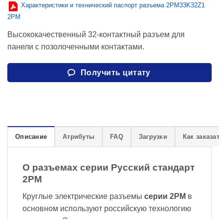
Характеристики и технический паспорт разъема 2PM33K32Z1
2PM
Высококачественный 32-контактный разъем для
панели с позолоченными контактами.
Получить цитату
Описание
Атрибуты
FAQ
Загрузки
Как заказа
О разъемах серии Русский стандарт
2PM
Круглые электрические разъемы
серии 2PM
в
основном используют российскую технологию