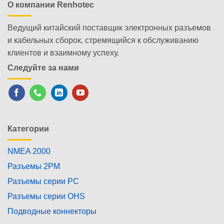
О компании Renhotec
Ведущий китайский поставщик электронных разъемов
и кабельных сборок, стремящийся к обслуживанию
клиентов и взаимному успеху.
Следуйте за нами
Категории
NMEA 2000
Разъемы 2PM
Разъемы серии PC
Разъемы серии OHS
Подводные коннекторы