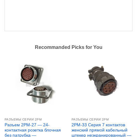
Recommanded Picks for You
РАЗЪЕМЫ СЕРИИ 2PM
РАЗЪЕМЫ СЕРИИ 2PM
Разъем 2PM-27 — 24-
2PM-33 Серия 7 контактов
контактная розетка блочная
женский прямой кабельный
без патрубка —
штекер неэкранированный —