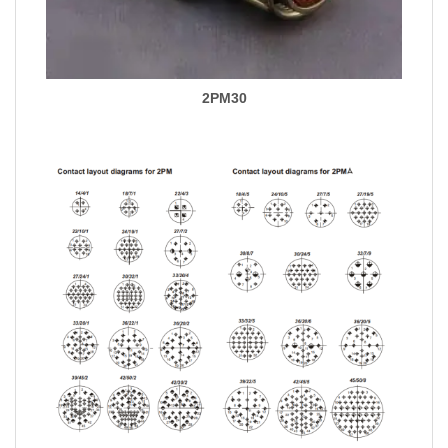
2PM30