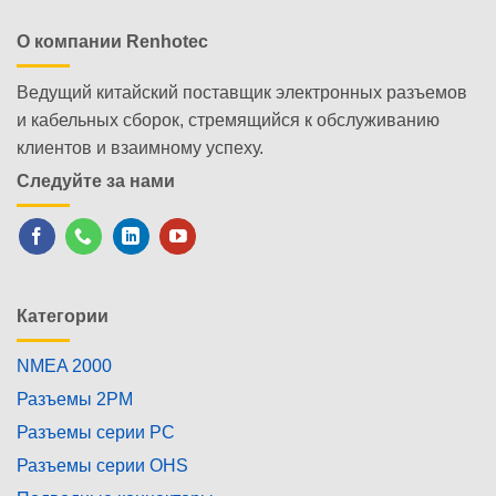
О компании Renhotec
Ведущий китайский поставщик электронных разъемов
и кабельных сборок, стремящийся к обслуживанию
клиентов и взаимному успеху.
Следуйте за нами
Категории
NMEA 2000
Разъемы 2PM
Разъемы серии PC
Разъемы серии OHS