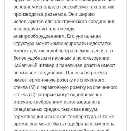
основном используют российскую технологию
производства разъемов. Они широко
используются для электрического соединения
и передачи сигналов между
электрооборудованием. Его уникальная
структура может компенсировать недостатки
многих других подобных разъемов, делая его
более удобным и научным в использовании.
Кабельный штекер и панельная розетка имеют
резьбовое соединение. Панельная розетка
имеет герметичную розетку из спеченного
стекла (M) и герметичную розетку из спеченного
стекла (C), которые могут одновременно
отвечать требованиям использования в
специальных средах, таких как вакуум,
герметизация и высокая температура. В то же
время, она может быть подобрана и заменена