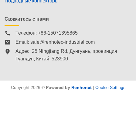
Подводные коннекторы
Свяжитесь с нами
Телефон: +86-15071395865
Email:
sale@renhotec-industrial.com
Адрес: 25 Ningjiang Rd, Дунгуань, провинция
Гуандун, Китай, 523900
Copyright 2026 ©
Powered by
Renhonet
|
Cookie Settings