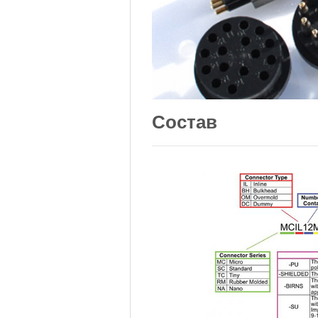
Состав