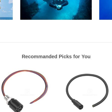
Recommanded Picks for You