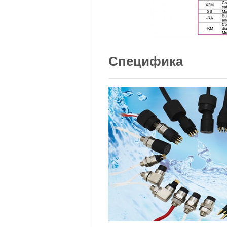
Специфика