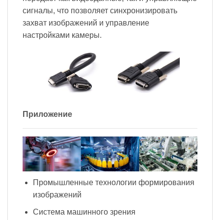
сигналы, что позволяет синхронизировать
захват изображений и управление
настройками камеры.
Приложение
Промышленные технологии формирования
изображений
Система машинного зрения