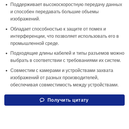
Поддерживает высокоскоростную передачу данных
и способен передавать большие объемы
изображений.
Обладает способностью к защите от помех и
интерференции, что позволяет использовать его в
промышленной среде.
Подходящие длины кабелей и типы разъемов можно
выбрать в соответствии с требованиями их систем.
Совместим с камерами и устройствами захвата
изображений от разных производителей,
обеспечивая совместимость между устройствами.
Получить цитату