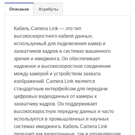
Описание
Атрибуты
Кабель Camera Link — это тип
высокоскоростного кабеля данных,
используемый для подключения камер и
захватчиков кадров в системах машинного
зрения и имиджинга. Он обеспечивает
надежное и высокоскоростное соединение
между камерой и устройством захвата
изображений. Camera Link является
стандартным интерфейсом для передачи
цифровых видеоданных от камеры к
захватчику кадров. Он поддерживает
высокоскоростную передачу данных и часто
используется в промышленных и научных
системах имиджинга. Кабель Camera Link
передает как видеоданные, так и управляющие