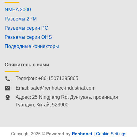
NMEA 2000
Разъемы 2PM
Разъемы серии PC
Разъемы серии OHS
Подводные коннекторы
Свяжитесь с нами
Телефон: +86-15071395865
Email:
sale@renhotec-industrial.com
Адрес: 25 Ningjiang Rd, Дунгуань, провинция
Гуандун, Китай, 523900
Copyright 2026 ©
Powered by
Renhonet
|
Cookie Settings