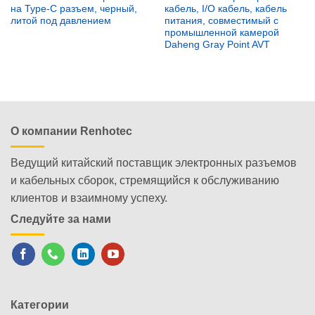
на Type-C разъем, черный,
кабель, I/O кабель, кабель
литой под давлением
питания, совместимый с
промышленной камерой
Daheng Gray Point AVT
О компании Renhotec
Ведущий китайский поставщик электронных разъемов
и кабельных сборок, стремящийся к обслуживанию
клиентов и взаимному успеху.
Следуйте за нами
Категории