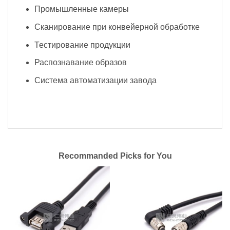
Промышленные камеры
Сканирование при конвейерной обработке
Тестирование продукции
Распознавание образов
Система автоматизации завода
Recommanded Picks for You