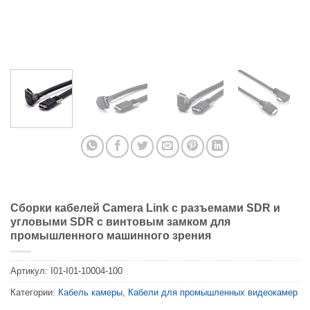
Сборки кабелей Camera Link с разъемами SDR и
угловыми SDR с винтовым замком для
промышленного машинного зрения
Артикул:
I01-I01-10004-100
Категории:
Кабель камеры
,
Кабели для промышленных видеокамер