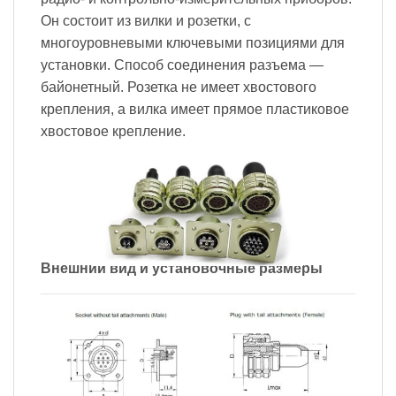
Он состоит из вилки и розетки, с
многоуровневыми ключевыми позициями для
установки. Способ соединения разъема —
байонетный. Розетка не имеет хвостового
крепления, а вилка имеет прямое пластиковое
хвостовое крепление.
Внешний вид и установочные размеры