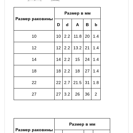
Размер в мм
Размер раковины
D
d
A
B
b
10
10
2.2
11.8
20
1.4
12
12
2.2
13.2
21
1.4
14
14
2.2
15
24
1.4
18
18
2.2
18
27
1.4
22
22
2.7
21.5
31
1.8
27
27
3.2
26
36
2
Размер в мм
Размер раковины