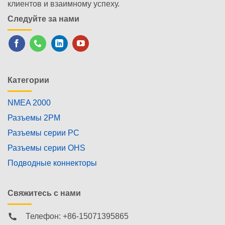
клиентов и взаимному успеху.
Следуйте за нами
Категории
NMEA 2000
Разъемы 2PM
Разъемы серии PC
Разъемы серии OHS
Подводные коннекторы
Свяжитесь с нами
Телефон: +86-15071395865