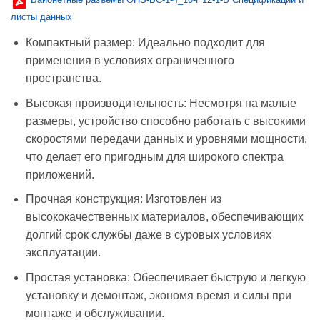
листы данных
Компактный размер: Идеально подходит для
применения в условиях ограниченного
пространства.
Высокая производительность: Несмотря на малые
размеры, устройство способно работать с высокими
скоростями передачи данных и уровнями мощности,
что делает его пригодным для широкого спектра
приложений.
Прочная конструкция: Изготовлен из
высококачественных материалов, обеспечивающих
долгий срок службы даже в суровых условиях
эксплуатации.
Простая установка: Обеспечивает быструю и легкую
установку и демонтаж, экономя время и силы при
монтаже и обслуживании.