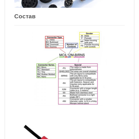
Состав