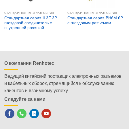
СТАНДАРТНАЯ КРУГЛАЯ СЕРИЯ
СТАНДАРТНАЯ КРУГЛАЯ СЕРИЯ
Стандартная серия IL3F 3P
Стандартная серия BH6M 6P
гнездовой соединитель с
с гнездовым разъемом
внутренней розеткой
О компании Renhotec
Ведущий китайский поставщик электронных разъемов
и кабельных сборок, стремящийся к обслуживанию
клиентов и взаимному успеху.
Следуйте за нами