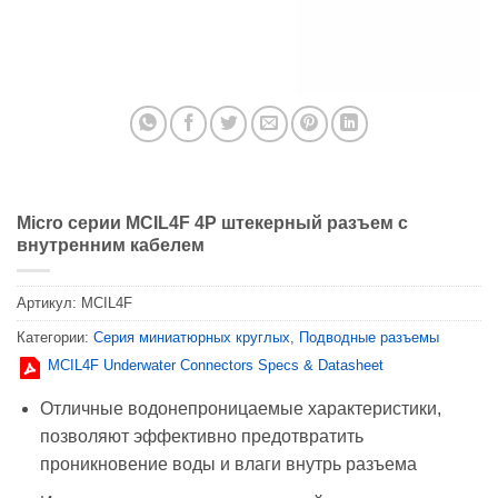
Micro серии MCIL4F 4P штекерный разъем с
внутренним кабелем
Артикул:
MCIL4F
Категории:
Серия миниатюрных круглых
,
Подводные разъемы
MCIL4F Underwater Connectors Specs & Datasheet
Отличные водонепроницаемые характеристики,
позволяют эффективно предотвратить
проникновение воды и влаги внутрь разъема