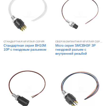
СТАНДАРТНАЯ КРУГЛАЯ СЕРИЯ
СВЕРХКОМПАКТНАЯ КРУГЛАЯ СЕРИЯ
Стандартная серия BH10M
Micro серия SMCBH3F 3P
10P с гнездовым разъемом
гнездовой разъем с
внутренней резьбой