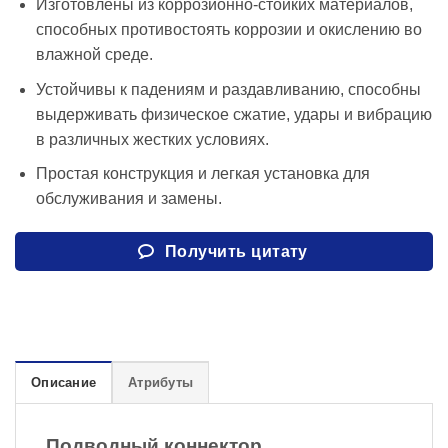
Изготовлены из коррозионно-стойких материалов,
способных противостоять коррозии и окислению во
влажной среде.
Устойчивы к падениям и раздавливанию, способны
выдерживать физическое сжатие, удары и вибрацию
в различных жестких условиях.
Простая конструкция и легкая установка для
обслуживания и замены.
Получить цитату
Описание
Атрибуты
Подводный коннектор