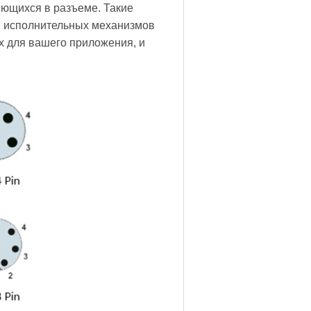
еющихся в разъеме. Такие
, исполнительных механизмов
х для вашего приложения, и