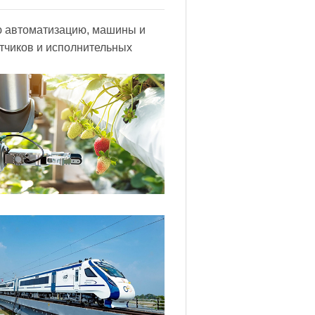
ю автоматизацию, машины и
тчиков и исполнительных