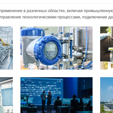
применение в различных областях, включая промышленну
 управление технологическими процессами, подключение да