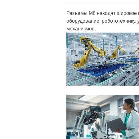
Разъемы M8 находят широкое 
оборудование, робототехнику,
механизмов.