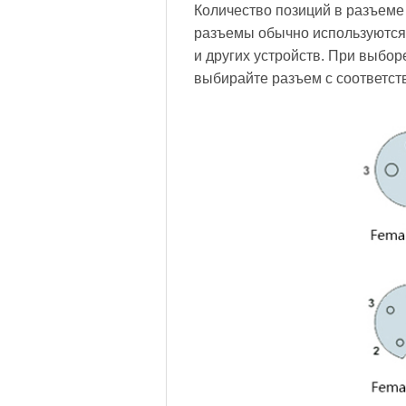
Количество позиций в разъеме
разъемы обычно используются
и других устройств. При выбо
выбирайте разъем с соответст