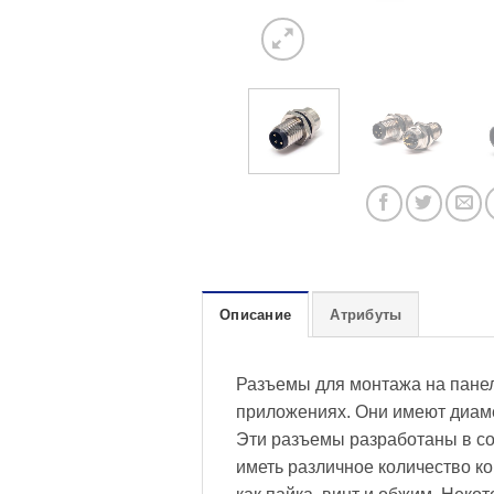
Описание
Атрибуты
Разъемы для монтажа на пане
приложениях. Они имеют диам
Эти разъемы разработаны в со
иметь различное количество ко