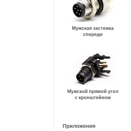
Мужская застежка
спереди
Мужской прямой угол
с кронштейном
Приложения