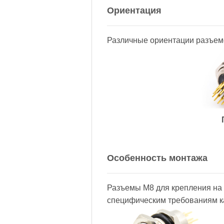
Ориентация
Различные ориентации разъемо
Особенность монтажа
Разъемы M8 для крепления на 
специфическим требованиям к