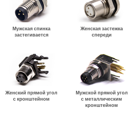
Мужская спинка
Женская застежка
застегивается
спереди
Женский прямой угол
Мужской прямой угол
с кронштейном
с металлическим
кронштейном