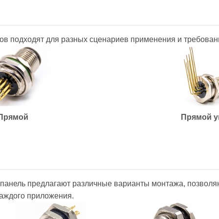
в подходят для разных сценариев применения и требован
Прямой
Прямой у
панель предлагают различные варианты монтажа, позволя
аждого приложения.