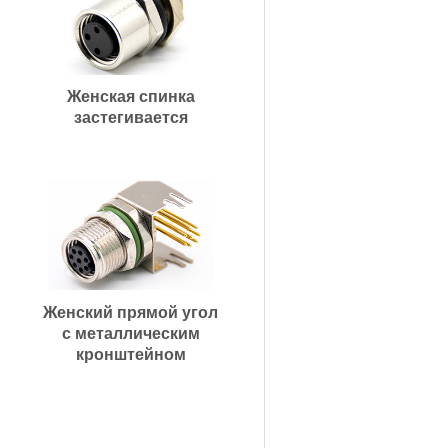
Женская спинка
застегивается
Женский прямой угол
с металлическим
кронштейном