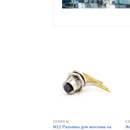
СЕРИЯ М
СЕ
M12 Разъемы для монтажа на
Же