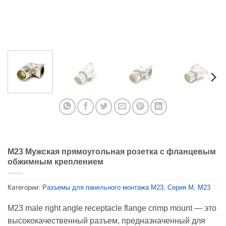
M23 Мужская прямоугольная розетка с фланцевым
обжимным креплением
Категории:
Разъемы для панельного монтажа M23
,
Серия М
,
M23
M23 male right angle receptacle flange crimp mount — это
высококачественный разъем, предназначенный для