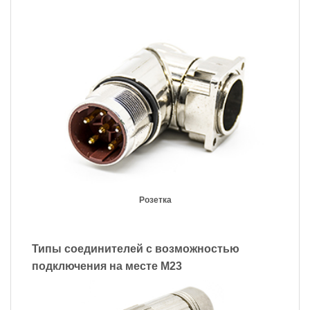
Розетка
Типы соединителей с возможностью
подключения на месте M23