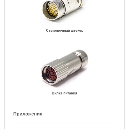
Стыковочный штекер
Вилка питания
Приложения