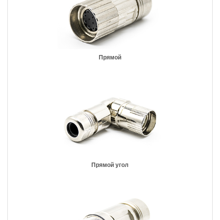
Прямой
Прямой угол