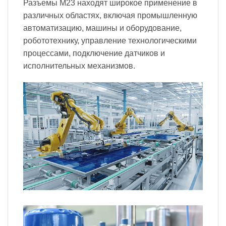
Разъемы M23 находят широкое применение в
различных областях, включая промышленную
автоматизацию, машины и оборудование,
робототехнику, управление технологическими
процессами, подключение датчиков и
исполнительных механизмов.