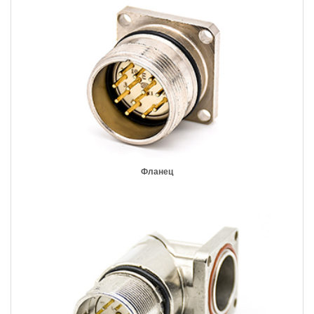
Фланец