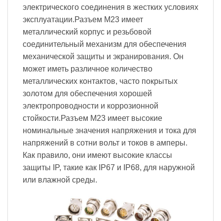
электрического соединения в жестких условиях
эксплуатации.Разъем M23 имеет
металлический корпус и резьбовой
соединительный механизм для обеспечения
механической защиты и экранирования. Он
может иметь различное количество
металлических контактов, часто покрытых
золотом для обеспечения хорошей
электропроводности и коррозионной
стойкости.Разъем M23 имеет высокие
номинальные значения напряжения и тока для
напряжений в сотни вольт и токов в амперы.
Как правило, они имеют высокие классы
защиты IP, такие как IP67 и IP68, для наружной
или влажной среды.