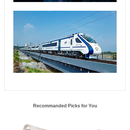
Recommanded Picks for You