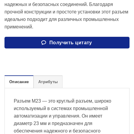
надежных и безопасных соединений. Благодаря
прочной конструкции и простоте установки этот разъем
идеально подходит для различных промышленных
применений.
Получить цитату
Описание
Атрибуты
Разъем M23 — это круглый разъем, широко
используемый в системах промышленной
автоматизации и управления. Он имеет
диаметр 23 мм и предназначен для
обеспечения надежного и безопасного