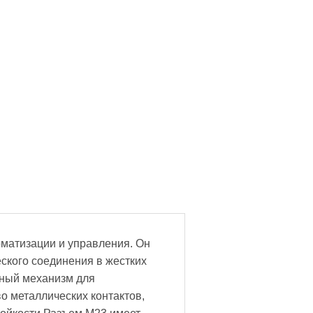
матизации и управления. Он
ского соединения в жестких
ьный механизм для
о металлических контактов,