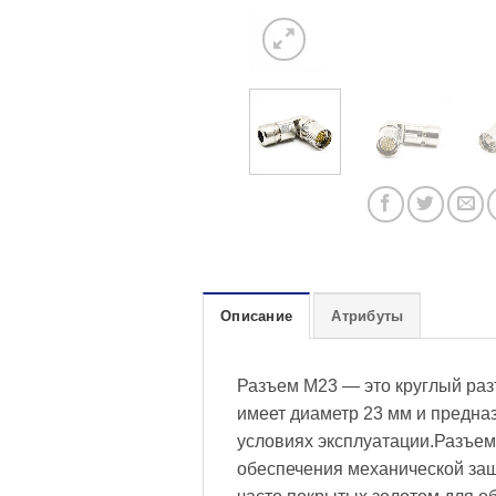
Описание
Атрибуты
Разъем M23 — это круглый ра
имеет диаметр 23 мм и предна
условиях эксплуатации.Разъем
обеспечения механической защ