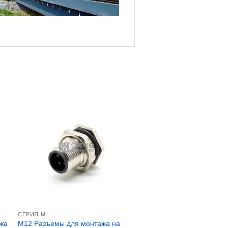
СЕРИЯ М
жа
M12 Разъемы для монтажа на