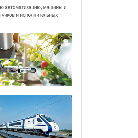
ую автоматизацию, машины и
тчиков и исполнительных