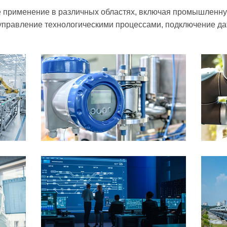
 применение в различных областях, включая промышленн
 управление технологическими процессами, подключение да