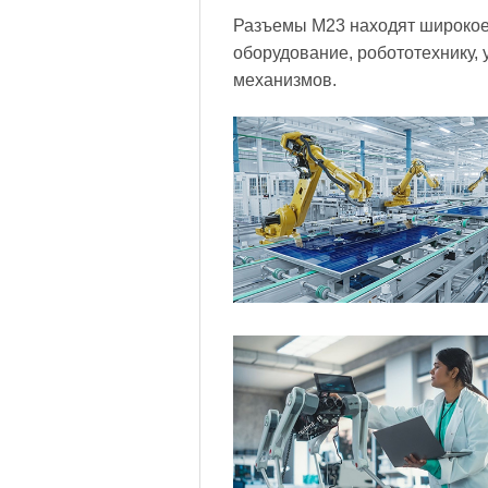
Разъемы M23 находят широкое
оборудование, робототехнику,
механизмов.