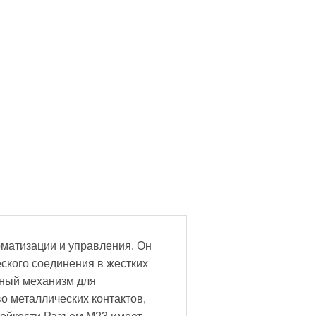
матизации и управления. Он
ского соединения в жестких
ьный механизм для
о металлических контактов,