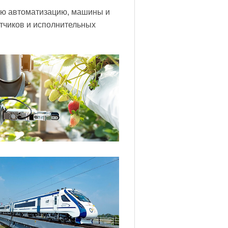
ую автоматизацию, машины и
тчиков и исполнительных