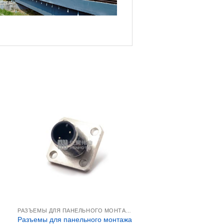
РАЗЪЕМЫ ДЛЯ ПАНЕЛЬНОГО МОНТАЖА M12
Разъемы для панельного монтажа