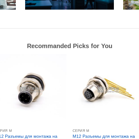
Recommanded Picks for You
РИЯ М
СЕРИЯ М
2 Разъемы для монтажа на
M12 Разъемы для монтажа на