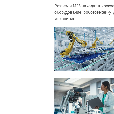
Разъемы M23 находят широкое
оборудование, робототехнику,
механизмов.