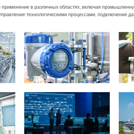
 применение в различных областях, включая промышленн
 управление технологическими процессами, подключение да