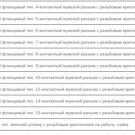
 фланцевый тип, 4-контактный мужской разъем с резьбовым крепл
 фланцевый тип, 5-контактный мужской разъем с резьбовым крепл
 фланцевый тип, 6-контактный мужской разъем с резьбовым крепл
 фланцевый тип, 7-контактный мужской разъем с резьбовым крепл
 фланцевый тип, 8-контактный мужской разъем с резьбовым крепл
 фланцевый тип, 9-контактный мужской разъем с резьбовым крепл
й фланцевый тип, 10-контактный мужской разъем с резьбовым креп
й фланцевый тип, 12-контактный мужской разъем с резьбовым креп
й фланцевый тип, 14-контактный мужской разъем с резьбовым креп
й фланцевый тип, 15-контактный мужской разъем с резьбовым креп
тип, женский штекер с резьбовым креплением на кабель, пайка