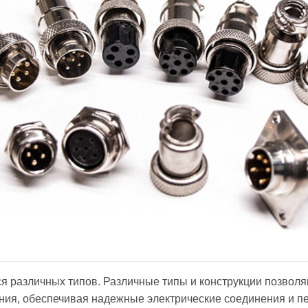
 различных типов. Различные типы и конструкции позволяю
ия, обеспечивая надежные электрические соединения и пе