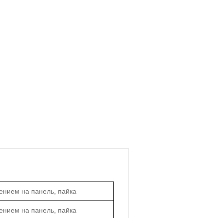
ением на панель, пайка
ением на панель, пайка