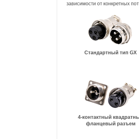
зависимости от конкретных по
Стандартный тип GX
4-контактный квадратн
фланцевый разъем