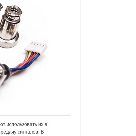
т использовать их в
редачу сигналов. В