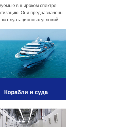
зуемые в широком спектре
атизацию. Они предназначены
 эксплуатационных условий.
Корабли и суда