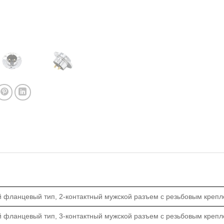
 фланцевый тип, 2-контактный мужской разъем с резьбовым крепл
 фланцевый тип, 3-контактный мужской разъем с резьбовым крепл