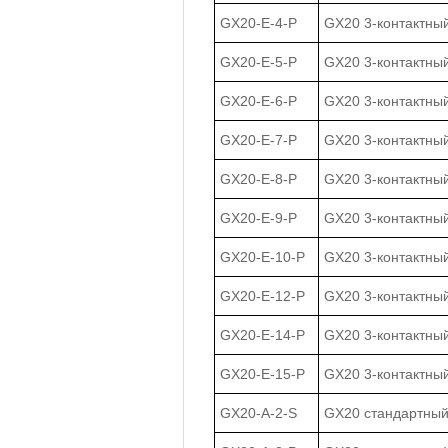
GX20-E-4-P
GX20 3-контактный
GX20-E-5-P
GX20 3-контактный
GX20-E-6-P
GX20 3-контактный
GX20-E-7-P
GX20 3-контактный
GX20-E-8-P
GX20 3-контактный
GX20-E-9-P
GX20 3-контактный
GX20-E-10-P
GX20 3-контактны
GX20-E-12-P
GX20 3-контактны
GX20-E-14-P
GX20 3-контактны
GX20-E-15-P
GX20 3-контактны
GX20-A-2-S
GX20 стандартный 