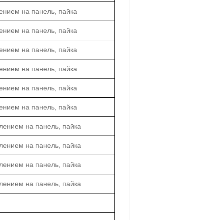
ением на панель, пайка
ением на панель, пайка
ением на панель, пайка
ением на панель, пайка
ением на панель, пайка
ением на панель, пайка
лением на панель, пайка
лением на панель, пайка
лением на панель, пайка
лением на панель, пайка