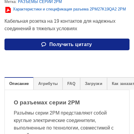
Метка:
РАЗЪЕМЫ СЕРИИ 2PM
Характеристики и спецификация разъема 2PM27K19QA2 2PM
Кабельная розетка на 19 контактов для надежных
соединений в тяжелых условиях
Получить цитату
Описание
Атрибуты
FAQ
Загрузки
Как заказа
О разъемах серии 2PM
Разъёмы серии 2PM представляют собой
круглые электрические соединители,
выполненные по технологии, совместимой с