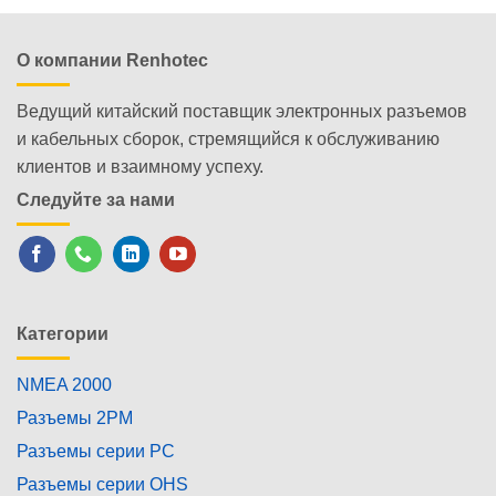
О компании Renhotec
Ведущий китайский поставщик электронных разъемов
и кабельных сборок, стремящийся к обслуживанию
клиентов и взаимному успеху.
Следуйте за нами
Категории
NMEA 2000
Разъемы 2PM
Разъемы серии PC
Разъемы серии OHS