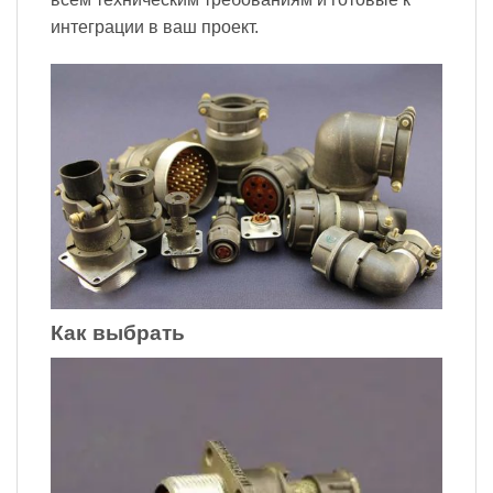
интеграции в ваш проект.
Как выбрать