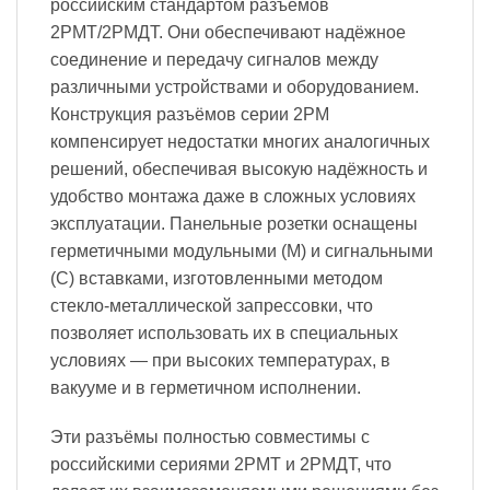
российским стандартом разъемов
2РМТ/2РМДТ. Они обеспечивают надёжное
соединение и передачу сигналов между
различными устройствами и оборудованием.
Конструкция разъёмов серии 2PM
компенсирует недостатки многих аналогичных
решений, обеспечивая высокую надёжность и
удобство монтажа даже в сложных условиях
эксплуатации. Панельные розетки оснащены
герметичными модульными (М) и сигнальными
(С) вставками, изготовленными методом
стекло-металлической запрессовки, что
позволяет использовать их в специальных
условиях — при высоких температурах, в
вакууме и в герметичном исполнении.
Эти разъёмы полностью совместимы с
российскими сериями 2РМТ и 2РМДТ, что