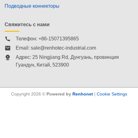
Подводные коннекторы
Свяжитесь с нами
Телефон: +86-15071395865
Email:
sale@renhotec-industrial.com
Адрес: 25 Ningjiang Rd, Дунгуань, провинция
Гуандун, Китай, 523900
Copyright 2026 ©
Powered by
Renhonet
|
Cookie Settings