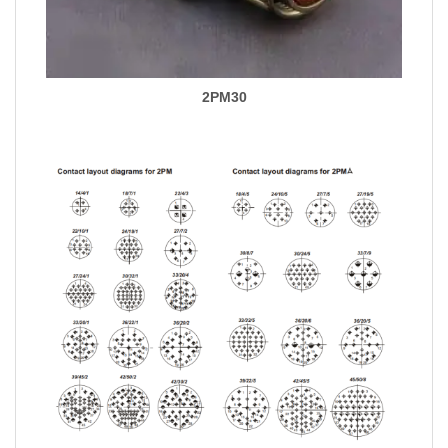
2PM30