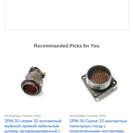
Recommanded Picks for You
РАЗЪЕМЫ СЕРИИ 2PM
РАЗЪЕМЫ СЕРИИ 2PM
2PM-33 серия 32-контактный
2PM-30 Серия 32-контактных
мужской прямой кабельный
панельных гнезд с
штекер неэкранированный с
позолоченными контактами