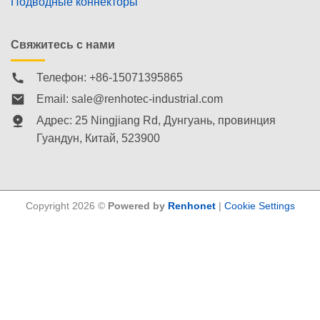
Подводные коннекторы
Свяжитесь с нами
Телефон: +86-15071395865
Email:
sale@renhotec-industrial.com
Адрес: 25 Ningjiang Rd, Дунгуань, провинция
Гуандун, Китай, 523900
Copyright 2026 ©
Powered by
Renhonet
|
Cookie Settings