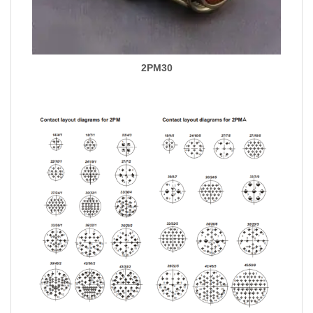
2PM30