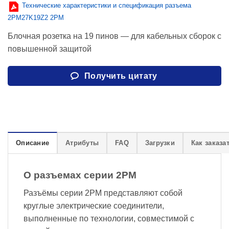
Технические характеристики и спецификация разъема
2PM27K19Z2 2PM
Блочная розетка на 19 пинов — для кабельных сборок с
повышенной защитой
Получить цитату
Описание
Атрибуты
FAQ
Загрузки
Как заказа
О разъемах серии 2PM
Разъёмы серии 2PM представляют собой
круглые электрические соединители,
выполненные по технологии, совместимой с