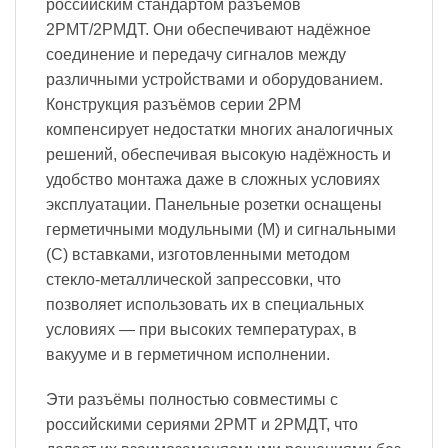
российским стандартом разъемов
2РМТ/2РМДТ. Они обеспечивают надёжное
соединение и передачу сигналов между
различными устройствами и оборудованием.
Конструкция разъёмов серии 2PM
компенсирует недостатки многих аналогичных
решений, обеспечивая высокую надёжность и
удобство монтажа даже в сложных условиях
эксплуатации. Панельные розетки оснащены
герметичными модульными (М) и сигнальными
(С) вставками, изготовленными методом
стекло-металлической запрессовки, что
позволяет использовать их в специальных
условиях — при высоких температурах, в
вакууме и в герметичном исполнении.
Эти разъёмы полностью совместимы с
российскими сериями 2РМТ и 2РМДТ, что