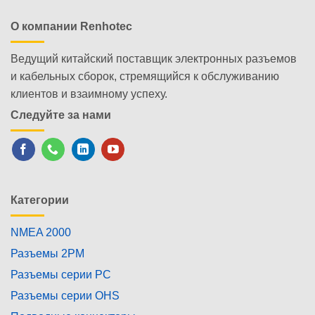
О компании Renhotec
Ведущий китайский поставщик электронных разъемов
и кабельных сборок, стремящийся к обслуживанию
клиентов и взаимному успеху.
Следуйте за нами
Категории
NMEA 2000
Разъемы 2PM
Разъемы серии PC
Разъемы серии OHS