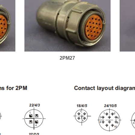
2PM27