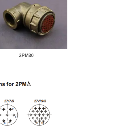
2PM30