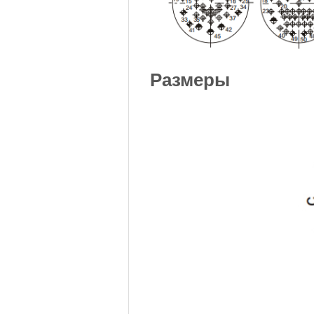
Размеры