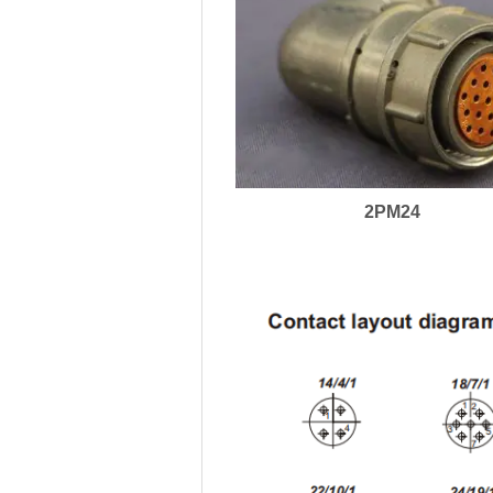
2PM24