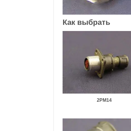
Как выбрать
2PM14