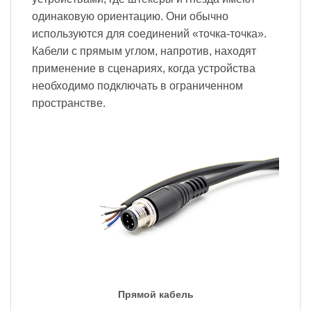
одинаковую ориентацию. Они обычно
используются для соединений «точка-точка».
Кабели с прямым углом, напротив, находят
применение в сценариях, когда устройства
необходимо подключать в ограниченном
пространстве.
Прямой кабель