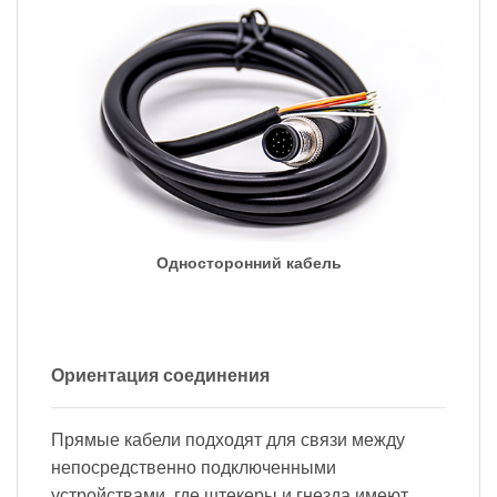
Односторонний кабель
Ориентация соединения
Прямые кабели подходят для связи между
непосредственно подключенными
устройствами, где штекеры и гнезда имеют