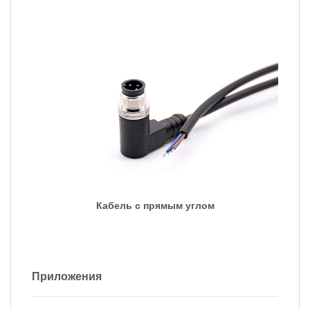
Кабель с прямым углом
Приложения