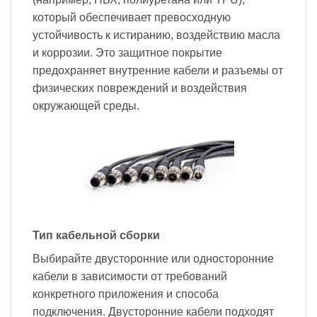
который обеспечивает превосходную
устойчивость к истиранию, воздействию масла
и коррозии. Это защитное покрытие
предохраняет внутренние кабели и разъемы от
физических повреждений и воздействия
окружающей среды.
Тип кабельной сборки
Выбирайте двусторонние или односторонние
кабели в зависимости от требований
конкретного приложения и способа
подключения. Двусторонние кабели подходят