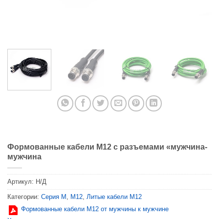
Формованные кабели M12 с разъемами «мужчина-
мужчина
Артикул:
Н/Д
Категории:
Серия М
,
M12
,
Литые кабели M12
Формованные кабели M12 от мужчины к мужчине