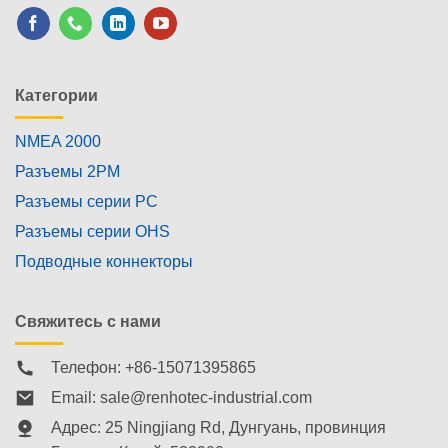
Категории
NMEA 2000
Разъемы 2PM
Разъемы серии PC
Разъемы серии OHS
Подводные коннекторы
Свяжитесь с нами
Телефон: +86-15071395865
Email:
sale@renhotec-industrial.com
Адрес: 25 Ningjiang Rd, Дунгуань, провинция