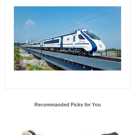
Recommanded Picks for You