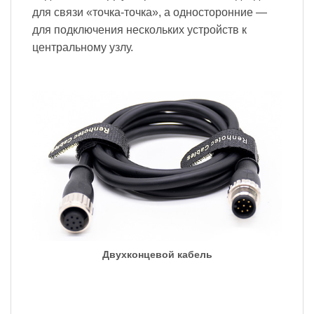
для связи «точка-точка», а односторонние —
для подключения нескольких устройств к
центральному узлу.
Двухконцевой кабель