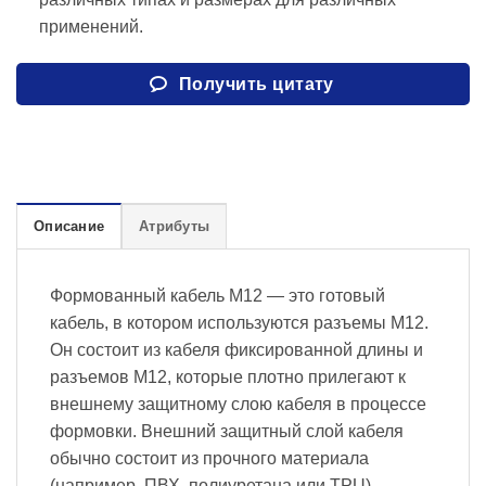
применений.
Получить цитату
Описание
Атрибуты
Формованный кабель M12 — это готовый
кабель, в котором используются разъемы M12.
Он состоит из кабеля фиксированной длины и
разъемов M12, которые плотно прилегают к
внешнему защитному слою кабеля в процессе
формовки. Внешний защитный слой кабеля
обычно состоит из прочного материала
(например, ПВХ, полиуретана или TPU),