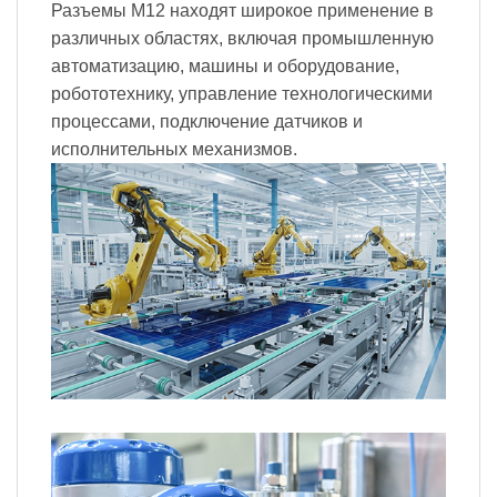
Разъемы M12 находят широкое применение в
различных областях, включая промышленную
автоматизацию, машины и оборудование,
робототехнику, управление технологическими
процессами, подключение датчиков и
исполнительных механизмов.