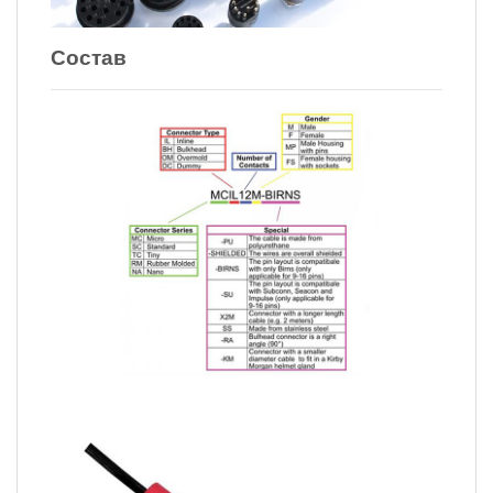
Состав