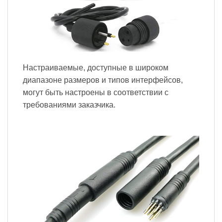
Настраиваемые, доступные в широком
диапазоне размеров и типов интерфейсов,
могут быть настроены в соответствии с
требованиями заказчика.