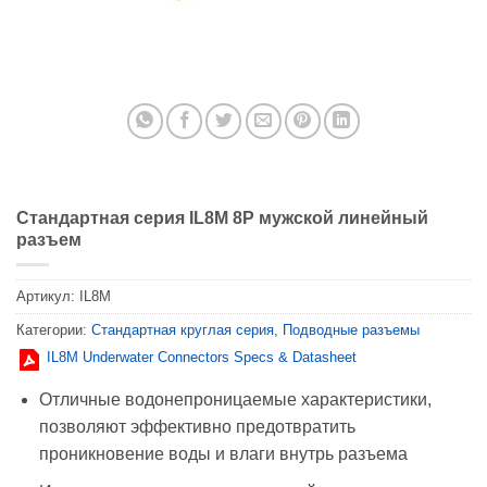
Стандартная серия IL8M 8P мужской линейный
разъем
Артикул:
IL8M
Категории:
Стандартная круглая серия
,
Подводные разъемы
IL8M Underwater Connectors Specs & Datasheet
Отличные водонепроницаемые характеристики,
позволяют эффективно предотвратить
проникновение воды и влаги внутрь разъема