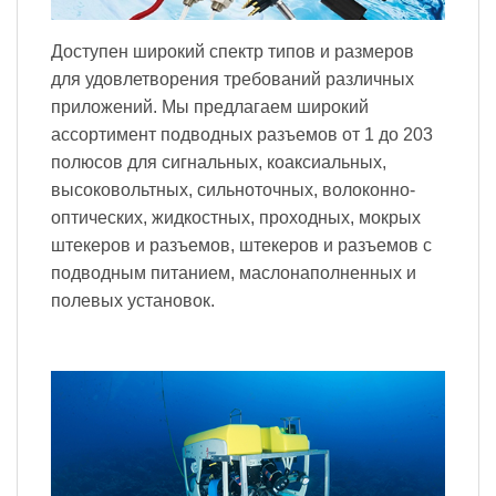
Доступен широкий спектр типов и размеров
для удовлетворения требований различных
приложений. Мы предлагаем широкий
ассортимент подводных разъемов от 1 до 203
полюсов для сигнальных, коаксиальных,
высоковольтных, сильноточных, волоконно-
оптических, жидкостных, проходных, мокрых
штекеров и разъемов, штекеров и разъемов с
подводным питанием, маслонаполненных и
полевых установок.