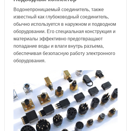
Водонепроницаемый соединитель, также
известный как глубоководный соединитель,
обычно используется в наружном и подводном
оборудовании. Его специальная конструкция и
материалы эффективно предотвращают
попадание воды и влаги внутрь разъема,
обеспечивая безопасную работу электронного
оборудования.