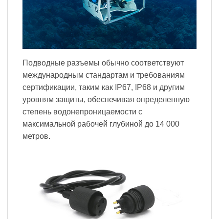
Подводные разъемы обычно соответствуют
международным стандартам и требованиям
сертификации, таким как IP67, IP68 и другим
уровням защиты, обеспечивая определенную
степень водонепроницаемости с
максимальной рабочей глубиной до 14 000
метров.