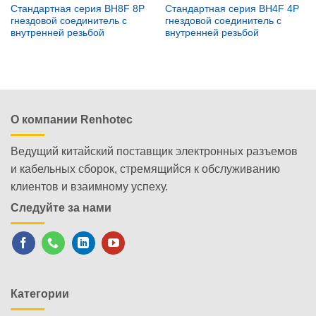
Стандартная серия BH8F 8P
Стандартная серия BH4F 4P
гнездовой соединитель с
гнездовой соединитель с
внутренней резьбой
внутренней резьбой
О компании Renhotec
Ведущий китайский поставщик электронных разъемов
и кабельных сборок, стремящийся к обслуживанию
клиентов и взаимному успеху.
Следуйте за нами
Категории