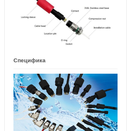
Специфика