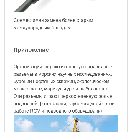
Совместимая замена более старым
международным брендам.
Приложение
Организации широко используют подводные
разъемы в морских научных исследованиях,
бурении нефтяных скважин, экологическом
мониторинге, марикультуре и рыболовстве.
Эти разъемы играют первостепенную роль в
подводной фотографии, глубоководной связи,
работе ROV и подводного оборудования.