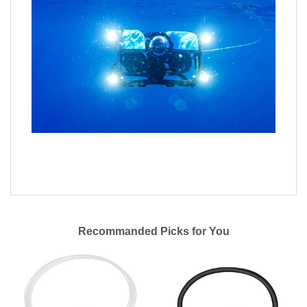
Recommanded Picks for You