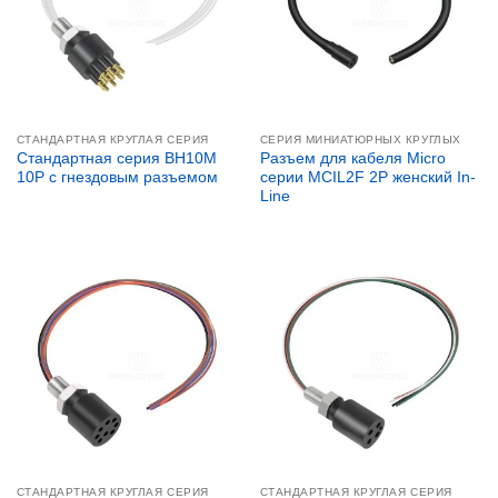
СТАНДАРТНАЯ КРУГЛАЯ СЕРИЯ
СЕРИЯ МИНИАТЮРНЫХ КРУГЛЫХ
Стандартная серия BH10M
Разъем для кабеля Micro
10P с гнездовым разъемом
серии MCIL2F 2P женский In-
Line
СТАНДАРТНАЯ КРУГЛАЯ СЕРИЯ
СТАНДАРТНАЯ КРУГЛАЯ СЕРИЯ