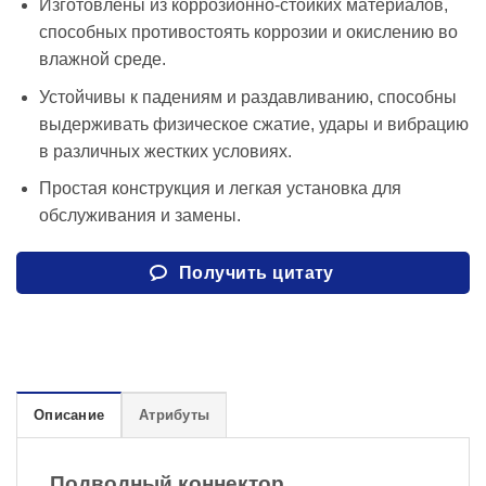
Изготовлены из коррозионно-стойких материалов,
способных противостоять коррозии и окислению во
влажной среде.
Устойчивы к падениям и раздавливанию, способны
выдерживать физическое сжатие, удары и вибрацию
в различных жестких условиях.
Простая конструкция и легкая установка для
обслуживания и замены.
Получить цитату
Описание
Атрибуты
Подводный коннектор