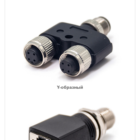
Y-образный