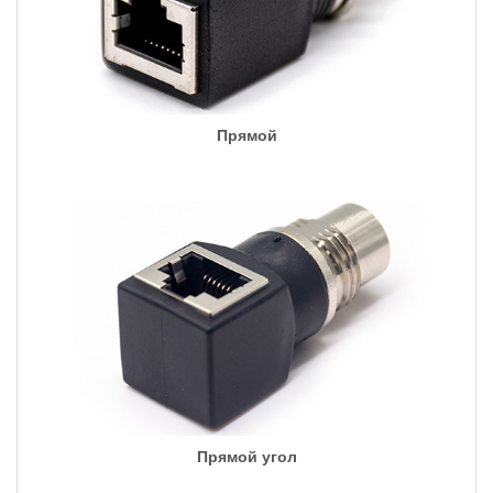
Прямой
Прямой угол