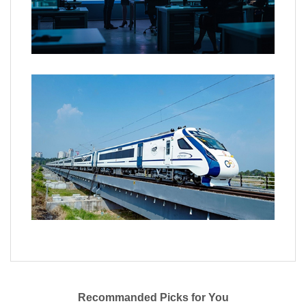
Recommanded Picks for You