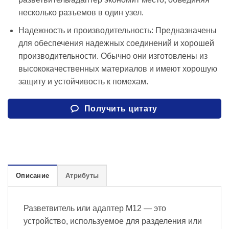
несколько разъемов в один узел.
Надежность и производительность: Предназначены
для обеспечения надежных соединений и хорошей
производительности. Обычно они изготовлены из
высококачественных материалов и имеют хорошую
защиту и устойчивость к помехам.
Получить цитату
Описание
Атрибуты
Разветвитель или адаптер M12 — это
устройство, используемое для разделения или