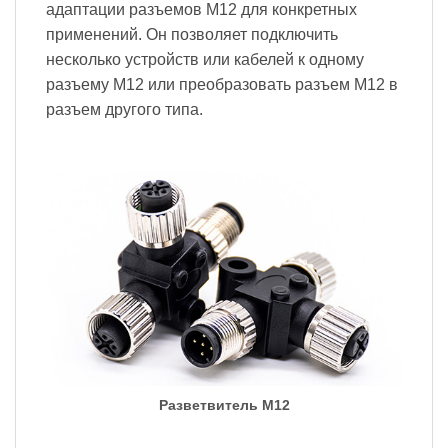
адаптации разъемов M12 для конкретных
применений. Он позволяет подключить
несколько устройств или кабелей к одному
разъему M12 или преобразовать разъем M12 в
разъем другого типа.
Разветвитель M12