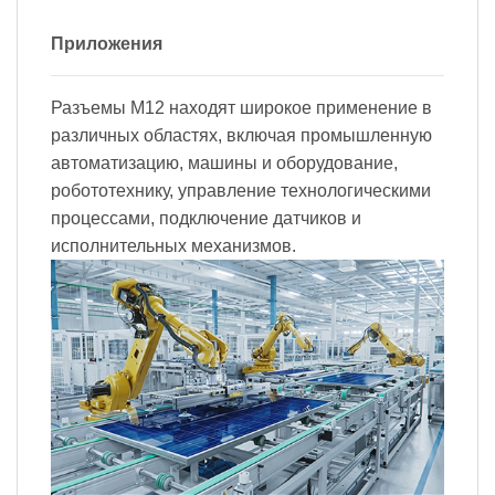
Приложения
Разъемы M12 находят широкое применение в
различных областях, включая промышленную
автоматизацию, машины и оборудование,
робототехнику, управление технологическими
процессами, подключение датчиков и
исполнительных механизмов.