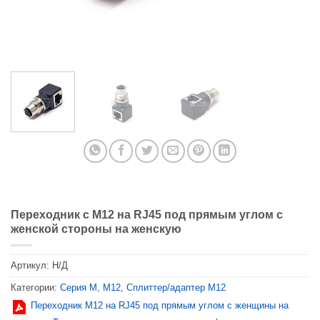
Переходник с M12 на RJ45 под прямым углом с
женской стороны на женскую
Артикул:
Н/Д
Категории:
Серия М
,
M12
,
Сплиттер/адаптер M12
Переходник M12 на RJ45 под прямым углом с женщины на