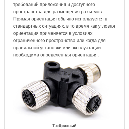
требований приложения и доступного
пространства для размещения разъемов.
Прямая ориентация обычно используется в
стандартных ситуациях, в то время как угловая
ориентация применяется в условиях
ограниченного пространства или когда для
правильной установки или эксплуатации
необходима определенная ориентация.
T-образный