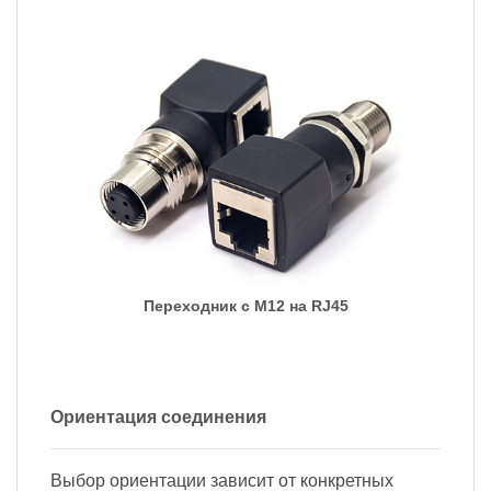
Переходник с M12 на RJ45
Ориентация соединения
Выбор ориентации зависит от конкретных