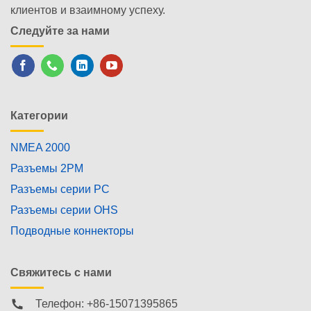
клиентов и взаимному успеху.
Следуйте за нами
Категории
NMEA 2000
Разъемы 2PM
Разъемы серии PC
Разъемы серии OHS
Подводные коннекторы
Свяжитесь с нами
Телефон: +86-15071395865