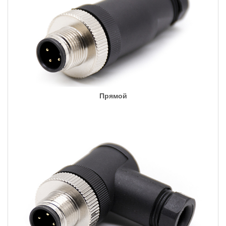
Прямой