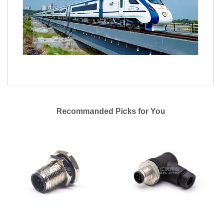
Recommanded Picks for You