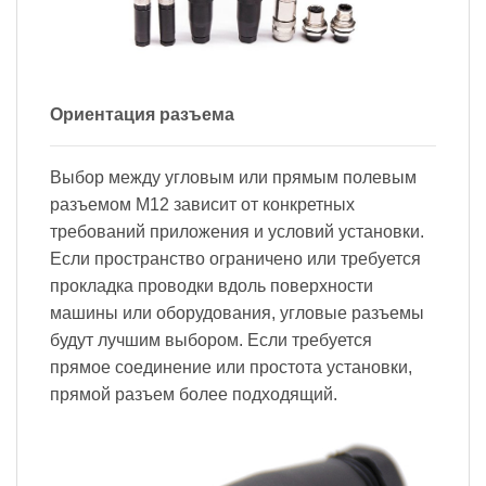
Ориентация разъема
Выбор между угловым или прямым полевым
разъемом M12 зависит от конкретных
требований приложения и условий установки.
Если пространство ограничено или требуется
прокладка проводки вдоль поверхности
машины или оборудования, угловые разъемы
будут лучшим выбором. Если требуется
прямое соединение или простота установки,
прямой разъем более подходящий.