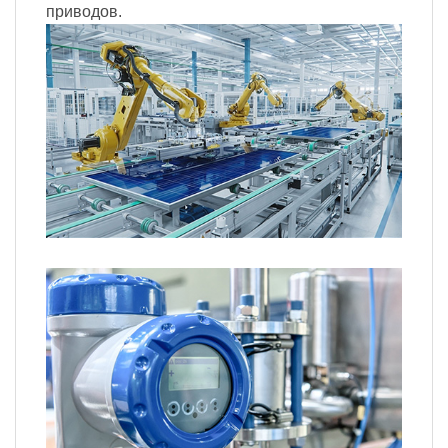
приводов.