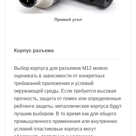
Прямой угол
Корпус разъема
Выбор корпуса для разъемов M12 можно
оценивать в зависимости от конкретных
требований приложения и условий
окружающей среды. Если требуется высокая
прочность, защита от помех или определенные
рейтинги защиты, металлические корпуса будут
лучшим выбором. В то время как для общего
промышленного применения или внутренних
условий пластиковые корпуса могут