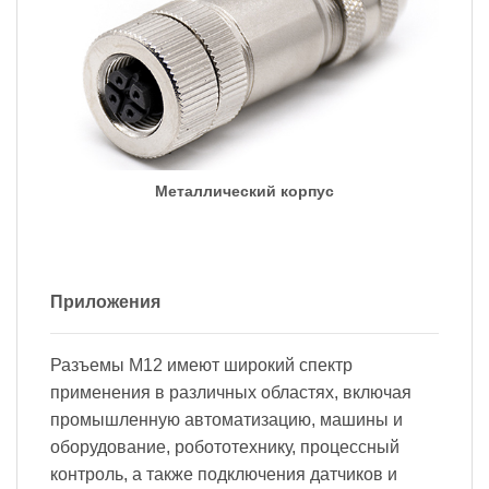
Металлический корпус
Приложения
Разъемы M12 имеют широкий спектр
применения в различных областях, включая
промышленную автоматизацию, машины и
оборудование, робототехнику, процессный
контроль, а также подключения датчиков и