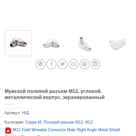
Мужской полевой разъем M12, угловой,
металлический корпус, экранированный
Артикул:
Н/Д
Категории:
Серия М
,
Полевой разъем M12
,
M12
M12 Field Wireable Connector Male Right Angle Metal Shield