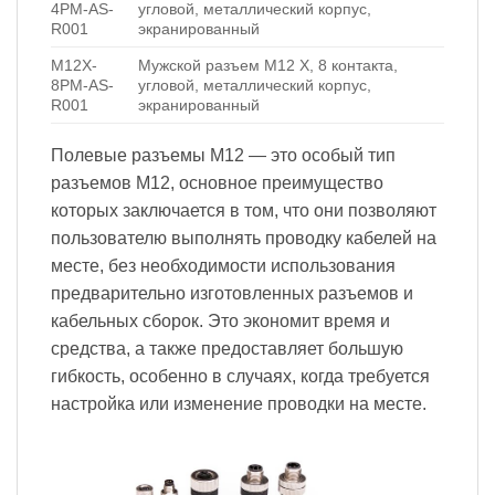
4PM-AS-
угловой, металлический корпус,
R001
экранированный
M12X-
Мужской разъем M12 X, 8 контакта,
8PM-AS-
угловой, металлический корпус,
R001
экранированный
Полевые разъемы M12 — это особый тип
разъемов M12, основное преимущество
которых заключается в том, что они позволяют
пользователю выполнять проводку кабелей на
месте, без необходимости использования
предварительно изготовленных разъемов и
кабельных сборок. Это экономит время и
средства, а также предоставляет большую
гибкость, особенно в случаях, когда требуется
настройка или изменение проводки на месте.