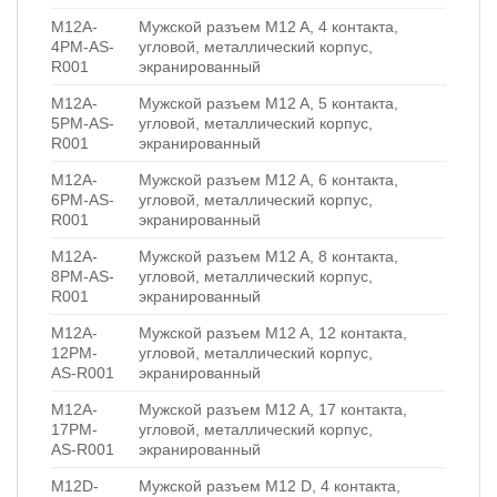
M12A-
Мужской разъем M12 A, 4 контакта,
4PM-AS-
угловой, металлический корпус,
R001
экранированный
M12A-
Мужской разъем M12 A, 5 контакта,
5PM-AS-
угловой, металлический корпус,
R001
экранированный
M12A-
Мужской разъем M12 A, 6 контакта,
6PM-AS-
угловой, металлический корпус,
R001
экранированный
M12A-
Мужской разъем M12 A, 8 контакта,
8PM-AS-
угловой, металлический корпус,
R001
экранированный
M12A-
Мужской разъем M12 A, 12 контакта,
12PM-
угловой, металлический корпус,
AS-R001
экранированный
M12A-
Мужской разъем M12 A, 17 контакта,
17PM-
угловой, металлический корпус,
AS-R001
экранированный
M12D-
Мужской разъем M12 D, 4 контакта,