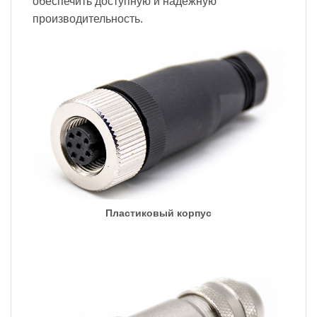
обеспечить доступную и надежную
производительность.
Пластиковый корпус