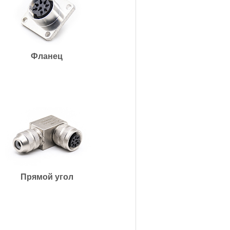
Фланец
Прямой угол