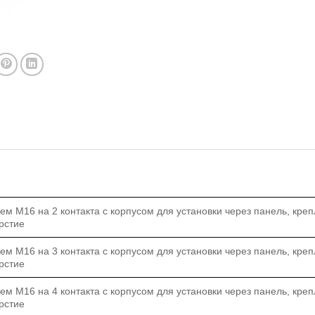
м M16 на 2 контакта с корпусом для установки через панель, креп
рстие
м M16 на 3 контакта с корпусом для установки через панель, креп
рстие
м M16 на 4 контакта с корпусом для установки через панель, креп
рстие