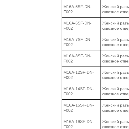
M16A-5SF-DN-
Женский разъе
F002
сквозное отве
M16A-6SF-DN-
Женский разъе
F002
сквозное отве
M16A-7SF-DN-
Женский разъе
F002
сквозное отве
M16A-8SF-DN-
Женский разъе
F002
сквозное отве
M16A-12SF-DN-
Женский разъе
F002
сквозное отве
M16A-14SF-DN-
Женский разъе
F002
сквозное отве
M16A-15SF-DN-
Женский разъе
F002
сквозное отве
M16A-19SF-DN-
Женский разъе
F002
сквозное отве