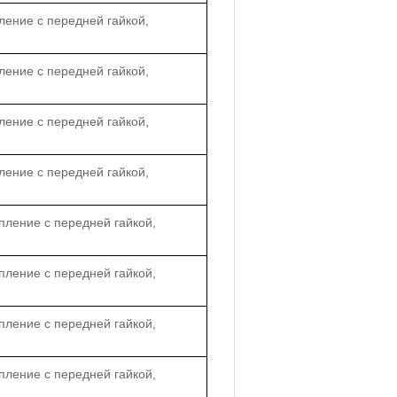
ление с передней гайкой,
ление с передней гайкой,
ление с передней гайкой,
ление с передней гайкой,
пление с передней гайкой,
пление с передней гайкой,
пление с передней гайкой,
пление с передней гайкой,