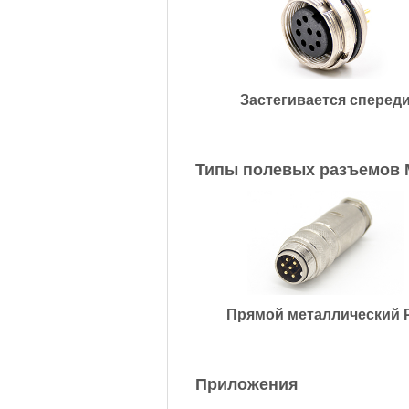
Застегивается сперед
Типы полевых разъемов 
Прямой металлический 
Приложения