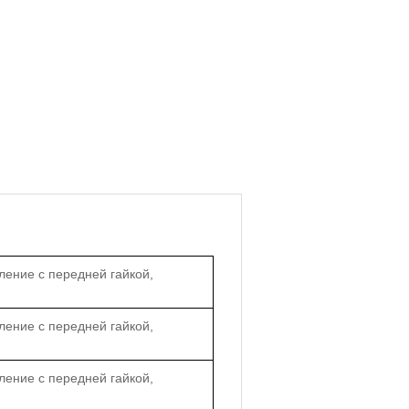
ление с передней гайкой,
ление с передней гайкой,
ление с передней гайкой,