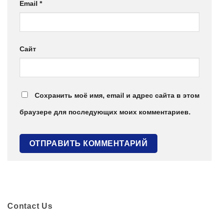
Email
*
Сайт
Сохранить моё имя, email и адрес сайта в этом
браузере для последующих моих комментариев.
Contact Us