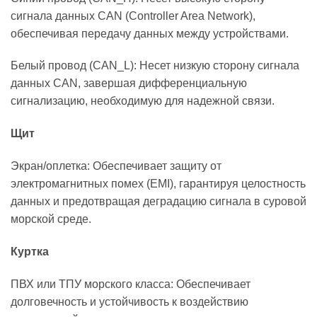
сигнала данных CAN (Controller Area Network),
обеспечивая передачу данных между устройствами.
Белый провод (CAN_L): Несет низкую сторону сигнала
данных CAN, завершая дифференциальную
сигнализацию, необходимую для надежной связи.
Щит
Экран/оплетка: Обеспечивает защиту от
электромагнитных помех (EMI), гарантируя целостность
данных и предотвращая деградацию сигнала в суровой
морской среде.
Куртка
ПВХ или ТПУ морского класса: Обеспечивает
долговечность и устойчивость к воздействию