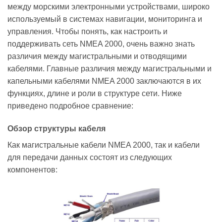
между морскими электронными устройствами, широко
используемый в системах навигации, мониторинга и
управления. Чтобы понять, как настроить и
поддерживать сеть NMEA 2000, очень важно знать
различия между магистральными и отводящими
кабелями. Главные различия между магистральными и
капельными кабелями NMEA 2000 заключаются в их
функциях, длине и роли в структуре сети. Ниже
приведено подробное сравнение:
Обзор структуры кабеля
Как магистральные кабели NMEA 2000, так и кабели
для передачи данных состоят из следующих
компонентов: