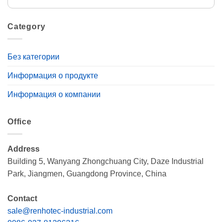
Category
Без категории
Информация о продукте
Информация о компании
Office
Address
Building 5, Wanyang Zhongchuang City, Daze Industrial
Park, Jiangmen, Guangdong Province, China
Contact
sale@renhotec-industrial.com