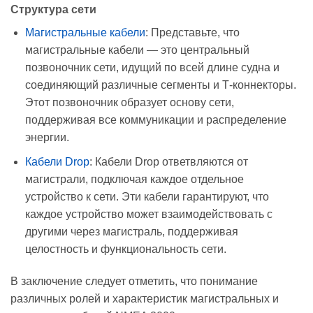
Структура сети
Магистральные кабели
: Представьте, что
магистральные кабели — это центральный
позвоночник сети, идущий по всей длине судна и
соединяющий различные сегменты и Т-коннекторы.
Этот позвоночник образует основу сети,
поддерживая все коммуникации и распределение
энергии.
Кабели Drop
: Кабели Drop ответвляются от
магистрали, подключая каждое отдельное
устройство к сети. Эти кабели гарантируют, что
каждое устройство может взаимодействовать с
другими через магистраль, поддерживая
целостность и функциональность сети.
В заключение следует отметить, что понимание
различных ролей и характеристик магистральных и