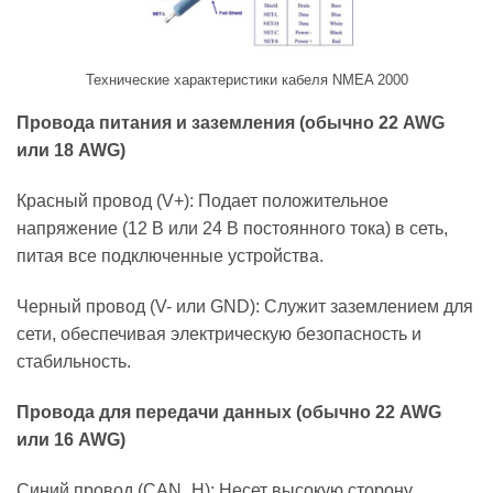
Технические характеристики кабеля NMEA 2000
Провода питания и заземления (обычно 22 AWG
или 18 AWG)
Красный провод (V+): Подает положительное
напряжение (12 В или 24 В постоянного тока) в сеть,
питая все подключенные устройства.
Черный провод (V- или GND): Служит заземлением для
сети, обеспечивая электрическую безопасность и
стабильность.
Провода для передачи данных (обычно 22 AWG
или 16 AWG)
Синий провод (CAN_H): Несет высокую сторону