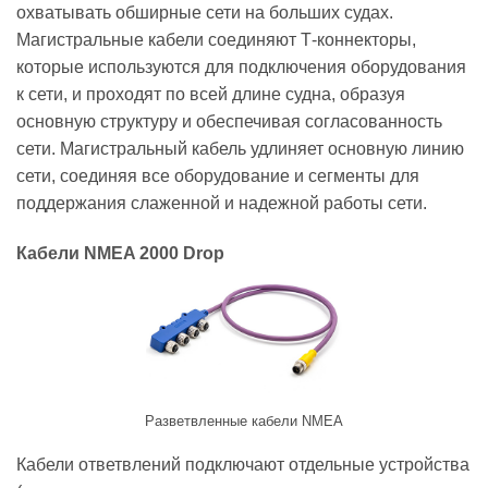
охватывать обширные сети на больших судах.
Магистральные кабели соединяют Т-коннекторы,
которые используются для подключения оборудования
к сети, и проходят по всей длине судна, образуя
основную структуру и обеспечивая согласованность
сети. Магистральный кабель удлиняет основную линию
сети, соединяя все оборудование и сегменты для
поддержания слаженной и надежной работы сети.
Кабели NMEA 2000 Drop
Разветвленные кабели NMEA
Кабели ответвлений подключают отдельные устройства