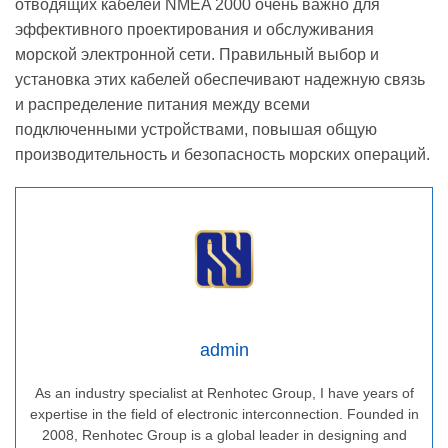
отводящих кабелей NMEA 2000 очень важно для
эффективного проектирования и обслуживания
морской электронной сети. Правильный выбор и
установка этих кабелей обеспечивают надежную связь
и распределение питания между всеми
подключенными устройствами, повышая общую
производительность и безопасность морских операций.
admin
As an industry specialist at Renhotec Group, I have years of
expertise in the field of electronic interconnection. Founded in
2008, Renhotec Group is a global leader in designing and