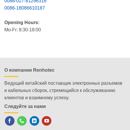
0086-027-81296316
0086-18086610187
Opening Hours:
Mo-Fr: 8:30-18:00
О компании Renhotec
Ведущий китайский поставщик электронных разъемов
и кабельных сборок, стремящийся к обслуживанию
клиентов и взаимному успеху.
Следуйте за нами