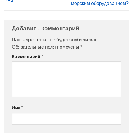
морским оборудованием?
Добавить комментарий
Ваш адрес email не будет опубликован.
Обязательные поля помечены
*
Комментарий
*
Имя
*