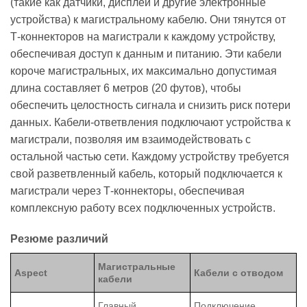
(такие как датчики, дисплеи и другие электронные
устройства) к магистральному кабелю. Они тянутся от
Т-коннекторов на магистрали к каждому устройству,
обеспечивая доступ к данным и питанию. Эти кабели
короче магистральных, их максимально допустимая
длина составляет 6 метров (20 футов), чтобы
обеспечить целостность сигнала и снизить риск потери
данных. Кабели-ответвления подключают устройства к
магистрали, позволяя им взаимодействовать с
остальной частью сети. Каждому устройству требуется
свой разветвленный кабель, который подключается к
магистрали через Т-коннекторы, обеспечивая
комплексную работу всех подключенных устройств.
Резюме различий
Магистральные
Aspect
Кабели с отводом
кабели
Главный
Подключение