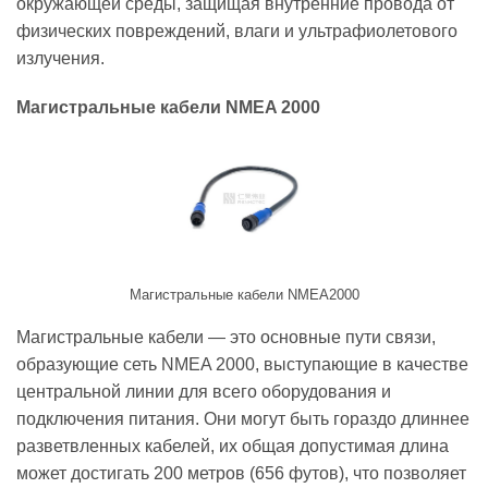
окружающей среды, защищая внутренние провода от
физических повреждений, влаги и ультрафиолетового
излучения.
Магистральные кабели NMEA 2000
Магистральные кабели NMEA2000
Магистральные кабели — это основные пути связи,
образующие сеть NMEA 2000, выступающие в качестве
центральной линии для всего оборудования и
подключения питания. Они могут быть гораздо длиннее
разветвленных кабелей, их общая допустимая длина
может достигать 200 метров (656 футов), что позволяет