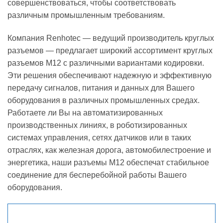
совершенствоваться, чтобы соответствовать
различным промышленным требованиям.
Компания Renhotec — ведущий производитель круглых
разъемов — предлагает широкий ассортимент круглых
разъемов M12 с различными вариантами кодировки.
Эти решения обеспечивают надежную и эффективную
передачу сигналов, питания и данных для Вашего
оборудования в различных промышленных средах.
Работаете ли Вы на автоматизированных
производственных линиях, в роботизированных
системах управления, сетях датчиков или в таких
отраслях, как железная дорога, автомобилестроение и
энергетика, наши разъемы M12 обеспечат стабильное
соединение для бесперебойной работы Вашего
оборудования.