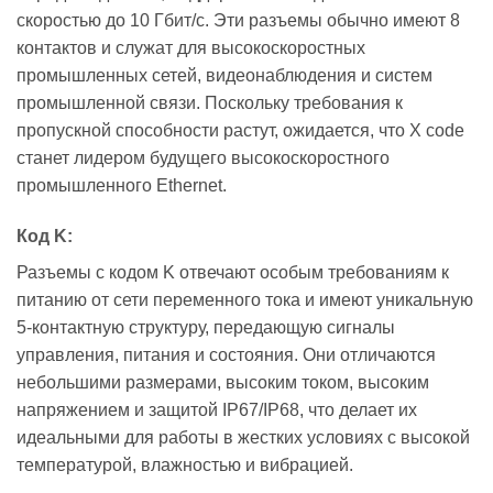
скоростью до 10 Гбит/с. Эти разъемы обычно имеют 8
контактов и служат для высокоскоростных
промышленных сетей, видеонаблюдения и систем
промышленной связи. Поскольку требования к
пропускной способности растут, ожидается, что X code
станет лидером будущего высокоскоростного
промышленного Ethernet.
Код K:
Разъемы с кодом K отвечают особым требованиям к
питанию от сети переменного тока и имеют уникальную
5-контактную структуру, передающую сигналы
управления, питания и состояния. Они отличаются
небольшими размерами, высоким током, высоким
напряжением и защитой IP67/IP68, что делает их
идеальными для работы в жестких условиях с высокой
температурой, влажностью и вибрацией.