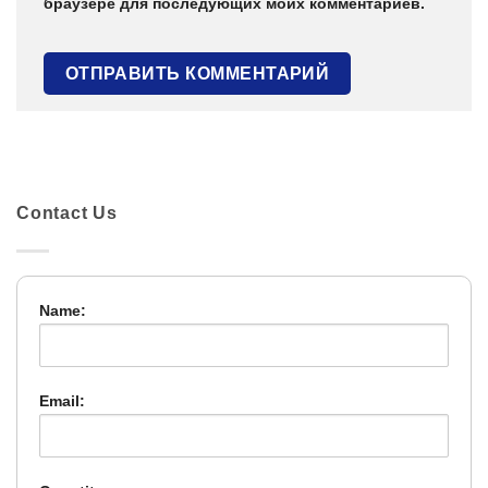
браузере для последующих моих комментариев.
Contact Us
Name:
Email: