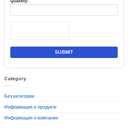
Quantity:
Category
Без категории
Информация о продукте
Информация о компании