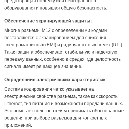
предотвращая поломку или неисправность
оборудования и повышая общую безопасность.
Обеспечение экранирующей защиты:
Многие разъемы M12 с определенными кодами
поставляются с экранированием для снижения
электромагнитных (EMI) и радиочастотных помех (RFI).
Такая защита обеспечивает стабильную и надежную
передачу данных, особенно в средах, где целостность
сигнала имеет решающее значение.
Определение электрических характеристик:
Система кодирования четко указывает на
электрические свойства разъема, такие как скорость
Ethernet, тип питания и возможности передачи данных.
Это помогает пользователям принимать обоснованные
решения при выборе разъемов для конкретных
приложений.