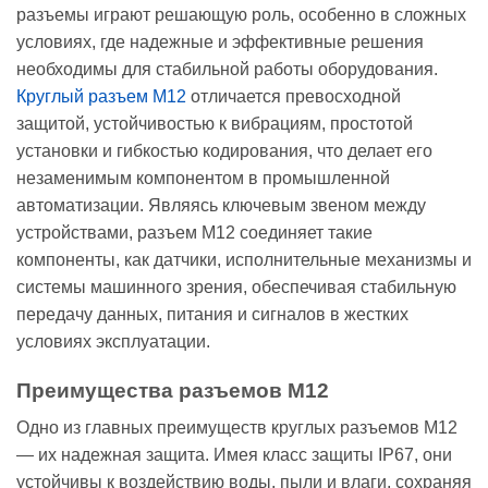
разъемы играют решающую роль, особенно в сложных
условиях, где надежные и эффективные решения
необходимы для стабильной работы оборудования.
Круглый разъем M12
отличается превосходной
защитой, устойчивостью к вибрациям, простотой
установки и гибкостью кодирования, что делает его
незаменимым компонентом в промышленной
автоматизации. Являясь ключевым звеном между
устройствами, разъем M12 соединяет такие
компоненты, как датчики, исполнительные механизмы и
системы машинного зрения, обеспечивая стабильную
передачу данных, питания и сигналов в жестких
условиях эксплуатации.
Преимущества разъемов M12
Одно из главных преимуществ круглых разъемов M12
— их надежная защита. Имея класс защиты IP67, они
устойчивы к воздействию воды, пыли и влаги, сохраняя