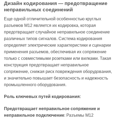
Дизайн кодирования — предотвращение
неправильных соединений
Еще одной отличительной особенностью круглых
разъемов M12 является их кодировка, которая
предотвращает случайное неправильное соединение
различных типов сигналов. Система кодирования
определяет электрические характеристики и сценарии
применения разъемов, обеспечивая их сопряжение
только с совместимыми розетками или вилками. Такая
конструкция предотвращает неправильное
сопряжение, снижая риск повреждения оборудования,
и значительно повышает безопасность и надежность
промышленного оборудования.
Роль ключевых путей кодирования:
Предотвращает неправильное сопряжение и
неправильное подключение
: Разъемы M12