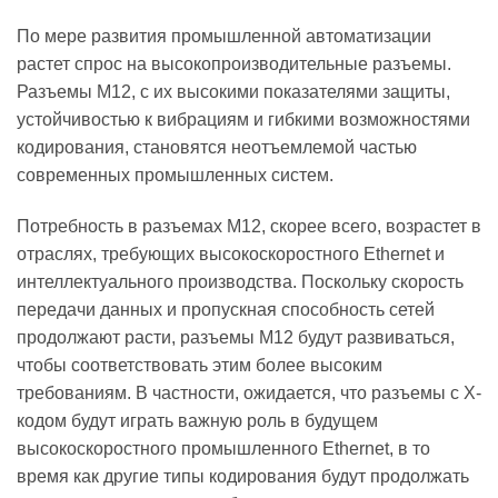
По мере развития промышленной автоматизации
растет спрос на высокопроизводительные разъемы.
Разъемы M12, с их высокими показателями защиты,
устойчивостью к вибрациям и гибкими возможностями
кодирования, становятся неотъемлемой частью
современных промышленных систем.
Потребность в разъемах M12, скорее всего, возрастет в
отраслях, требующих высокоскоростного Ethernet и
интеллектуального производства. Поскольку скорость
передачи данных и пропускная способность сетей
продолжают расти, разъемы M12 будут развиваться,
чтобы соответствовать этим более высоким
требованиям. В частности, ожидается, что разъемы с X-
кодом будут играть важную роль в будущем
высокоскоростного промышленного Ethernet, в то
время как другие типы кодирования будут продолжать