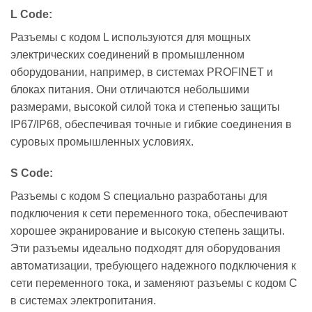
L Code:
Разъемы с кодом L используются для мощных
электрических соединений в промышленном
оборудовании, например, в системах PROFINET и
блоках питания. Они отличаются небольшими
размерами, высокой силой тока и степенью защиты
IP67/IP68, обеспечивая точные и гибкие соединения в
суровых промышленных условиях.
S Code:
Разъемы с кодом S специально разработаны для
подключения к сети переменного тока, обеспечивают
хорошее экранирование и высокую степень защиты.
Эти разъемы идеально подходят для оборудования
автоматизации, требующего надежного подключения к
сети переменного тока, и заменяют разъемы с кодом C
в системах электропитания.