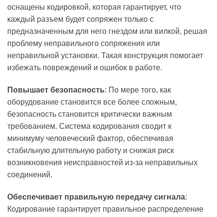
оснащены кодировкой, которая гарантирует, что
каждый разъем будет сопряжен только с
предназначенным для него гнездом или вилкой, решая
проблему неправильного сопряжения или
неправильной установки. Такая конструкция помогает
избежать повреждений и ошибок в работе.
Повышает безопасность
: По мере того, как
оборудование становится все более сложным,
безопасность становится критически важным
требованием. Система кодирования сводит к
минимуму человеческий фактор, обеспечивая
стабильную длительную работу и снижая риск
возникновения неисправностей из-за неправильных
соединений.
Обеспечивает правильную передачу сигнала
:
Кодирование гарантирует правильное распределение