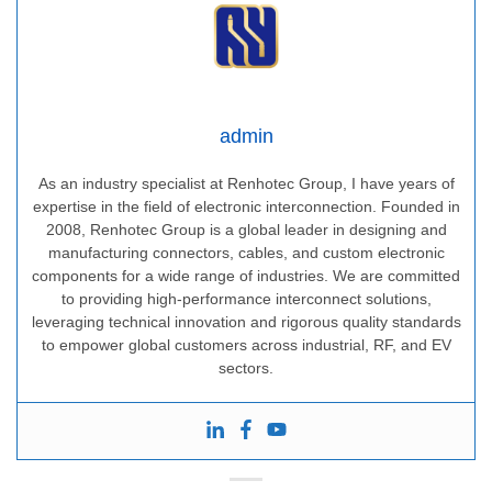
admin
As an industry specialist at Renhotec Group, I have years of
expertise in the field of electronic interconnection. Founded in
2008, Renhotec Group is a global leader in designing and
manufacturing connectors, cables, and custom electronic
components for a wide range of industries. We are committed
to providing high-performance interconnect solutions,
leveraging technical innovation and rigorous quality standards
to empower global customers across industrial, RF, and EV
sectors.