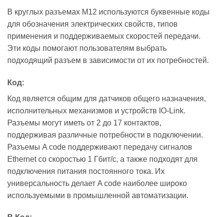
В круглых разъемах M12 используются буквенные коды
для обозначения электрических свойств, типов
применения и поддерживаемых скоростей передачи.
Эти коды помогают пользователям выбрать
подходящий разъем в зависимости от их потребностей.
Код:
Код является общим для датчиков общего назначения,
исполнительных механизмов и устройств IO-Link.
Разъемы могут иметь от 2 до 17 контактов,
поддерживая различные потребности в подключении.
Разъемы A code поддерживают передачу сигналов
Ethernet со скоростью 1 Гбит/с, а также подходят для
подключения питания постоянного тока. Их
универсальность делает A code наиболее широко
используемыми в промышленной автоматизации.