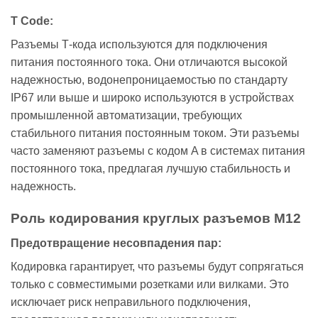
T Code:
Разъемы Т-кода используются для подключения
питания постоянного тока. Они отличаются высокой
надежностью, водонепроницаемостью по стандарту
IP67 или выше и широко используются в устройствах
промышленной автоматизации, требующих
стабильного питания постоянным током. Эти разъемы
часто заменяют разъемы с кодом A в системах питания
постоянного тока, предлагая лучшую стабильность и
надежность.
Роль кодирования круглых разъемов M12
Предотвращение несовпадения пар:
Кодировка гарантирует, что разъемы будут сопрягаться
только с совместимыми розетками или вилками. Это
исключает риск неправильного подключения,