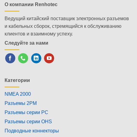
О компании Renhotec
Ведущий китайский поставщик электронных разъемов
и кабельных сборок, стремящийся к обслуживанию
клиентов и взаимному успеху.
Следуйте за нами
Категории
NMEA 2000
Разъемы 2PM
Разъемы серии PC
Разъемы серии OHS
Подводные коннекторы