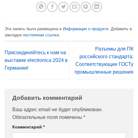
Эта запись была размещена в
Информация о продукте
. Добавить в
закладки
постоянная ссылка
.
Разъемы для ПК
Присоединяйтесь к нам на
российского стандарта:
выставке electronica 2024 в
Соответствующие ГОСТу
Германии!
промышленные решения
Добавить комментарий
Ваш адрес email не будет опубликован.
Обязательные поля помечены
*
Комментарий
*