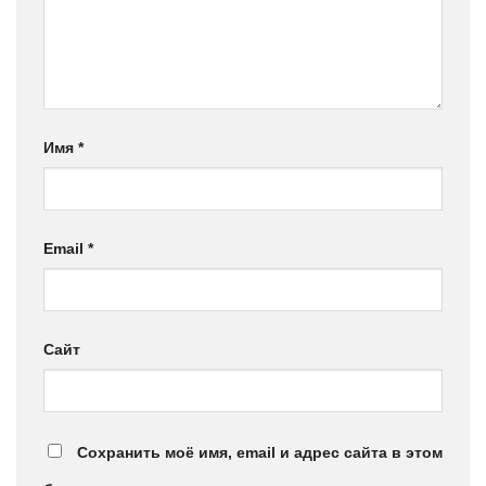
Имя
*
Email
*
Сайт
Сохранить моё имя, email и адрес сайта в этом