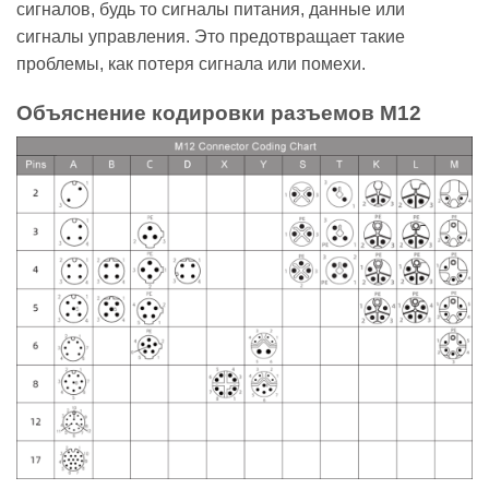
сигналов, будь то сигналы питания, данные или
сигналы управления. Это предотвращает такие
проблемы, как потеря сигнала или помехи.
Объяснение кодировки разъемов M12