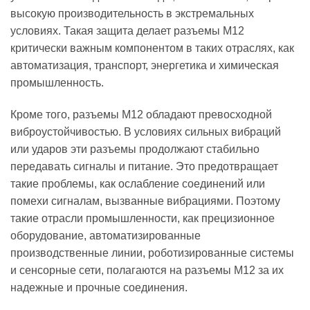
высокую производительность в экстремальных
условиях. Такая защита делает разъемы M12
критически важным компонентом в таких отраслях, как
автоматизация, транспорт, энергетика и химическая
промышленность.
Кроме того, разъемы M12 обладают превосходной
виброустойчивостью. В условиях сильных вибраций
или ударов эти разъемы продолжают стабильно
передавать сигналы и питание. Это предотвращает
такие проблемы, как ослабление соединений или
помехи сигналам, вызванные вибрациями. Поэтому
такие отрасли промышленности, как прецизионное
оборудование, автоматизированные
производственные линии, роботизированные системы
и сенсорные сети, полагаются на разъемы M12 за их
надежные и прочные соединения.