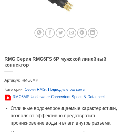
RMG Серия RMG6FS 6P мужской линейный
коннектор
Артикул:
RMG6MP
Категории:
Серия RMG
,
Подводные разъемы
RMG6MP Underwater Connectors Specs & Datasheet
Отличные водонепроницаемые характеристики,
позволяют эффективно предотвратить
проникновение воды и влаги внутрь разъема