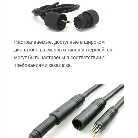
Настраиваемые, доступные в широком
диапазоне размеров и типов интерфейсов,
могут быть настроены в соответствии с
требованиями заказчика.