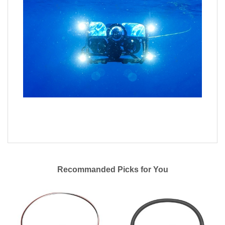
Recommanded Picks for You