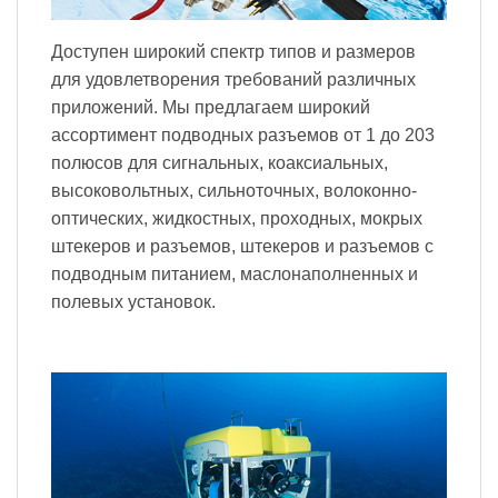
Доступен широкий спектр типов и размеров
для удовлетворения требований различных
приложений. Мы предлагаем широкий
ассортимент подводных разъемов от 1 до 203
полюсов для сигнальных, коаксиальных,
высоковольтных, сильноточных, волоконно-
оптических, жидкостных, проходных, мокрых
штекеров и разъемов, штекеров и разъемов с
подводным питанием, маслонаполненных и
полевых установок.