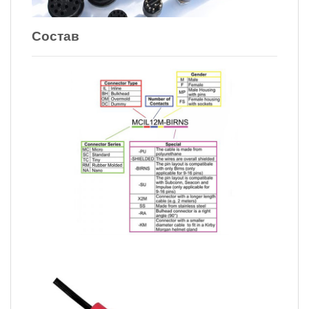
Состав