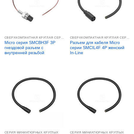
СВЕРХКОМПАКТНАЯ КРУГЛАЯ СЕРИЯ
СВЕРХКОМПАКТНАЯ КРУГЛАЯ СЕРИЯ
Micro серия SMCBH3F 3P
Разъем для кабеля Micro
гнездовой разъем с
серии SMCIL4F 4P женский
внутренней резьбой
In-Line
СЕРИЯ МИНИАТЮРНЫХ КРУГЛЫХ
СЕРИЯ МИНИАТЮРНЫХ КРУГЛЫХ