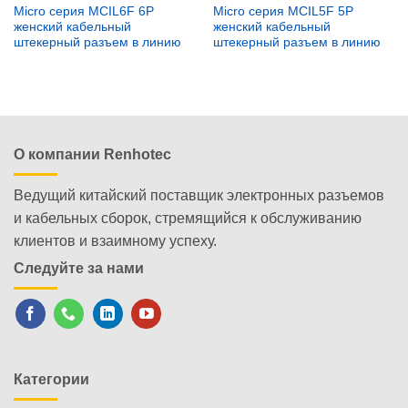
Micro серия MCIL6F 6P
Micro серия MCIL5F 5P
женский кабельный
женский кабельный
штекерный разъем в линию
штекерный разъем в линию
О компании Renhotec
Ведущий китайский поставщик электронных разъемов
и кабельных сборок, стремящийся к обслуживанию
клиентов и взаимному успеху.
Следуйте за нами
Категории