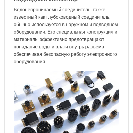
Водонепроницаемый соединитель, также
известный как глубоководный соединитель,
обычно используется в наружном и подводном
оборудовании. Его специальная конструкция и
материалы эффективно предотвращают
попадание воды и влаги внутрь разъема,
обеспечивая безопасную работу электронного
оборудования.