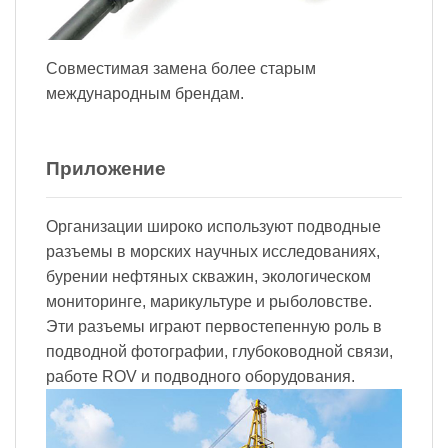
Совместимая замена более старым
международным брендам.
Приложение
Организации широко используют подводные
разъемы в морских научных исследованиях,
бурении нефтяных скважин, экологическом
мониторинге, марикультуре и рыболовстве.
Эти разъемы играют первостепенную роль в
подводной фотографии, глубоководной связи,
работе ROV и подводного оборудования.