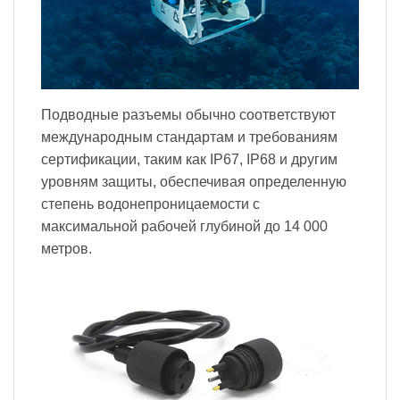
Подводные разъемы обычно соответствуют
международным стандартам и требованиям
сертификации, таким как IP67, IP68 и другим
уровням защиты, обеспечивая определенную
степень водонепроницаемости с
максимальной рабочей глубиной до 14 000
метров.