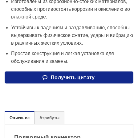
Изготовлены из коррозионно-стойких материалов,
способных противостоять коррозии и окислению во
влажной среде.
Устойчивы к падениям и раздавливанию, способны
выдерживать физическое сжатие, удары и вибрацию
в различных жестких условиях.
Простая конструкция и легкая установка для
обслуживания и замены.
Получить цитату
Описание
Атрибуты
Подводный коннектор