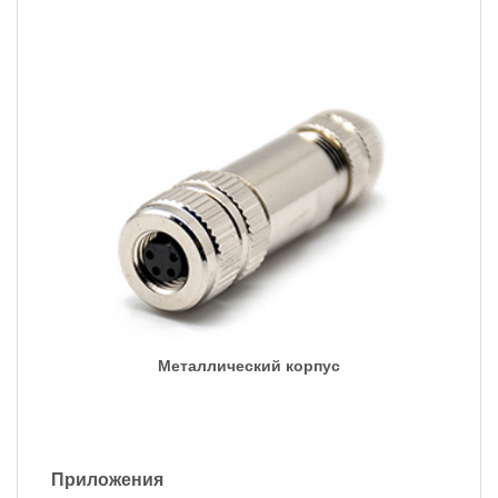
Металлический корпус
Приложения