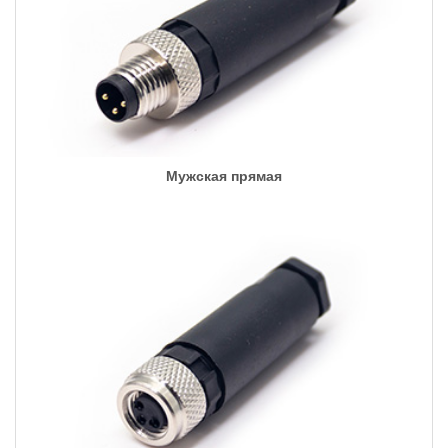
Мужская прямая