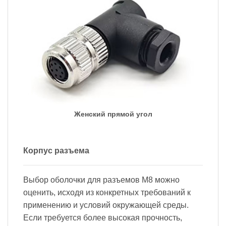
Женский прямой угол
Корпус разъема
Выбор оболочки для разъемов M8 можно
оценить, исходя из конкретных требований к
применению и условий окружающей среды.
Если требуется более высокая прочность,