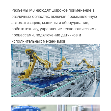
Разъемы M8 находят широкое применение в
различных областях, включая промышленную
автоматизацию, машины и оборудование,
робототехнику, управление технологическими
процессами, подключение датчиков и
исполнительных механизмов.