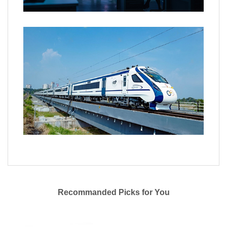
Recommanded Picks for You