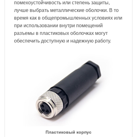
помехоустойчивость или степень защиты,
лучше выбрать металлические оболочки. В то
время как в общепромышленных условиях или
при использовании внутри помещений
разъемы в пластиковых оболочках могут
обеспечить доступную и надежную работу.
Пластиковый корпус