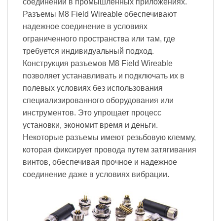
соединений в промышленных приложениях.
Разъемы M8 Field Wireable обеспечивают
надежное соединение в условиях
ограниченного пространства или там, где
требуется индивидуальный подход.
Конструкция разъемов M8 Field Wireable
позволяет устанавливать и подключать их в
полевых условиях без использования
специализированного оборудования или
инструментов. Это упрощает процесс
установки, экономит время и деньги.
Некоторые разъемы имеют резьбовую клемму,
которая фиксирует провода путем затягивания
винтов, обеспечивая прочное и надежное
соединение даже в условиях вибрации.