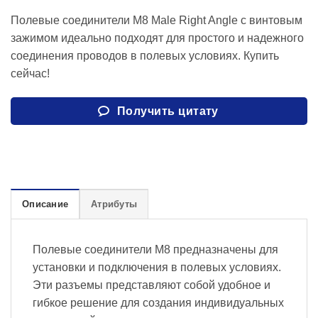
Полевые соединители M8 Male Right Angle с винтовым
зажимом идеально подходят для простого и надежного
соединения проводов в полевых условиях. Купить
сейчас!
Получить цитату
Описание
Атрибуты
Полевые соединители M8 предназначены для
установки и подключения в полевых условиях.
Эти разъемы представляют собой удобное и
гибкое решение для создания индивидуальных