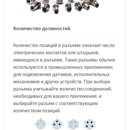
Количество должностей
Количество позиций в разъеме означает число
электрических контактов или штырьков,
имеющихся в разъеме. Такие разъемы обычно
используются в промышленных приложениях
для подключения датчиков, исполнительных
механизмов и других устройств. При выборе
разъема учитывайте количество соединений,
необходимых для вашего приложения, и
выбирайте разъем с соответствующим
количеством позиций.