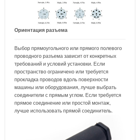
Ориентация разъема
Выбор прямоугольного или прямого полевого
проводного разъема зависит от конкретных
требований и условий установки. Если
пространство ограничено или требуется
прокладка проводов вдоль поверхности
машины или оборудования, лучше выбрать
соединители с прямым углом. Если требуется
прямое соединение или простой монтаж,
лучше использовать прямой соединитель.