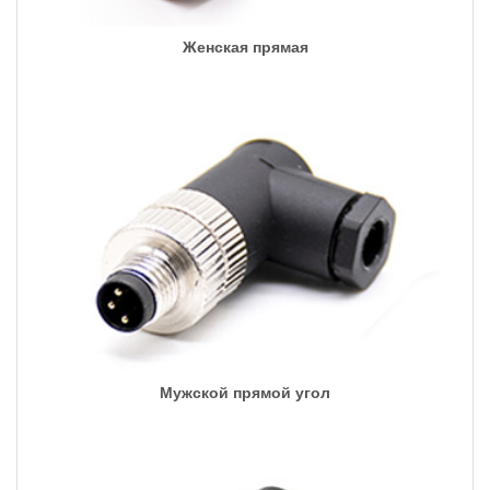
Женская прямая
Мужской прямой угол