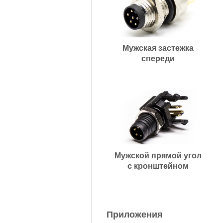
Мужская застежка
спереди
Мужской прямой угол
с кронштейном
Приложения