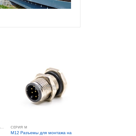
РАЗЪЕМЫ ДЛЯ ПАНЕЛЬНОГО МОНТАЖА M12
СЕРИЯ М
M12 Разъемы для монтажа на