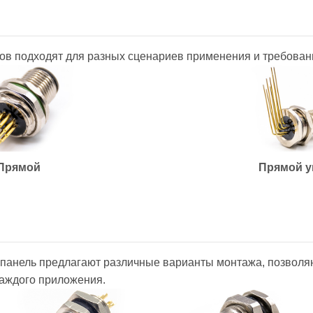
в подходят для разных сценариев применения и требован
Прямой
Прямой у
панель предлагают различные варианты монтажа, позволя
аждого приложения.