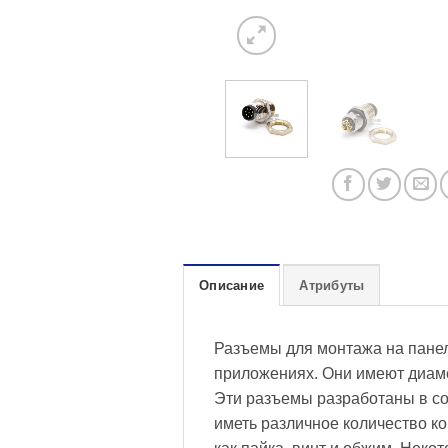
Описание
Атрибуты
Разъемы для монтажа на пане
приложениях. Они имеют диам
Эти разъемы разработаны в со
иметь различное количество ко