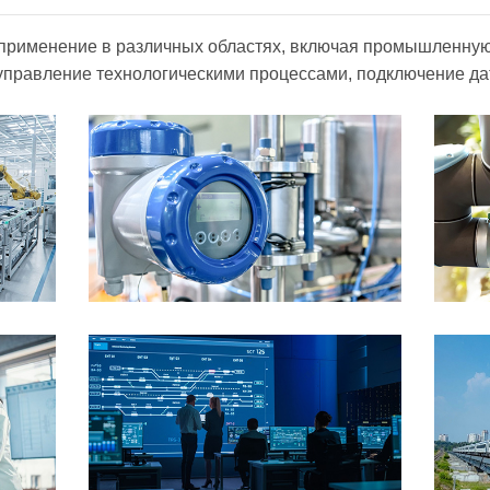
применение в различных областях, включая промышленну
 управление технологическими процессами, подключение да