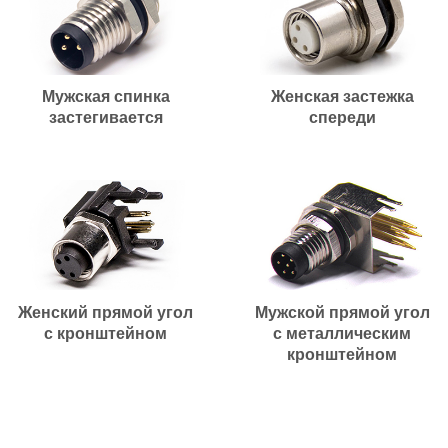
Мужская спинка
Женская застежка
застегивается
спереди
Женский прямой угол
Мужской прямой угол
с кронштейном
с металлическим
кронштейном