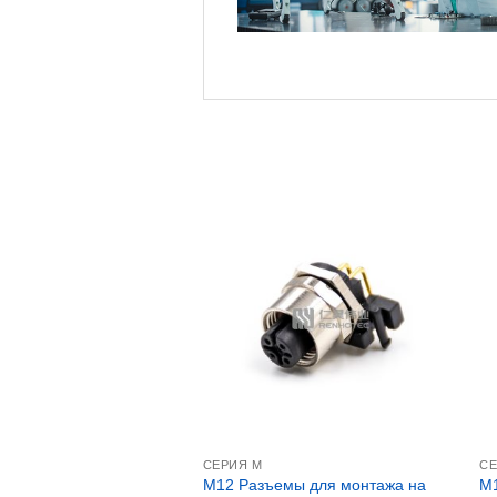
СЕРИЯ М
СЕ
M12 Разъемы для монтажа на
M1