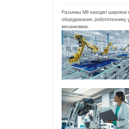
Разъемы M8 находят широкое 
оборудование, робототехнику,
механизмов.