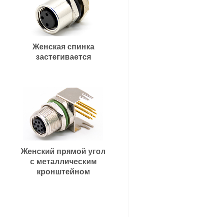
Женская спинка
застегивается
Женский прямой угол
с металлическим
кронштейном