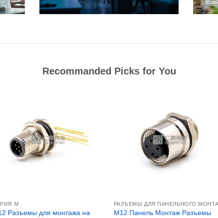
Recommanded Picks for You
РИЯ М
2 Разъемы для монтажа на
M12 Панель Монтаж Разъемы