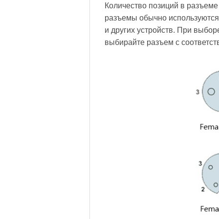
Количество позиций в разъеме
разъемы обычно используются
и других устройств. При выбо
выбирайте разъем с соответст