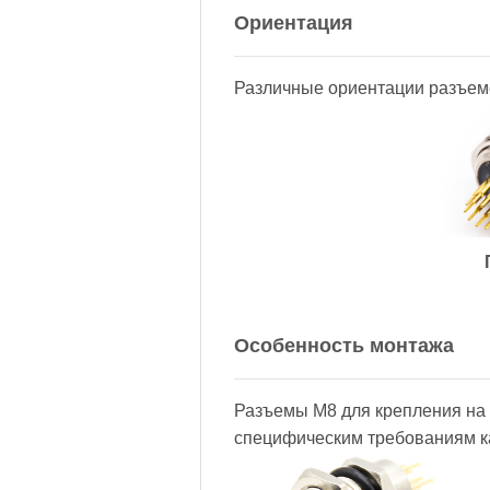
Ориентация
Различные ориентации разъемо
Особенность монтажа
Разъемы M8 для крепления на 
специфическим требованиям к