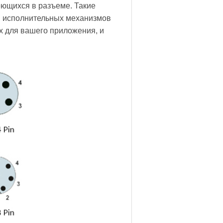
еющихся в разъеме. Такие
, исполнительных механизмов
х для вашего приложения, и