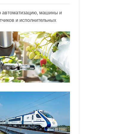
ю автоматизацию, машины и
тчиков и исполнительных