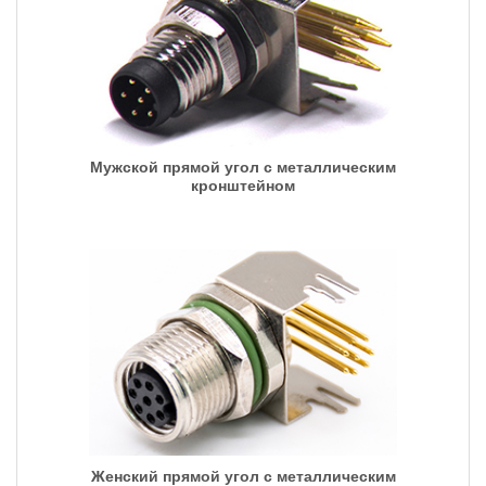
Мужской прямой угол с металлическим
кронштейном
Женский прямой угол с металлическим