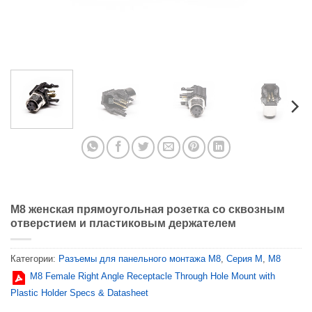
M8 женская прямоугольная розетка со сквозным
отверстием и пластиковым держателем
Категории:
Разъемы для панельного монтажа M8
,
Серия М
,
M8
M8 Female Right Angle Receptacle Through Hole Mount with
Plastic Holder Specs & Datasheet