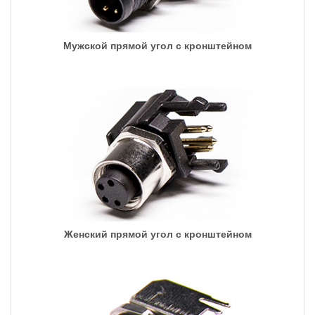
Мужской прямой угол с кронштейном
Женский прямой угол с кронштейном