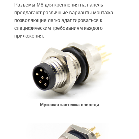
Разъемы M8 для крепления на панель
предлагают различные варианты монтажа,
позволяющие легко адаптироваться к
специфическим требованиям каждого
приложения.
Мужская застежка спереди