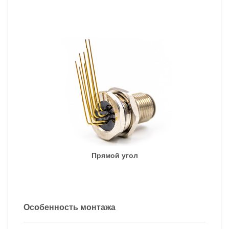
Прямой угол
Особенность монтажа