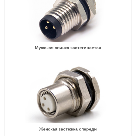
Мужская спинка застегивается
Женская застежка спереди