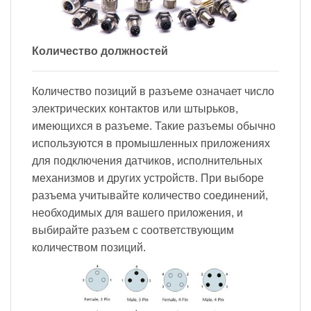
Количество должностей
Количество позиций в разъеме означает число
электрических контактов или штырьков,
имеющихся в разъеме. Такие разъемы обычно
используются в промышленных приложениях
для подключения датчиков, исполнительных
механизмов и других устройств. При выборе
разъема учитывайте количество соединений,
необходимых для вашего приложения, и
выбирайте разъем с соответствующим
количеством позиций.