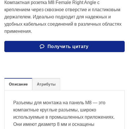
Компактная розетка M8 Female Right Angle с
креплением через сквозное отверстие и пластиковым
держателем. Идеально подходит для надежных и
удобных кабельных соединений в различных областях
применения.
Получить цитату
Описание
Атрибуты
Разъемы для монтажа на панель M8 — это
компактные круглые разъемы, широко
используемые в промышленных приложениях.
Они имеют диаметр 8 мм и оснащены