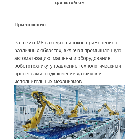
кронштейном
Приложения
Разъемы M8 находят широкое применение в
различных областях, включая промышленную
автоматизацию, машины и оборудование,
робототехнику, управление технологическими
процессами, подключение датчиков и
исполнительных механизмов.