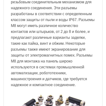
резьбовым соединительным механизмом для
надежного соединения. Эти разъемы
разработаны в соответствии с определенным
классом защиты от пыли и воды IP67. Разъемы
M8 могут иметь различное количество
контактов или штырьков, от 2 до 8 и более, и
предлагают различные варианты заделки,
такие как пайка, винт и обжим. Некоторые
разъемы также имеют экранирование для
защиты от электромагнитных помех. Разъемы
M8 для монтажа на панель широко
используются в системах промышленной
автоматизации, робототехники,
машиностроения и датчиков, где требуется
надежное и компактное соединение.