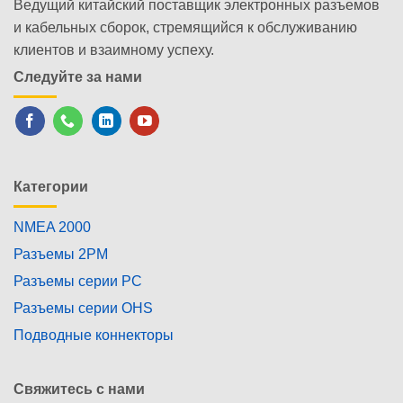
Ведущий китайский поставщик электронных разъемов
и кабельных сборок, стремящийся к обслуживанию
клиентов и взаимному успеху.
Следуйте за нами
Категории
NMEA 2000
Разъемы 2PM
Разъемы серии PC
Разъемы серии OHS
Подводные коннекторы
Свяжитесь с нами