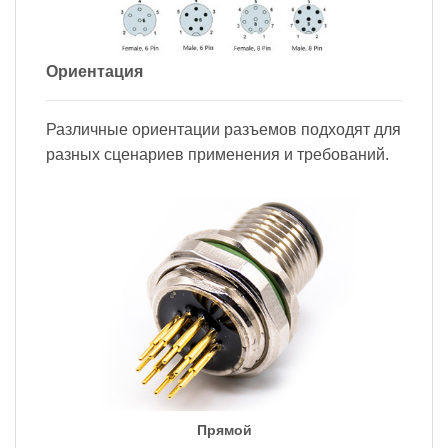
Ориентация
Различные ориентации разъемов подходят для
разных сценариев применения и требований.
Прямой