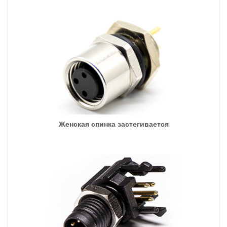
Женская спинка застегивается