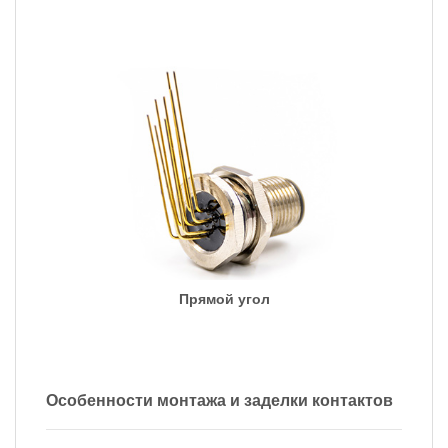
Прямой угол
Особенности монтажа и заделки контактов