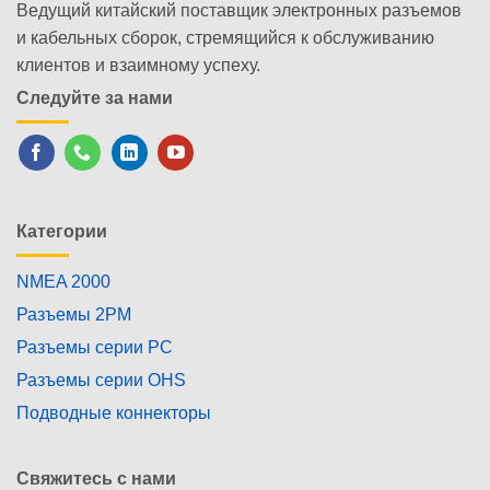
Ведущий китайский поставщик электронных разъемов
и кабельных сборок, стремящийся к обслуживанию
клиентов и взаимному успеху.
Следуйте за нами
Категории
NMEA 2000
Разъемы 2PM
Разъемы серии PC
Разъемы серии OHS
Подводные коннекторы
Свяжитесь с нами