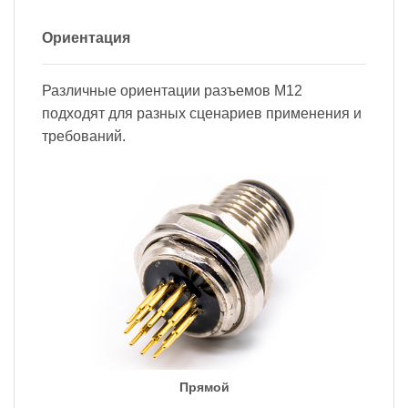
Ориентация
Различные ориентации разъемов M12
подходят для разных сценариев применения и
требований.
Прямой