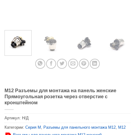
M12 Разъемы для монтажа на панель женские
Прямоугольная розетка через отверстие с
кронштейном
Артикул:
Н/Д
Категории:
Серия М
,
Разъемы для панельного монтажа M12
,
M12
Разъемы для панельного монтажа M12 женский