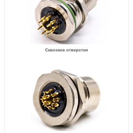
Сквозное отверстие