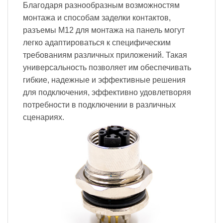
Благодаря разнообразным возможностям
монтажа и способам заделки контактов,
разъемы M12 для монтажа на панель могут
легко адаптироваться к специфическим
требованиям различных приложений. Такая
универсальность позволяет им обеспечивать
гибкие, надежные и эффективные решения
для подключения, эффективно удовлетворяя
потребности в подключении в различных
сценариях.