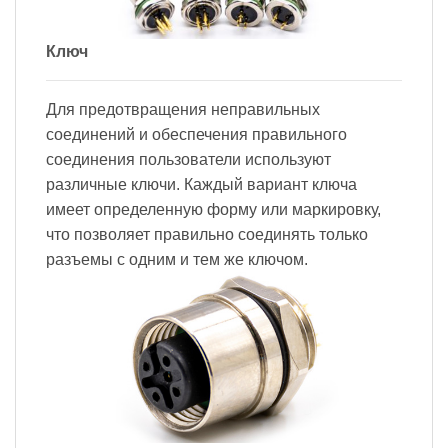
Ключ
Для предотвращения неправильных
соединений и обеспечения правильного
соединения пользователи используют
различные ключи. Каждый вариант ключа
имеет определенную форму или маркировку,
что позволяет правильно соединять только
разъемы с одним и тем же ключом.