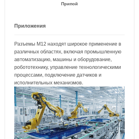
Припой
Приложения
Разъемы M12 находят широкое применение в
различных областях, включая промышленную
автоматизацию, машины и оборудование,
робототехнику, управление технологическими
процессами, подключение датчиков и
исполнительных механизмов.