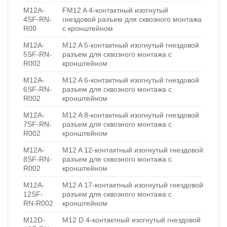
M12A-
FM12 A 4-контактный изогнутый
4SF-RN-
гнездовой разъем для сквозного монтажа
R00
с кронштейном
M12A-
M12 A 5-контактный изогнутый гнездовой
5SF-RN-
разъем для сквозного монтажа с
R002
кронштейном
M12A-
M12 A 6-контактный изогнутый гнездовой
6SF-RN-
разъем для сквозного монтажа с
R002
кронштейном
M12A-
M12 A 8-контактный изогнутый гнездовой
7SF-RN-
разъем для сквозного монтажа с
R002
кронштейном
M12A-
M12 A 12-контактный изогнутый гнездовой
8SF-RN-
разъем для сквозного монтажа с
R002
кронштейном
M12A-
M12 A 17-контактный изогнутый гнездовой
12SF-
разъем для сквозного монтажа с
RN-R002
кронштейном
M12D-
M12 D 4-контактный изогнутый гнездовой