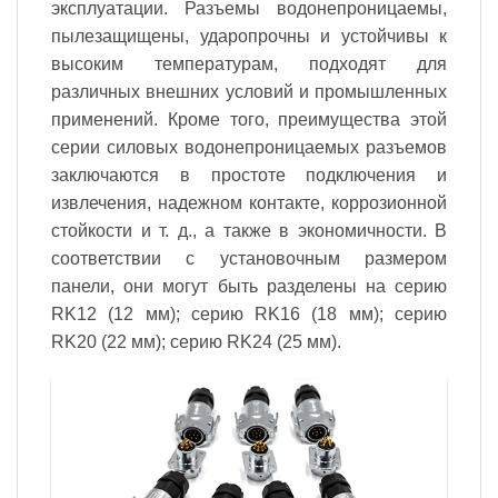
эксплуатации. Разъемы водонепроницаемы,
пылезащищены, ударопрочны и устойчивы к
высоким температурам, подходят для
различных внешних условий и промышленных
применений. Кроме того, преимущества этой
серии силовых водонепроницаемых разъемов
заключаются в простоте подключения и
извлечения, надежном контакте, коррозионной
стойкости и т. д., а также в экономичности. В
соответствии с установочным размером
панели, они могут быть разделены на серию
RK12 (12 мм); серию RK16 (18 мм); серию
RK20 (22 мм); серию RK24 (25 мм).