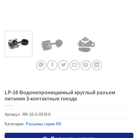
LP-16 Водонепроницаемый круглый разъем
питания 3-контактные гнезда
Артикул:
RK-16-S-03-R-0
Категория:
Разъемы серии RK