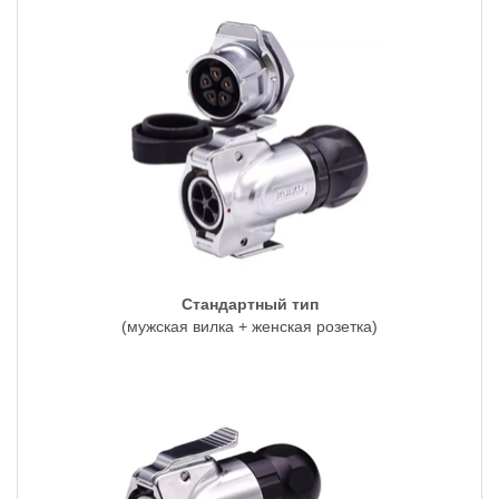
Стандартный тип
(мужская вилка + женская розетка)