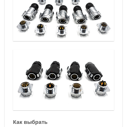
Как выбрать