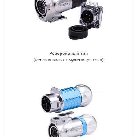
Реверсивный тип
(женская вилка + мужская розетка)