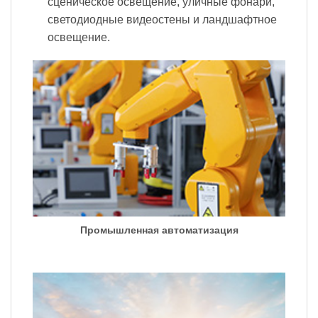
сценическое освещение, уличные фонари,
светодиодные видеостены и ландшафтное
освещение.
Промышленная автоматизация