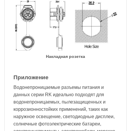
Накладная розетка
Приложение
Водонепроницаемые разъемы питания и
данных серии RK идеально подходят для
водонепроницаемых, пылезащищенных и
коррозионностойких применений, таких как
наружное освещение, светодиодные дисплеи,
солнечные фотоэлектрические батареи,