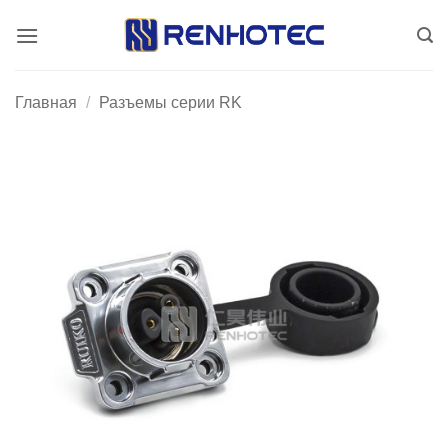
Skip
to
content
Главная
/
Разъемы серии RK