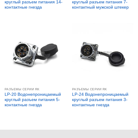
круглый разъем питания 14-
круглый разъем питания 7-
контактные гнезда
контактный мужской штекер
РАЗЪЕМЫ СЕРИИ RK
РАЗЪЕМЫ СЕРИИ RK
LP-20 Водонепроницаемый
LP-24 Водонепроницаемый
круглый разъем питания 5-
круглый разъем питания 3-
контактные гнезда
контактные гнезда