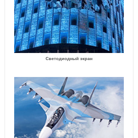
Светодиодный экран