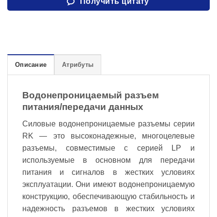
Получить цитату
Описание
Атрибуты
Водонепроницаемый разъем
питания/передачи данных
Силовые водонепроницаемые разъемы серии
RK — это высоконадежные, многоцелевые
разъемы, совместимые с серией LP и
используемые в основном для передачи
питания и сигналов в жестких условиях
эксплуатации. Они имеют водонепроницаемую
конструкцию, обеспечивающую стабильность и
надежность разъемов в жестких условиях