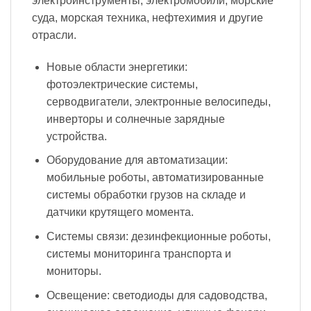
электроинструменты, электромобили, морские
суда, морская техника, нефтехимия и другие
отрасли.
Новые области энергетики:
фотоэлектрические системы,
серводвигатели, электронные велосипеды,
инверторы и солнечные зарядные
устройства.
Оборудование для автоматизации:
мобильные роботы, автоматизированные
системы обработки грузов на складе и
датчики крутящего момента.
Системы связи: дезинфекционные роботы,
системы мониторинга транспорта и
мониторы.
Освещение: светодиоды для садоводства,