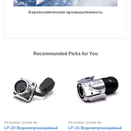
Аэрокосмическая промышленность
Recommanded Picks for You
РАЗЪЕМЫ СЕРИИ RK
РАЗЪЕМЫ СЕРИИ RK
LP-20 Водонепроницаемый
LP-16 Водонепроницаемый