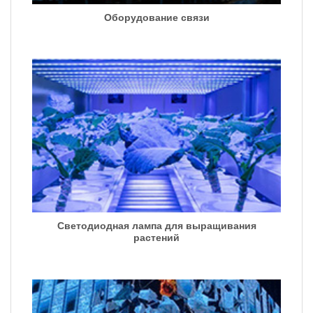
Оборудование связи
Светодиодная лампа для выращивания
растений