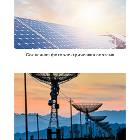
Солнечная фотоэлектрическая система