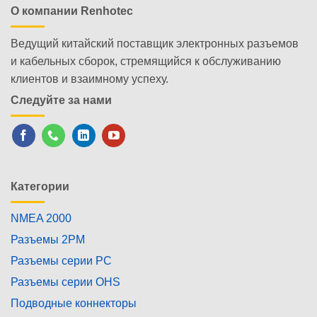
О компании Renhotec
Ведущий китайский поставщик электронных разъемов
и кабельных сборок, стремящийся к обслуживанию
клиентов и взаимному успеху.
Следуйте за нами
Категории
NMEA 2000
Разъемы 2PM
Разъемы серии PC
Разъемы серии OHS
Подводные коннекторы