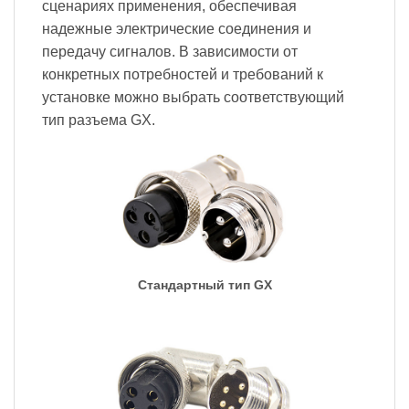
сценариях применения, обеспечивая
надежные электрические соединения и
передачу сигналов. В зависимости от
конкретных потребностей и требований к
установке можно выбрать соответствующий
тип разъема GX.
Стандартный тип GX