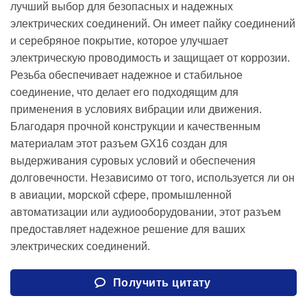
лучший выбор для безопасных и надежных
электрических соединений. Он имеет пайку соединений
и серебряное покрытие, которое улучшает
электрическую проводимость и защищает от коррозии.
Резьба обеспечивает надежное и стабильное
соединение, что делает его подходящим для
применения в условиях вибрации или движения.
Благодаря прочной конструкции и качественным
материалам этот разъем GX16 создан для
выдерживания суровых условий и обеспечения
долговечности. Независимо от того, используется ли он
в авиации, морской сфере, промышленной
автоматизации или аудиооборудовании, этот разъем
предоставляет надежное решение для ваших
электрических соединений.
Получить цитату