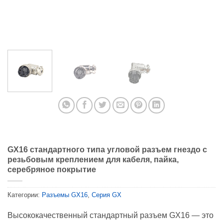
GX16 стандартного типа угловой разъем гнездо с
резьбовым креплением для кабеля, пайка,
серебряное покрытие
Категории:
Разъемы GX16
,
Серия GX
Высококачественный стандартный разъем GX16 — это