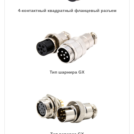
4-контактный квадратный фланцевый разъем
Тип шарнира GX