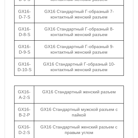
GX16-
GX16 Стандартный Г-образный 7-
D-7-S
контактный женский разъем
GX16-
GX16 Стандартный Г-образный 8-
D-8-S
контактный женский разъем
GX16-
GX16 Стандартный Г-образный 9-
D-9-S
контактный женский разъем
GX16-
GX16 Стандартный Г-образный 10-
D-10-S
контактный женский разъем
GX16-
GX16 Стандартный женский разъем
A-2-S
GX16-
GX16 Стандартный мужской разъем с
B-2-P
пайкой
GX16-
GX16 Стандартный женский разъем с
D-2-S
правым углом