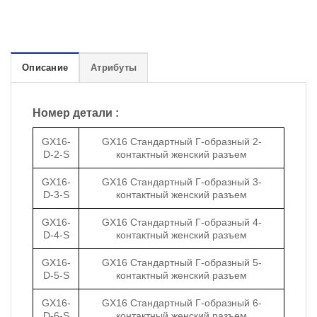
Описание
Атрибуты
Номер детали :
GX16-
GX16 Стандартный Г-образный 2-
D-2-S
контактный женский разъем
GX16-
GX16 Стандартный Г-образный 3-
D-3-S
контактный женский разъем
GX16-
GX16 Стандартный Г-образный 4-
D-4-S
контактный женский разъем
GX16-
GX16 Стандартный Г-образный 5-
D-5-S
контактный женский разъем
GX16-
GX16 Стандартный Г-образный 6-
D-6-S
контактный женский разъем