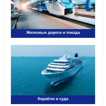
Железные дороги и поезда
Корабли и суда