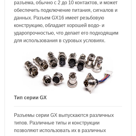
разъема, обычно с 2 до 10 контактов, и может
обеспечить подключение питания, сигналов и
данных. Разъем GX16 имеет резьбовую
конструкцию, обладает хорошей водо- и
ударопрочностью, что делает его подходящим
для использования в суровых условиях.
Тип серии GX
Разъемы серии GX выпускаются различных
типов. Различные типы и конструкции
позволяют использовать их в различных