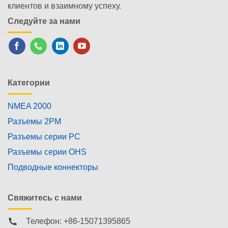
клиентов и взаимному успеху.
Следуйте за нами
Категории
NMEA 2000
Разъемы 2PM
Разъемы серии PC
Разъемы серии OHS
Подводные коннекторы
Свяжитесь с нами
Телефон: +86-15071395865