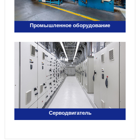
Промышленное оборудование
Серводвигатель