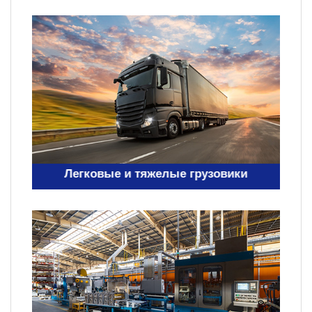
Легковые и тяжелые грузовики