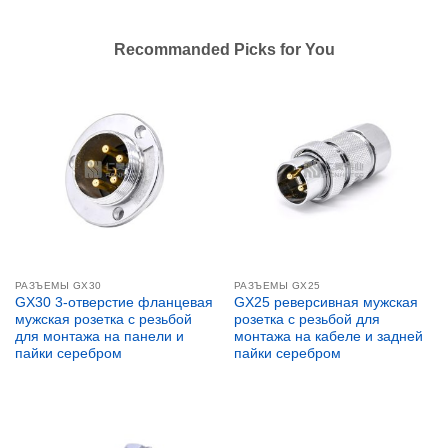
Recommanded Picks for You
РАЗЪЕМЫ GX30
РАЗЪЕМЫ GX25
GX30 3-отверстие фланцевая
GX25 реверсивная мужская
мужская розетка с резьбой
розетка с резьбой для
для монтажа на панели и
монтажа на кабеле и задней
пайки серебром
пайки серебром