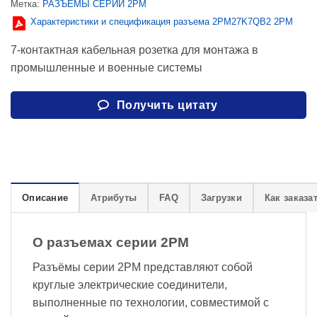
Метка:
РАЗЪЕМЫ СЕРИИ 2PM
Характеристики и спецификация разъема 2PM27K7QB2 2PM
7-контактная кабельная розетка для монтажа в
промышленные и военные системы
Получить цитату
Описание
Атрибуты
FAQ
Загрузки
Как заказа
О разъемах серии 2PM
Разъёмы серии 2PM представляют собой
круглые электрические соединители,
выполненные по технологии, совместимой с