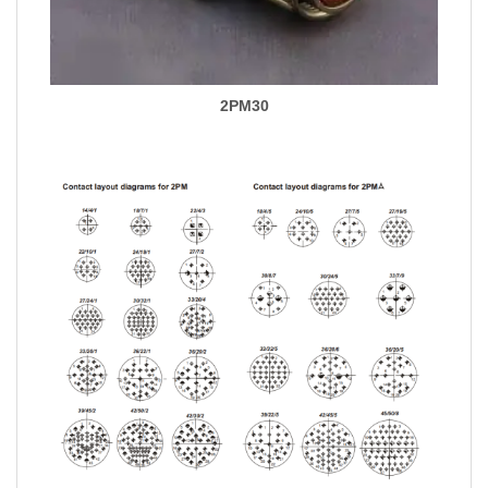
2PM30