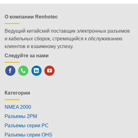
О компании Renhotec
Ведущий китайский поставщик электронных разъемов
и кабельных сборок, стремящийся к обслуживанию
клиентов и взаимному успеху.
Следуйте за нами
Категории
NMEA 2000
Разъемы 2PM
Разъемы серии PC
Разъемы серии OHS