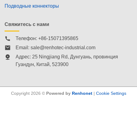
Подводные коннекторы
Свяжитесь с нами
Телефон: +86-15071395865
Email:
sale@renhotec-industrial.com
Адрес: 25 Ningjiang Rd, Дунгуань, провинция
Гуандун, Китай, 523900
Copyright 2026 ©
Powered by
Renhonet
|
Cookie Settings