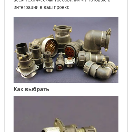
интеграции в ваш проект.
Как выбрать