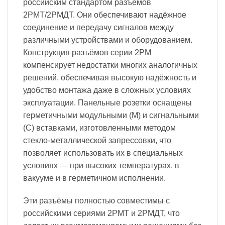
российским стандартом разъемов
2РМТ/2РМДТ. Они обеспечивают надёжное
соединение и передачу сигналов между
различными устройствами и оборудованием.
Конструкция разъёмов серии 2PM
компенсирует недостатки многих аналогичных
решений, обеспечивая высокую надёжность и
удобство монтажа даже в сложных условиях
эксплуатации. Панельные розетки оснащены
герметичными модульными (М) и сигнальными
(С) вставками, изготовленными методом
стекло-металлической запрессовки, что
позволяет использовать их в специальных
условиях — при высоких температурах, в
вакууме и в герметичном исполнении.
Эти разъёмы полностью совместимы с
российскими сериями 2РМТ и 2РМДТ, что