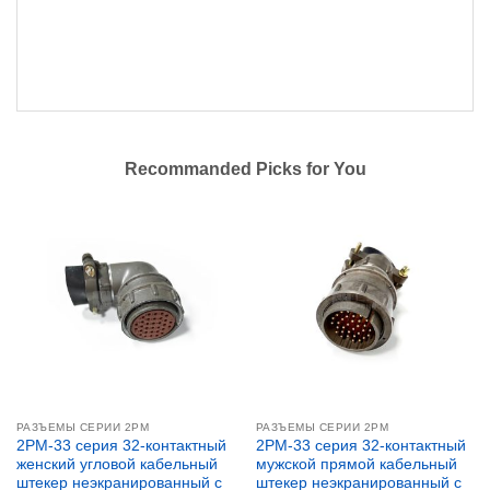
Recommanded Picks for You
РАЗЪЕМЫ СЕРИИ 2PM
РАЗЪЕМЫ СЕРИИ 2PM
2PM-33 серия 32-контактный
2PM-33 серия 32-контактный
женский угловой кабельный
мужской прямой кабельный
штекер неэкранированный с
штекер неэкранированный с