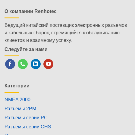
О компании Renhotec
Ведущий китайский поставщик электронных разъемов
и кабельных сборок, стремящийся к обслуживанию
клиентов и взаимному успеху.
Следуйте за нами
Категории
NMEA 2000
Разъемы 2PM
Разъемы серии PC
Разъемы серии OHS