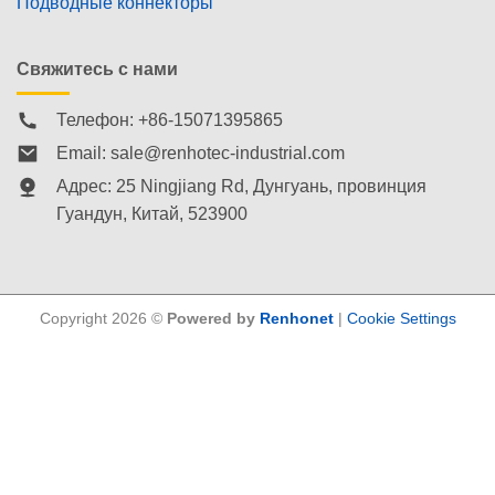
Подводные коннекторы
Свяжитесь с нами
Телефон: +86-15071395865
Email:
sale@renhotec-industrial.com
Адрес: 25 Ningjiang Rd, Дунгуань, провинция
Гуандун, Китай, 523900
Copyright 2026 ©
Powered by
Renhonet
|
Cookie Settings