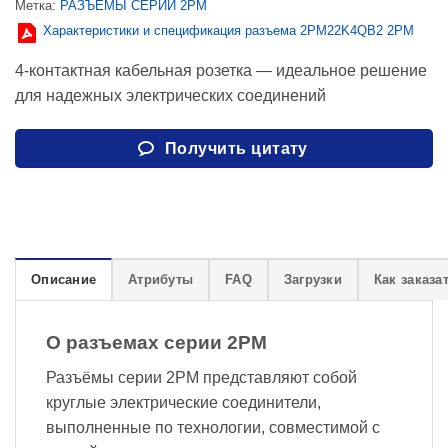
Метка:
РАЗЪЕМЫ СЕРИИ 2PM
Характеристики и спецификация разъема 2PM22K4QB2 2PM
4-контактная кабельная розетка — идеальное решение
для надежных электрических соединений
Получить цитату
Описание
Атрибуты
FAQ
Загрузки
Как заказа
О разъемах серии 2PM
Разъёмы серии 2PM представляют собой
круглые электрические соединители,
выполненные по технологии, совместимой с