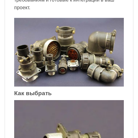
проект.
Как выбрать