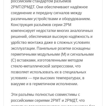
российским стандартом разъемов
2РМТ/2РМДТ. Они обеспечивают надёжное
соединение и передачу сигналов между
различными устройствами и оборудованием.
Конструкция разъёмов серии 2PM
компенсирует недостатки многих аналогичных
решений, обеспечивая высокую надёжность и
удобство монтажа даже в сложных условиях
эксплуатации. Панельные розетки оснащены
герметичными модульными (М) и сигнальными
(С) вставками, изготовленными методом
стекло-металлической запрессовки, что
позволяет использовать их в специальных
условиях — при высоких температурах, в
вакууме и в герметичном исполнении.
Эти разъёмы полностью совместимы с
российскими сериями 2РМТ и 2РМДТ, что