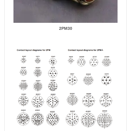
2PM30