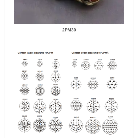
2PM30