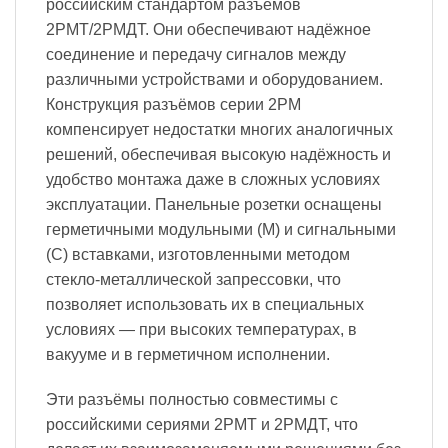
российским стандартом разъемов
2РМТ/2РМДТ. Они обеспечивают надёжное
соединение и передачу сигналов между
различными устройствами и оборудованием.
Конструкция разъёмов серии 2PM
компенсирует недостатки многих аналогичных
решений, обеспечивая высокую надёжность и
удобство монтажа даже в сложных условиях
эксплуатации. Панельные розетки оснащены
герметичными модульными (М) и сигнальными
(С) вставками, изготовленными методом
стекло-металлической запрессовки, что
позволяет использовать их в специальных
условиях — при высоких температурах, в
вакууме и в герметичном исполнении.
Эти разъёмы полностью совместимы с
российскими сериями 2РМТ и 2РМДТ, что