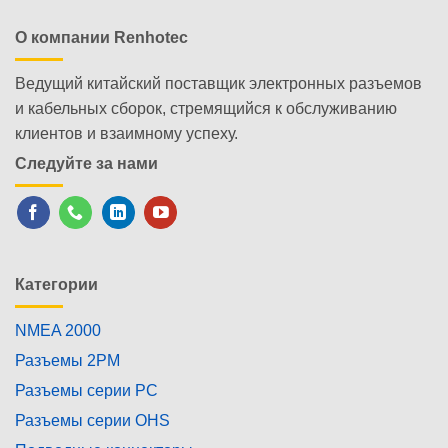
О компании Renhotec
Ведущий китайский поставщик электронных разъемов
и кабельных сборок, стремящийся к обслуживанию
клиентов и взаимному успеху.
Следуйте за нами
Категории
NMEA 2000
Разъемы 2PM
Разъемы серии PC
Разъемы серии OHS