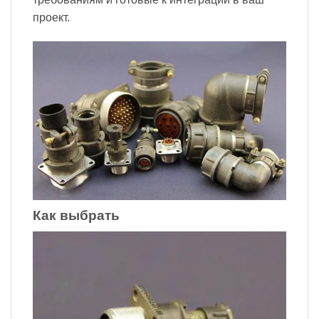
проект.
Как выбрать