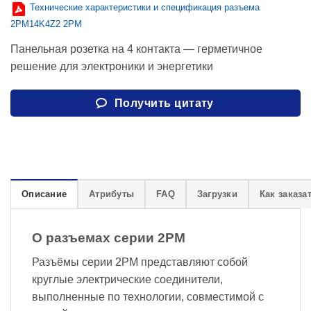
Технические характеристики и спецификация разъема
2PM14K4Z2 2PM
Панельная розетка на 4 контакта — герметичное
решение для электроники и энергетики
Получить цитату
Описание
Атрибуты
FAQ
Загрузки
Как заказа
О разъемах серии 2PM
Разъёмы серии 2PM представляют собой
круглые электрические соединители,
выполненные по технологии, совместимой с