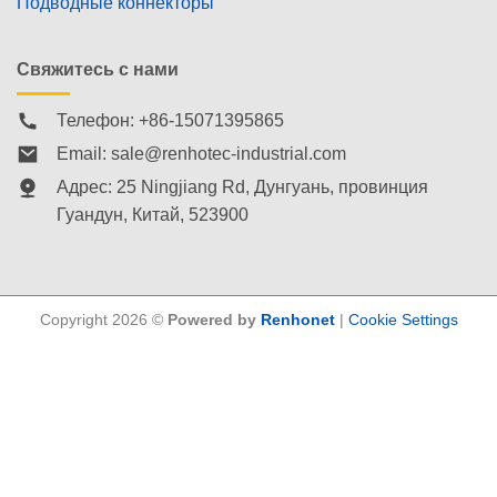
Подводные коннекторы
Свяжитесь с нами
Телефон: +86-15071395865
Email:
sale@renhotec-industrial.com
Адрес: 25 Ningjiang Rd, Дунгуань, провинция
Гуандун, Китай, 523900
Copyright 2026 ©
Powered by
Renhonet
|
Cookie Settings