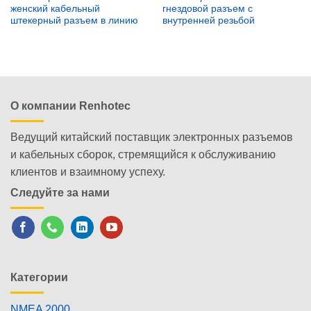
женский кабельный
гнездовой разъем с
штекерный разъем в линию
внутренней резьбой
О компании Renhotec
Ведущий китайский поставщик электронных разъемов
и кабельных сборок, стремящийся к обслуживанию
клиентов и взаимному успеху.
Следуйте за нами
Категории
NMEA 2000