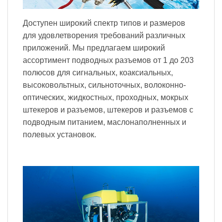
Доступен широкий спектр типов и размеров
для удовлетворения требований различных
приложений. Мы предлагаем широкий
ассортимент подводных разъемов от 1 до 203
полюсов для сигнальных, коаксиальных,
высоковольтных, сильноточных, волоконно-
оптических, жидкостных, проходных, мокрых
штекеров и разъемов, штекеров и разъемов с
подводным питанием, маслонаполненных и
полевых установок.