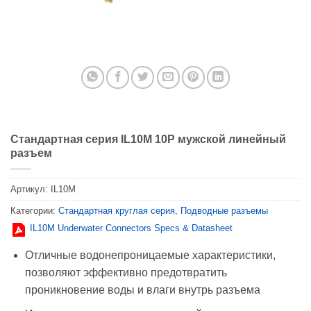
Стандартная серия IL10M 10P мужской линейный
разъем
Артикул:
IL10M
Категории:
Стандартная круглая серия
,
Подводные разъемы
IL10M Underwater Connectors Specs & Datasheet
Отличные водонепроницаемые характеристики,
позволяют эффективно предотвратить
проникновение воды и влаги внутрь разъема