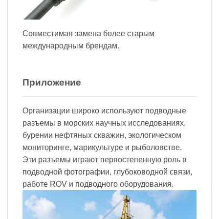
Совместимая замена более старым
международным брендам.
Приложение
Организации широко используют подводные
разъемы в морских научных исследованиях,
бурении нефтяных скважин, экологическом
мониторинге, марикультуре и рыболовстве.
Эти разъемы играют первостепенную роль в
подводной фотографии, глубоководной связи,
работе ROV и подводного оборудования.