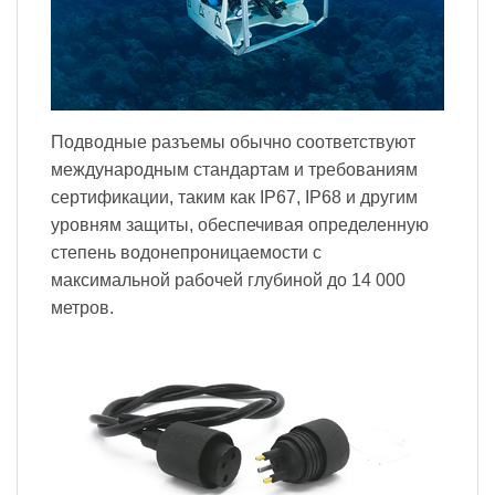
Подводные разъемы обычно соответствуют
международным стандартам и требованиям
сертификации, таким как IP67, IP68 и другим
уровням защиты, обеспечивая определенную
степень водонепроницаемости с
максимальной рабочей глубиной до 14 000
метров.