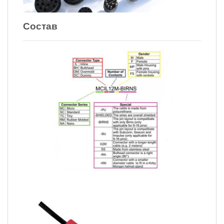
Состав