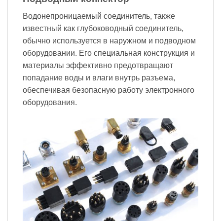
Водонепроницаемый соединитель, также
известный как глубоководный соединитель,
обычно используется в наружном и подводном
оборудовании. Его специальная конструкция и
материалы эффективно предотвращают
попадание воды и влаги внутрь разъема,
обеспечивая безопасную работу электронного
оборудования.