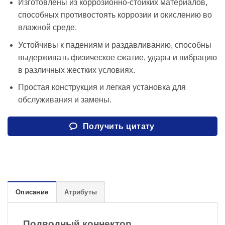
Изготовлены из коррозионно-стойких материалов,
способных противостоять коррозии и окислению во
влажной среде.
Устойчивы к падениям и раздавливанию, способны
выдерживать физическое сжатие, удары и вибрацию
в различных жестких условиях.
Простая конструкция и легкая установка для
обслуживания и замены.
Получить цитату
Описание
Атрибуты
Подводный коннектор