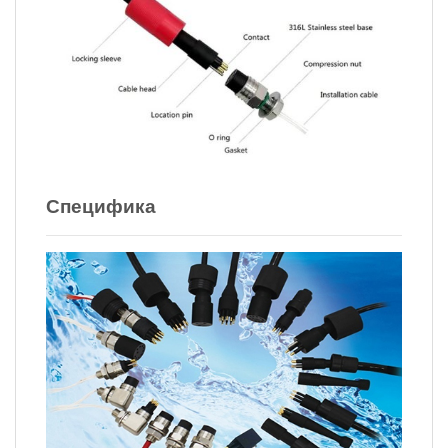
Специфика