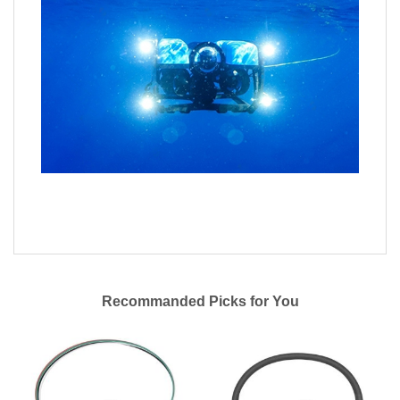
Recommanded Picks for You