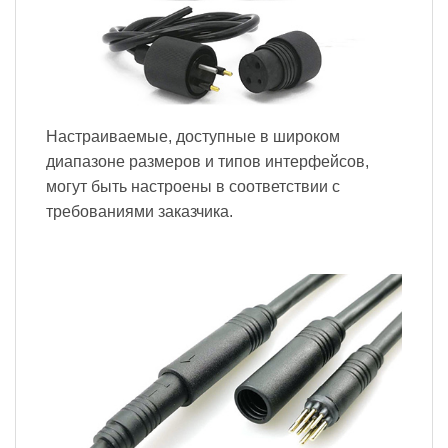
Настраиваемые, доступные в широком
диапазоне размеров и типов интерфейсов,
могут быть настроены в соответствии с
требованиями заказчика.