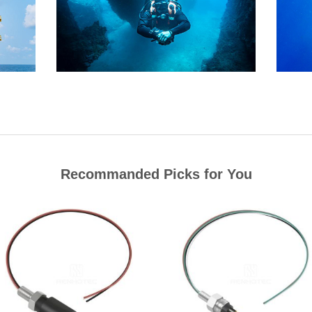
Recommanded Picks for You