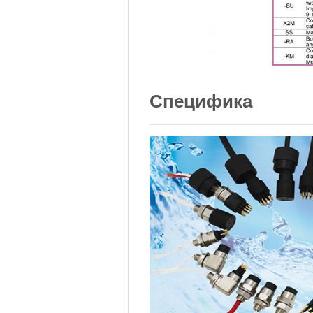
Специфика