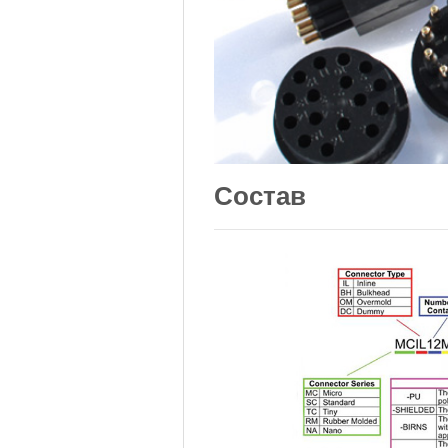
Состав