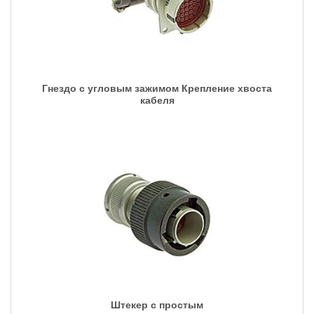
Гнездо с угловым зажимом Крепление хвоста
кабеля
Штекер с простым