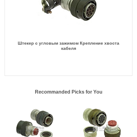
Штекер с угловым зажимом Крепление хвоста
кабеля
Recommanded Picks for You