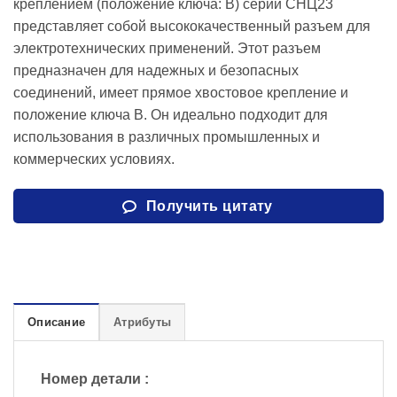
креплением (положение ключа: B) серии СНЦ23
представляет собой высококачественный разъем для
электротехнических применений. Этот разъем
предназначен для надежных и безопасных
соединений, имеет прямое хвостовое крепление и
положение ключа B. Он идеально подходит для
использования в различных промышленных и
коммерческих условиях.
Получить цитату
Описание
Атрибуты
Номер детали :