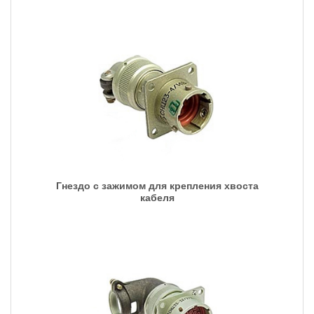
Гнездо с зажимом для крепления хвоста
кабеля