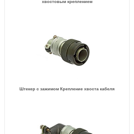
хвостовым креплением
Штекер с зажимом Крепление хвоста кабеля