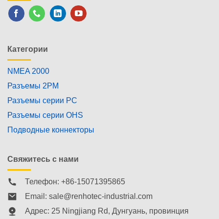
Категории
NMEA 2000
Разъемы 2PM
Разъемы серии PC
Разъемы серии OHS
Подводные коннекторы
Свяжитесь с нами
Телефон: +86-15071395865
Email:
sale@renhotec-industrial.com
Адрес: 25 Ningjiang Rd, Дунгуань, провинция