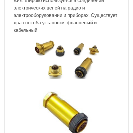
жил. Широко используется в соединении
электрических цепей на радио и
электрооборудовании и приборах. Существует
два способа установки: фланцевый и
кабельный.