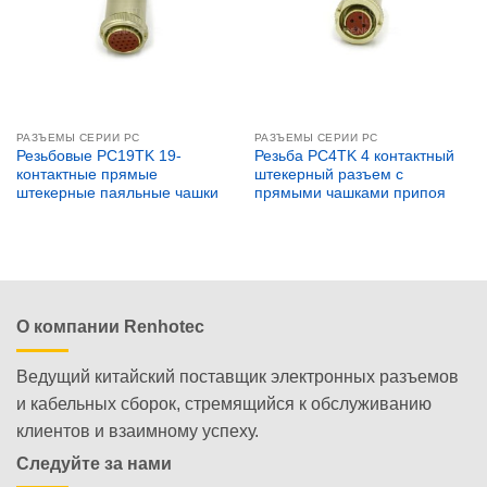
РАЗЪЕМЫ СЕРИИ PC
РАЗЪЕМЫ СЕРИИ PC
Резьбовые PC19TK 19-
Резьба PC4TK 4 контактный
контактные прямые
штекерный разъем с
штекерные паяльные чашки
прямыми чашками припоя
О компании Renhotec
Ведущий китайский поставщик электронных разъемов
и кабельных сборок, стремящийся к обслуживанию
клиентов и взаимному успеху.
Следуйте за нами