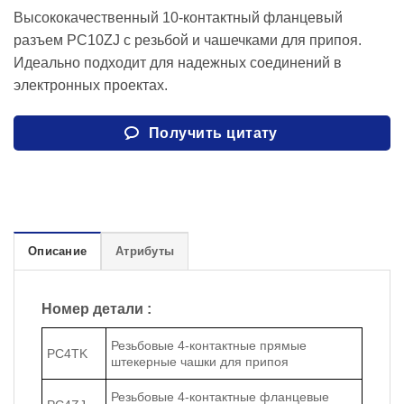
Высококачественный 10-контактный фланцевый
разъем PC10ZJ с резьбой и чашечками для припоя.
Идеально подходит для надежных соединений в
электронных проектах.
Получить цитату
Описание
Атрибуты
Номер детали :
Резьбовые 4-контактные прямые
PC4TK
штекерные чашки для припоя
Резьбовые 4-контактные фланцевые