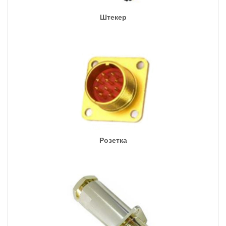
Штекер
Розетка