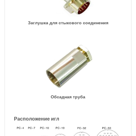
Заглушка для стыкового соединения
Обсадная труба
Расположение игл