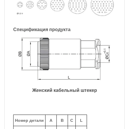
Спецификация продукта
Женский кабельный штекер
Номер детали
A
B
C
L