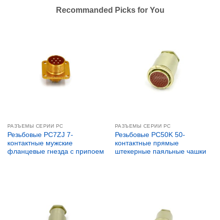
Recommanded Picks for You
РАЗЪЕМЫ СЕРИИ PC
РАЗЪЕМЫ СЕРИИ PC
Резьбовые PC7ZJ 7-
Резьбовые PC50K 50-
контактные мужские
контактные прямые
фланцевые гнезда с припоем
штекерные паяльные чашки