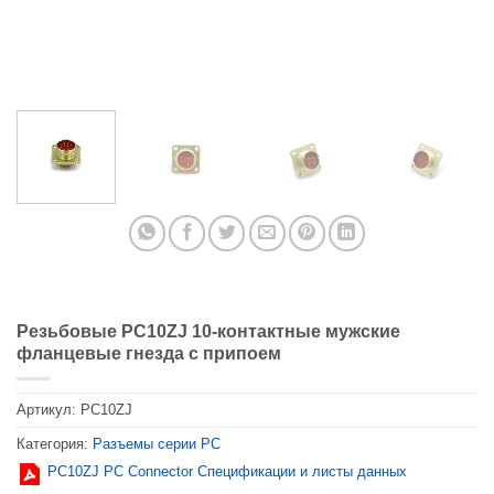
Резьбовые PC10ZJ 10-контактные мужские
фланцевые гнезда с припоем
Артикул:
PC10ZJ
Категория:
Разъемы серии PC
PC10ZJ PC Connector Спецификации и листы данных