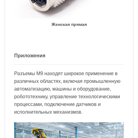
Женская прямая
Приложения
Разъемы M9 находят широкое применение в
различных областях, включая промышленную
автоматизацию, машины и оборудование,
робототехнику, управление технологическими
процессами, подключение датчиков и
исполнительных механизмов.