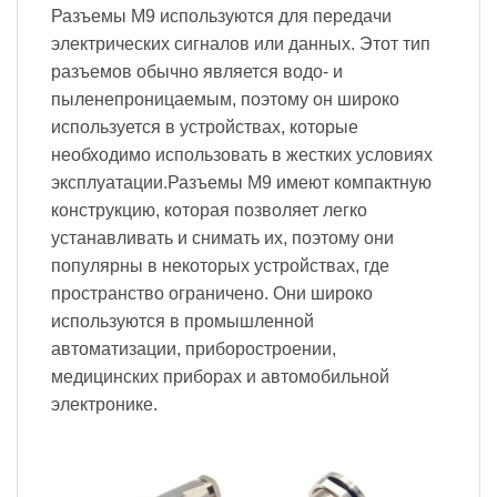
Разъемы M9 используются для передачи
электрических сигналов или данных. Этот тип
разъемов обычно является водо- и
пыленепроницаемым, поэтому он широко
используется в устройствах, которые
необходимо использовать в жестких условиях
эксплуатации.Разъемы M9 имеют компактную
конструкцию, которая позволяет легко
устанавливать и снимать их, поэтому они
популярны в некоторых устройствах, где
пространство ограничено. Они широко
используются в промышленной
автоматизации, приборостроении,
медицинских приборах и автомобильной
электронике.