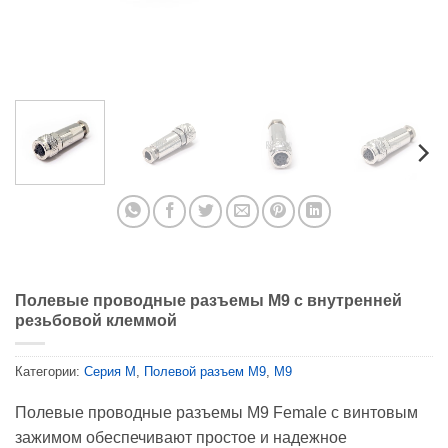
Полевые проводные разъемы M9 с внутренней
резьбовой клеммой
Категории:
Серия М
,
Полевой разъем M9
,
M9
Полевые проводные разъемы M9 Female с винтовым
зажимом обеспечивают простое и надежное