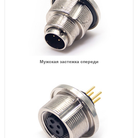
Мужская застежка спереди