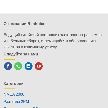
О компании Renhotec
Ведущий китайский поставщик электронных разъемов
и кабельных сборок, стремящийся к обслуживанию
клиентов и взаимному успеху.
Следуйте за нами
Категории
NMEA 2000
Разъемы 2PM