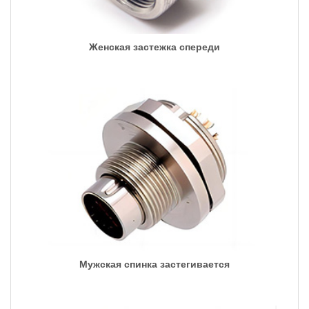
Женская застежка спереди
Мужская спинка застегивается