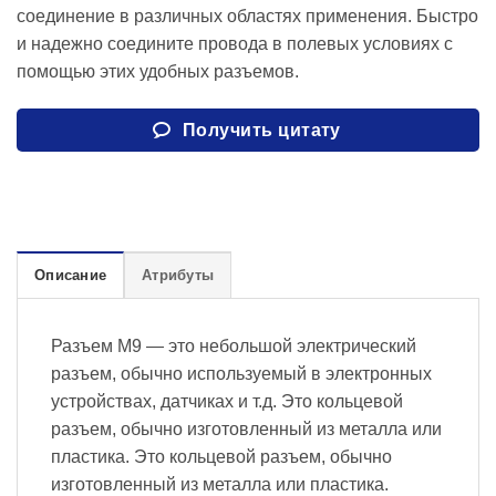
соединение в различных областях применения. Быстро
и надежно соедините провода в полевых условиях с
помощью этих удобных разъемов.
Получить цитату
Описание
Атрибуты
Разъем M9 — это небольшой электрический
разъем, обычно используемый в электронных
устройствах, датчиках и т.д. Это кольцевой
разъем, обычно изготовленный из металла или
пластика. Это кольцевой разъем, обычно
изготовленный из металла или пластика.