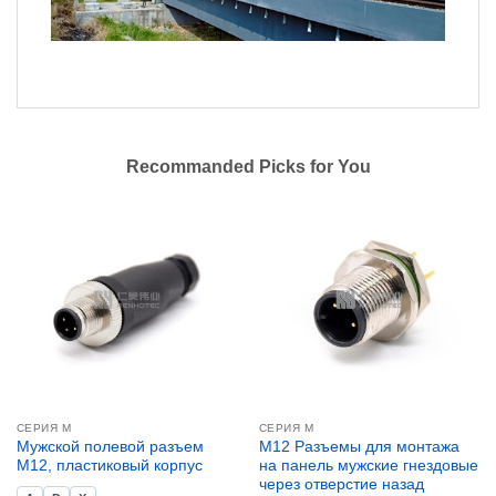
Recommanded Picks for You
СЕРИЯ М
СЕРИЯ М
Мужской полевой разъем
M12 Разъемы для монтажа
M12, пластиковый корпус
на панель мужские гнездовые
через отверстие назад