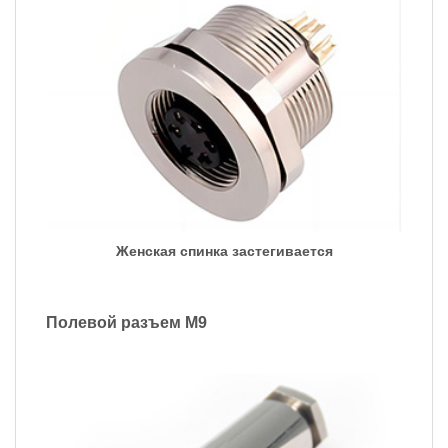
Женская спинка застегивается
Полевой разъем M9