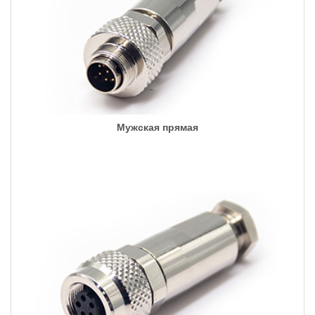
Мужская прямая