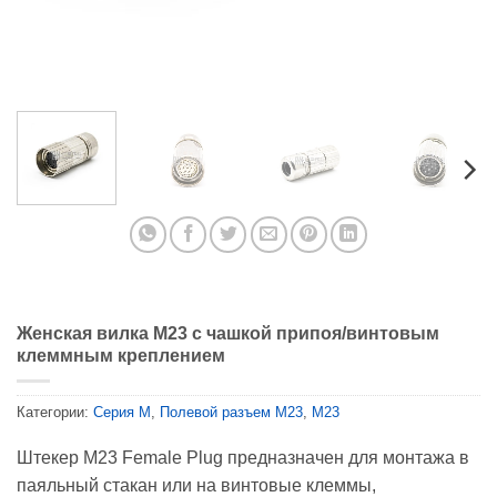
Женская вилка M23 с чашкой припоя/винтовым
клеммным креплением
Категории:
Серия М
,
Полевой разъем M23
,
M23
Штекер M23 Female Plug предназначен для монтажа в
паяльный стакан или на винтовые клеммы,