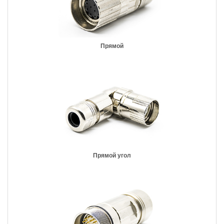
Прямой
Прямой угол