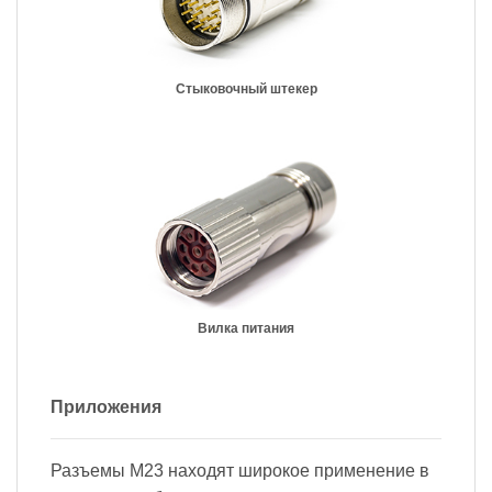
Стыковочный штекер
Вилка питания
Приложения
Разъемы M23 находят широкое применение в