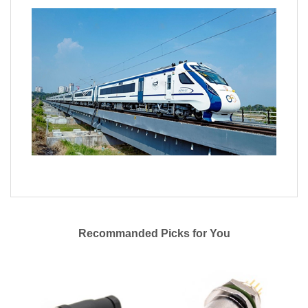
Recommanded Picks for You