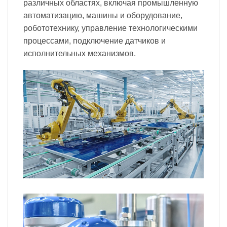
различных областях, включая промышленную
автоматизацию, машины и оборудование,
робототехнику, управление технологическими
процессами, подключение датчиков и
исполнительных механизмов.