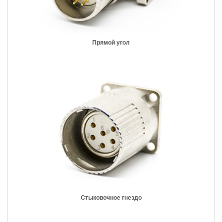
Прямой угол
Стыковочное гнездо