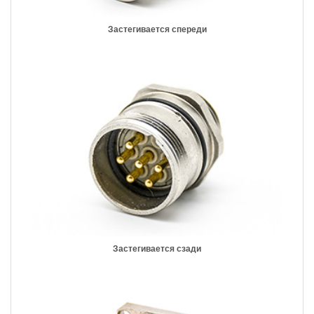
Застегивается спереди
Застегивается сзади