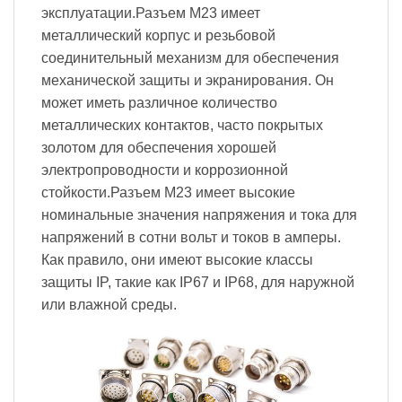
эксплуатации.Разъем M23 имеет
металлический корпус и резьбовой
соединительный механизм для обеспечения
механической защиты и экранирования. Он
может иметь различное количество
металлических контактов, часто покрытых
золотом для обеспечения хорошей
электропроводности и коррозионной
стойкости.Разъем M23 имеет высокие
номинальные значения напряжения и тока для
напряжений в сотни вольт и токов в амперы.
Как правило, они имеют высокие классы
защиты IP, такие как IP67 и IP68, для наружной
или влажной среды.