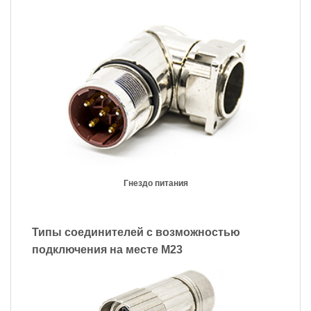
Гнездо питания
Типы соединителей с возможностью
подключения на месте M23