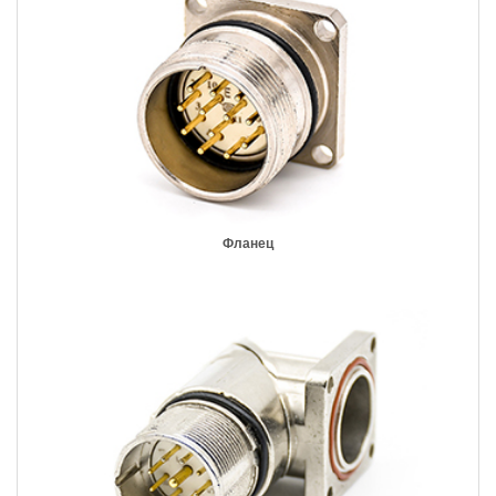
Фланец