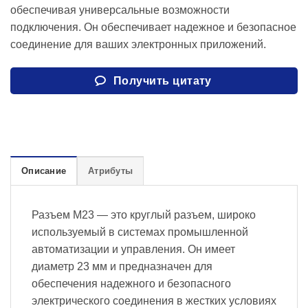
обеспечивая универсальные возможности
подключения. Он обеспечивает надежное и безопасное
соединение для ваших электронных приложений.
Получить цитату
Описание
Атрибуты
Разъем M23 — это круглый разъем, широко
используемый в системах промышленной
автоматизации и управления. Он имеет
диаметр 23 мм и предназначен для
обеспечения надежного и безопасного
электрического соединения в жестких условиях