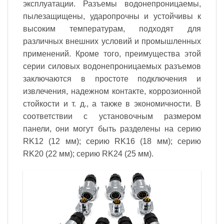
эксплуатации. Разъемы водонепроницаемы,
пылезащищены, ударопрочны и устойчивы к
высоким температурам, подходят для
различных внешних условий и промышленных
применений. Кроме того, преимущества этой
серии силовых водонепроницаемых разъемов
заключаются в простоте подключения и
извлечения, надежном контакте, коррозионной
стойкости и т. д., а также в экономичности. В
соответствии с установочным размером
панели, они могут быть разделены на серию
RK12 (12 мм); серию RK16 (18 мм); серию
RK20 (22 мм); серию RK24 (25 мм).