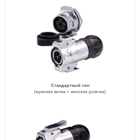
Стандартный тип
(мужская вилка + женская розетка)