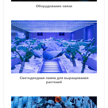
Оборудование связи
Светодиодная лампа для выращивания
растений