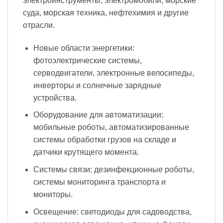
электроинструменты, электромобили, морские
суда, морская техника, нефтехимия и другие
отрасли.
Новые области энергетики:
фотоэлектрические системы,
серводвигатели, электронные велосипеды,
инверторы и солнечные зарядные
устройства.
Оборудование для автоматизации:
мобильные роботы, автоматизированные
системы обработки грузов на складе и
датчики крутящего момента.
Системы связи: дезинфекционные роботы,
системы мониторинга транспорта и
мониторы.
Освещение: светодиоды для садоводства,