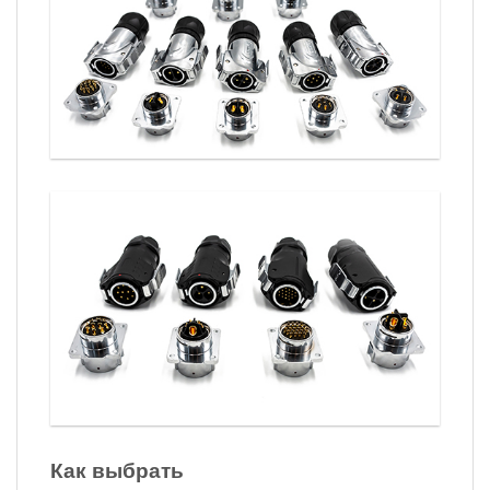
Как выбрать