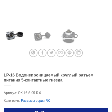
LP-16 Водонепроницаемый круглый разъем
питания 5-контактные гнезда
Артикул:
RK-16-S-05-R-0
Категория:
Разъемы серии RK