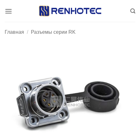
Skip
to
content
Главная
/
Разъемы серии RK