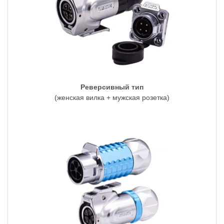
Реверсивный тип
(женская вилка + мужская розетка)