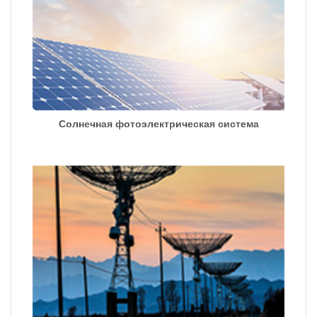
Солнечная фотоэлектрическая система