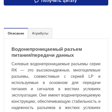
Получить цитату
Описание
Атрибуты
Водонепроницаемый разъем
питания/передачи данных
Силовые водонепроницаемые разъемы серии
RK — это высоконадежные, многоцелевые
разъемы, совместимые с серией LP и
используемые в основном для передачи
питания и сигналов в жестких условиях
эксплуатации. Они имеют водонепроницаемую
конструкцию, обеспечивающую стабильность и
надежность разъемов в жестких условиях