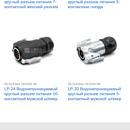
круглый разъем питания 7-
круглый разъем питания 5-
контактный женский разъем
контактные гнезда
РАЗЪЕМЫ СЕРИИ RK
РАЗЪЕМЫ СЕРИИ RK
LP-24 Водонепроницаемый
LP-20 Водонепроницаемый
круглый разъем питания 10-
круглый разъем питания 5-
контактный мужской штекер
контактный мужской штекер