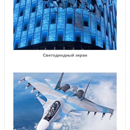
Светодиодный экран