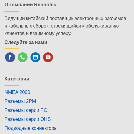
О компании Renhotec
Ведущий китайский поставщик электронных разъемов
и кабельных сборок, стремящийся к обслуживанию
клиентов и взаимному успеху.
Следуйте за нами
Категории
NMEA 2000
Разъемы 2PM
Разъемы серии PC
Разъемы серии OHS
Подводные коннекторы