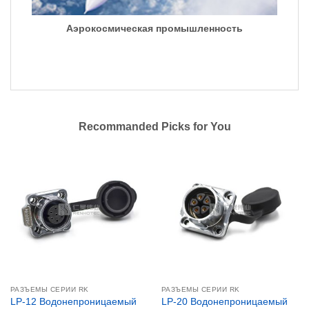
Аэрокосмическая промышленность
Recommanded Picks for You
РАЗЪЕМЫ СЕРИИ RK
РАЗЪЕМЫ СЕРИИ RK
LP-12 Водонепроницаемый
LP-20 Водонепроницаемый