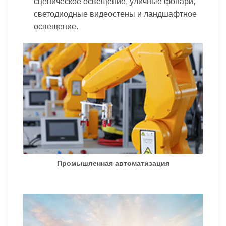
сценическое освещение, уличные фонари,
светодиодные видеостены и ландшафтное
освещение.
Промышленная автоматизация