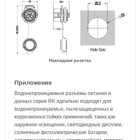
Накладная розетка
Приложение
Водонепроницаемые разъемы питания и
данных серии RK идеально подходят для
водонепроницаемых, пылезащищенных и
коррозионностойких применений, таких как
наружное освещение, светодиодные дисплеи,
солнечные фотоэлектрические батареи,